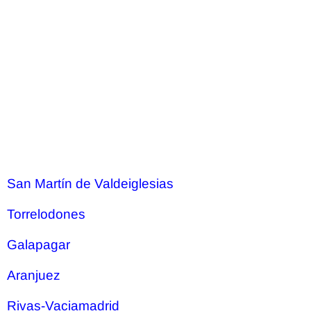
San Martín de Valdeiglesias
Torrelodones
Galapagar
Aranjuez
Rivas-Vaciamadrid