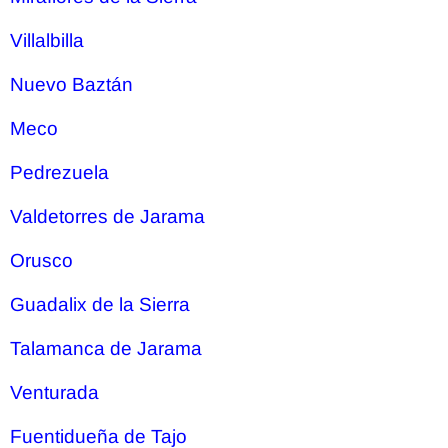
Villalbilla
Nuevo Baztán
Meco
Pedrezuela
Valdetorres de Jarama
Orusco
Guadalix de la Sierra
Talamanca de Jarama
Venturada
Fuentidueña de Tajo