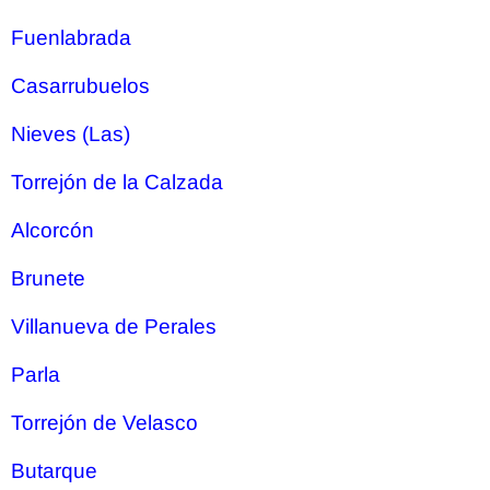
Fuenlabrada
Casarrubuelos
Nieves (Las)
Torrejón de la Calzada
Alcorcón
Brunete
Villanueva de Perales
Parla
Torrejón de Velasco
Butarque