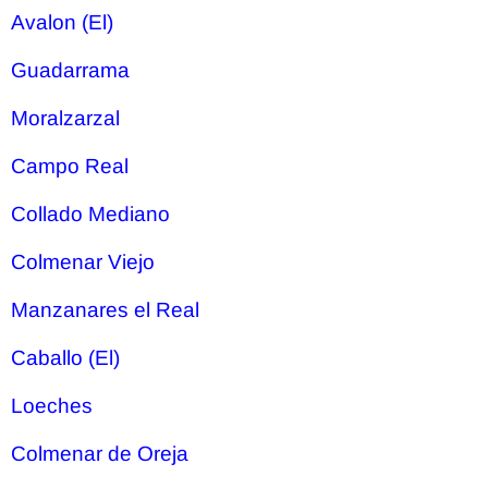
Avalon (El)
Guadarrama
Moralzarzal
Campo Real
Collado Mediano
Colmenar Viejo
Manzanares el Real
Caballo (El)
Loeches
Colmenar de Oreja