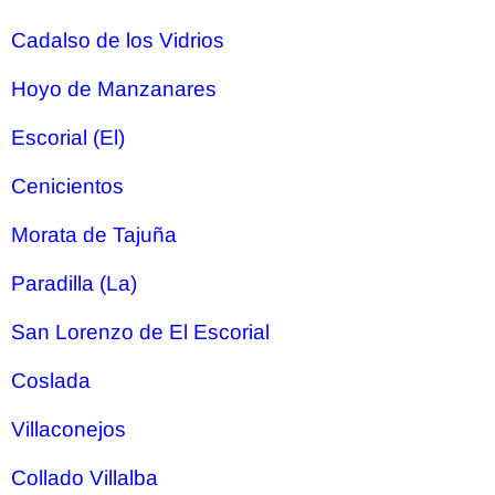
Cadalso de los Vidrios
Hoyo de Manzanares
Escorial (El)
Cenicientos
Morata de Tajuña
Paradilla (La)
San Lorenzo de El Escorial
Coslada
Villaconejos
Collado Villalba