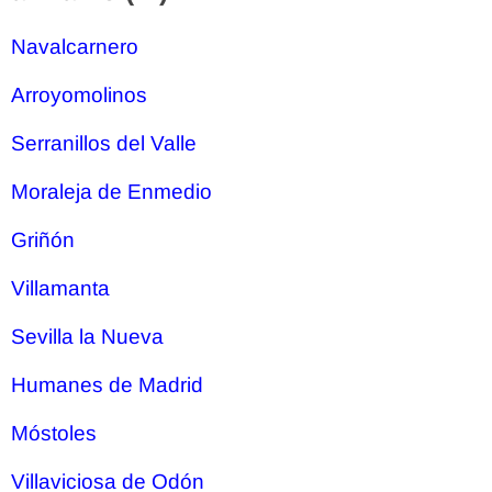
Navalcarnero
Arroyomolinos
Serranillos del Valle
Moraleja de Enmedio
Griñón
Villamanta
Sevilla la Nueva
Humanes de Madrid
Móstoles
Villaviciosa de Odón