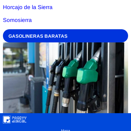
Horcajo de la Sierra
Somosierra
GASOLINERAS BARATAS
Mapa