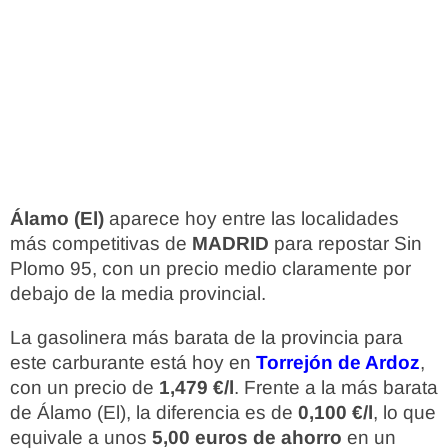
Álamo (El)
aparece hoy entre las localidades
más competitivas de
MADRID
para repostar Sin
Plomo 95, con un precio medio claramente por
debajo de la media provincial.
La gasolinera más barata de la provincia para
este carburante está hoy en
Torrejón de Ardoz
,
con un precio de
1,479 €/l
. Frente a la más barata
de Álamo (El), la diferencia es de
0,100 €/l
, lo que
equivale a unos
5,00 euros de ahorro
en un