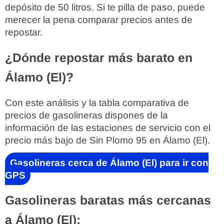
depósito de 50 litros. Si te pilla de paso, puede
merecer la pena comparar precios antes de
repostar.
¿Dónde repostar más barato en
Álamo (El)?
Con este análisis y la tabla comparativa de
precios de gasolineras dispones de la
información de las estaciones de servicio con el
precio más bajo de Sin Plomo 95 en Álamo (El).
Gasolineras cerca de Álamo (El) para ir con
GPS
Gasolineras baratas más cercanas
a Álamo (El):