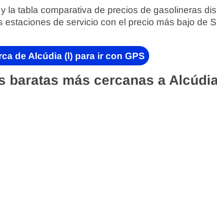
 y la tabla comparativa de precios de gasolineras di
s estaciones de servicio con el precio más bajo de 
ca de Alcúdia (l) para ir con GPS
 baratas más cercanas a Alcúdia 