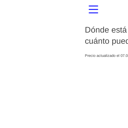
Dónde está 
cuánto pued
Precio actualizado el 07.