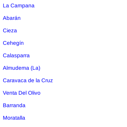
La Campana
Abarán
Cieza
Cehegín
Calasparra
Almudema (La)
Caravaca de la Cruz
Venta Del Olivo
Barranda
Moratalla