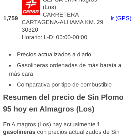
(Los)
CARRETERA
1,759
Ir (GPS)
CARTAGENA-ALHAMA KM. 29
30320
Horario: L-D: 06:00-00:00
Precios actualizados a diario
Gasolineras ordenadas de más barata a
más cara
Comparativa por tipo de combustible
Resumen del precio de Sin Plomo
95 hoy en Almagros (Los)
En Almagros (Los) hay actualmente
1
gasolineras
con precios actualizados de Sin