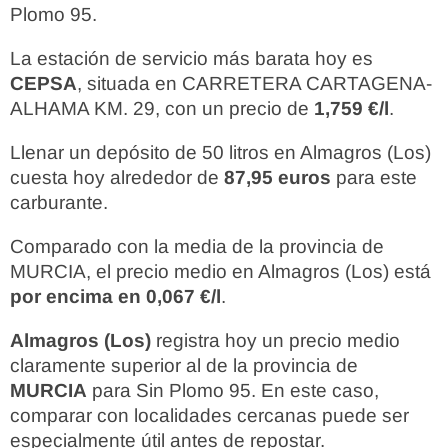
Plomo 95.
La estación de servicio más barata hoy es
CEPSA
, situada en CARRETERA CARTAGENA-
ALHAMA KM. 29, con un precio de
1,759 €/l
.
Llenar un depósito de 50 litros en Almagros (Los)
cuesta hoy alrededor de
87,95 euros
para este
carburante.
Comparado con la media de la provincia de
MURCIA, el precio medio en Almagros (Los) está
por encima en 0,067 €/l
.
Almagros (Los)
registra hoy un precio medio
claramente superior al de la provincia de
MURCIA
para Sin Plomo 95. En este caso,
comparar con localidades cercanas puede ser
especialmente útil antes de repostar.