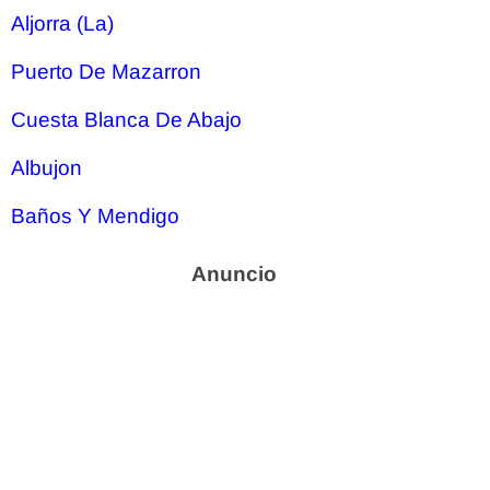
Aljorra (La)
Puerto De Mazarron
Cuesta Blanca De Abajo
Albujon
Baños Y Mendigo