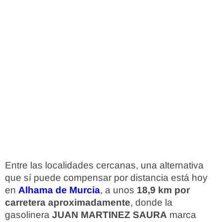
Entre las localidades cercanas, una alternativa
que sí puede compensar por distancia está hoy
en
Alhama de Murcia
, a unos
18,9 km por
carretera aproximadamente
, donde la
gasolinera
JUAN MARTINEZ SAURA
marca