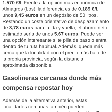
1,570 €/l
. Frente a la opción más económica de
Almagros (Los), la diferencia es de
0,189 €/l
,
unos
9,45 euros
en un depósito de 50 litros.
Restando un coste orientativo de desplazamiento
de
3,78 euros
para la ida y vuelta, el ahorro neto
estimado sería de unos
5,67 euros
. Puede ser
una opción interesante si te pilla de paso o entra
dentro de tu ruta habitual. Además, queda más
cerca que la localidad con el precio más bajo de
la propia provincia, según la distancia
aproximada disponible.
Gasolineras cercanas donde más
compensa repostar hoy
Además de la alternativa anterior, estas
localidades cercanas también pueden