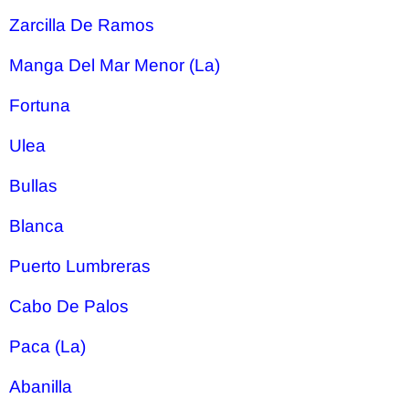
Zarcilla De Ramos
Manga Del Mar Menor (La)
Fortuna
Ulea
Bullas
Blanca
Puerto Lumbreras
Cabo De Palos
Paca (La)
Abanilla