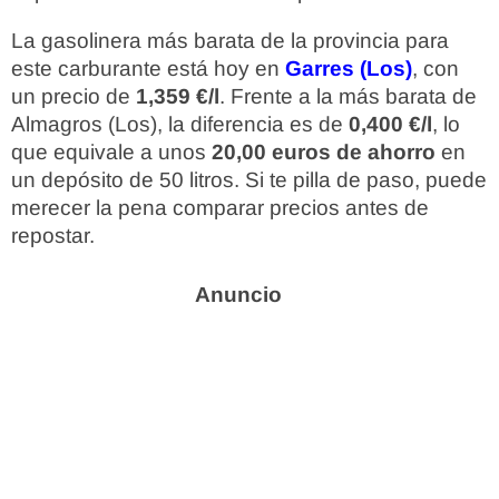
La gasolinera más barata de la provincia para
este carburante está hoy en
Garres (Los)
, con
un precio de
1,359 €/l
. Frente a la más barata de
Almagros (Los), la diferencia es de
0,400 €/l
, lo
que equivale a unos
20,00 euros de ahorro
en
un depósito de 50 litros. Si te pilla de paso, puede
merecer la pena comparar precios antes de
repostar.