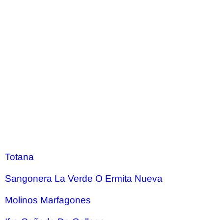
Totana
Sangonera La Verde O Ermita Nueva
Molinos Marfagones