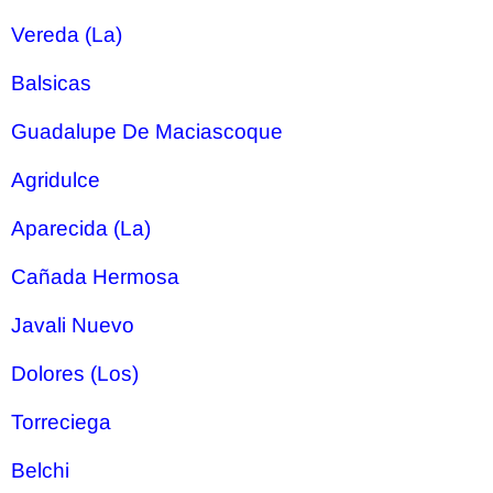
Vereda (La)
Balsicas
Guadalupe De Maciascoque
Agridulce
Aparecida (La)
Cañada Hermosa
Javali Nuevo
Dolores (Los)
Torreciega
Belchi