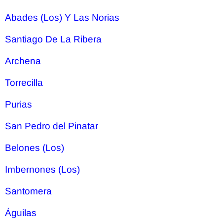
Abades (Los) Y Las Norias
Santiago De La Ribera
Archena
Torrecilla
Purias
San Pedro del Pinatar
Belones (Los)
Imbernones (Los)
Santomera
Águilas