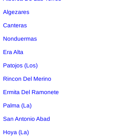
Algezares
Canteras
Nonduermas
Era Alta
Patojos (Los)
Rincon Del Merino
Ermita Del Ramonete
Palma (La)
San Antonio Abad
Hoya (La)