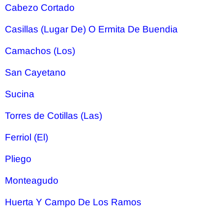
Cabezo Cortado
Casillas (Lugar De) O Ermita De Buendia
Camachos (Los)
San Cayetano
Sucina
Torres de Cotillas (Las)
Ferriol (El)
Pliego
Monteagudo
Huerta Y Campo De Los Ramos