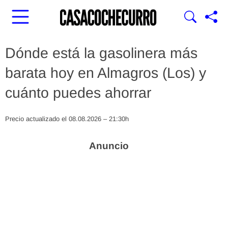
Dónde está la gasolinera más
barata hoy en Almagros (Los) y
cuánto puedes ahorrar
Precio actualizado el 08.08.2026 – 21:30h