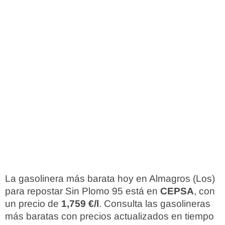
La gasolinera más barata hoy en Almagros (Los)
para repostar Sin Plomo 95 está en
CEPSA
, con
un precio de
1,759 €/l
. Consulta las gasolineras
más baratas con precios actualizados en tiempo