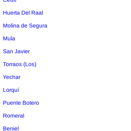
Huerta Del Raal
Molina de Segura
Mula
San Javier
Torraos (Los)
Yechar
Lorquí
Puente Botero
Romeral
Beniel