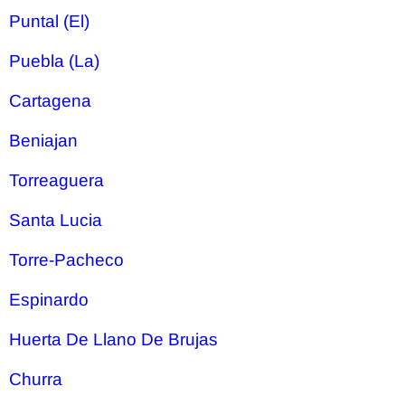
Puntal (El)
Puebla (La)
Cartagena
Beniajan
Torreaguera
Santa Lucia
Torre-Pacheco
Espinardo
Huerta De Llano De Brujas
Churra