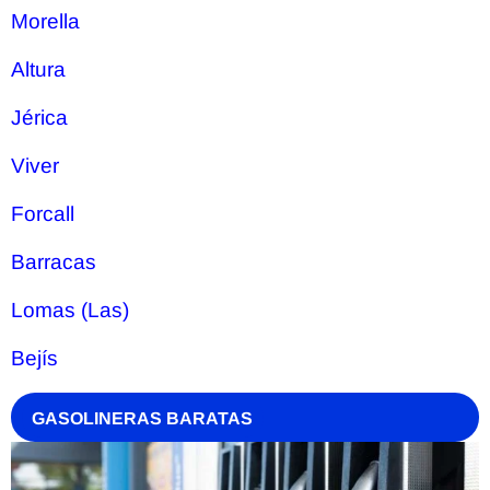
Morella
Altura
Jérica
Viver
Forcall
Barracas
Lomas (Las)
Bejís
GASOLINERAS BARATAS