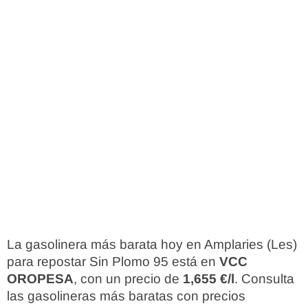
La gasolinera más barata hoy en Amplaries (Les)
para repostar Sin Plomo 95 está en
VCC
OROPESA
, con un precio de
1,655 €/l
. Consulta
las gasolineras más baratas con precios