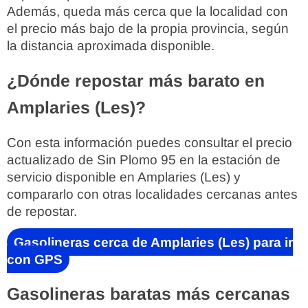
Además, queda más cerca que la localidad con
el precio más bajo de la propia provincia, según
la distancia aproximada disponible.
¿Dónde repostar más barato en
Amplaries (Les)?
Con esta información puedes consultar el precio
actualizado de Sin Plomo 95 en la estación de
servicio disponible en Amplaries (Les) y
compararlo con otras localidades cercanas antes
de repostar.
Gasolineras cerca de Amplaries (Les) para ir
con GPS
Gasolineras baratas más cercanas