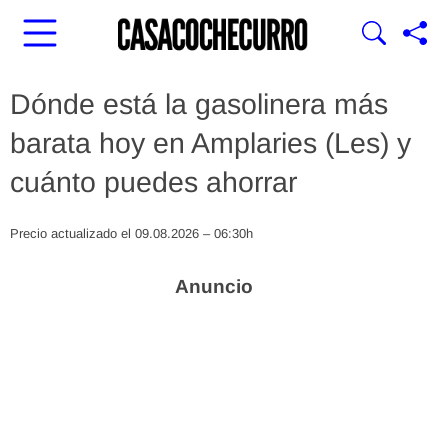
Dónde está la gasolinera más
barata hoy en Amplaries (Les) y
cuánto puedes ahorrar
Precio actualizado el 09.08.2026 – 06:30h