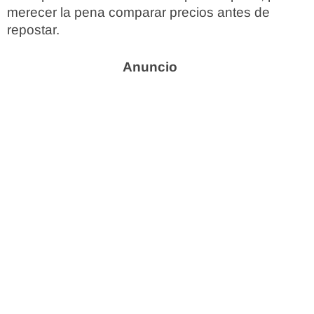
merecer la pena comparar precios antes de
repostar.