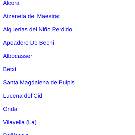
Alcora
Atzeneta del Maestrat
Alquerías del Niño Perdido
Apeadero De Bechi
Albocasser
Betxí
Santa Magdalena de Pulpis
Lucena del Cid
Onda
Vilavella (La)