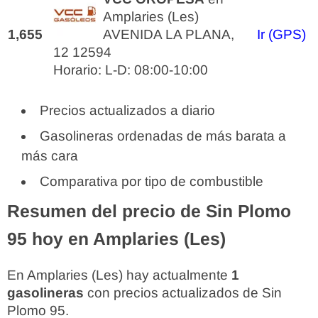
Amplaries (Les)
1,655
AVENIDA LA PLANA,
Ir (GPS)
12 12594
Horario: L-D: 08:00-10:00
Precios actualizados a diario
Gasolineras ordenadas de más barata a
más cara
Comparativa por tipo de combustible
Resumen del precio de Sin Plomo
95 hoy en Amplaries (Les)
En Amplaries (Les) hay actualmente
1
gasolineras
con precios actualizados de Sin
Plomo 95.