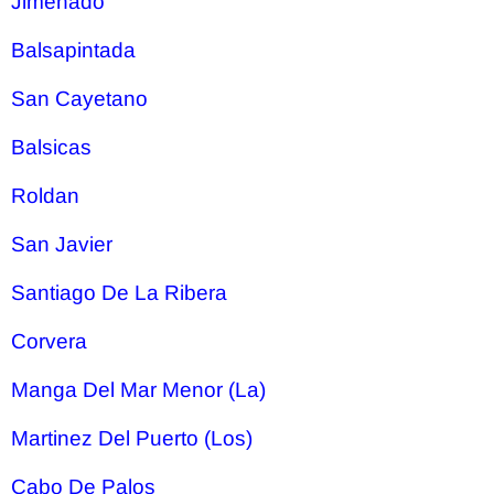
Jimenado
Balsapintada
San Cayetano
Balsicas
Roldan
San Javier
Santiago De La Ribera
Corvera
Manga Del Mar Menor (La)
Martinez Del Puerto (Los)
Cabo De Palos