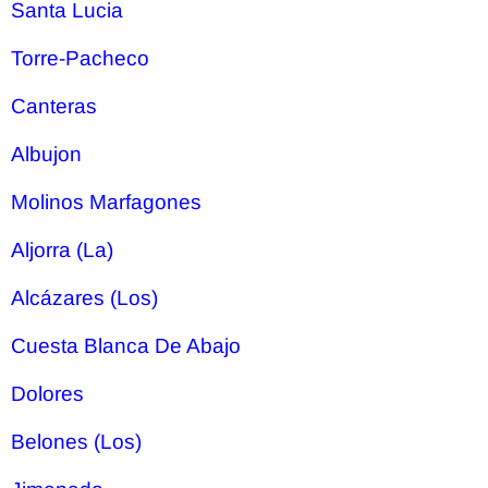
Santa Lucia
Torre-Pacheco
Canteras
Albujon
Molinos Marfagones
Aljorra (La)
Alcázares (Los)
Cuesta Blanca De Abajo
Dolores
Belones (Los)