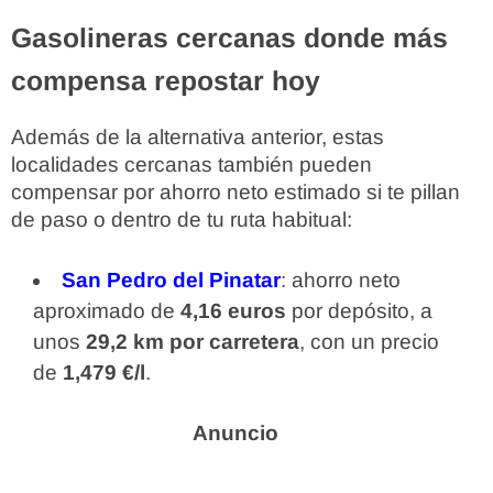
Gasolineras cercanas donde más
compensa repostar hoy
Además de la alternativa anterior, estas
localidades cercanas también pueden
compensar por ahorro neto estimado si te pillan
de paso o dentro de tu ruta habitual:
San Pedro del Pinatar
: ahorro neto
aproximado de
4,16 euros
por depósito, a
unos
29,2 km por carretera
, con un precio
de
1,479 €/l
.