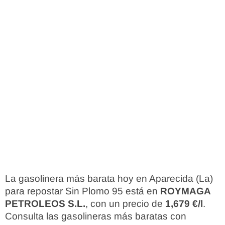
La gasolinera más barata hoy en Aparecida (La)
para repostar Sin Plomo 95 está en
ROYMAGA
PETROLEOS S.L.
, con un precio de
1,679 €/l
.
Consulta las gasolineras más baratas con