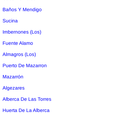
Baños Y Mendigo
Sucina
Imbernones (Los)
Fuente Alamo
Almagros (Los)
Puerto De Mazarron
Mazarrón
Algezares
Alberca De Las Torres
Huerta De La Alberca