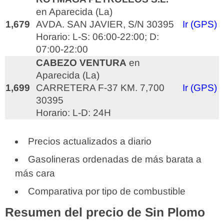
en Aparecida (La)
1,679
AVDA. SAN JAVIER, S/N 30395
Ir (GPS)
Horario: L-S: 06:00-22:00; D:
07:00-22:00
CABEZO VENTURA
en
Aparecida (La)
1,699
CARRETERA F-37 KM. 7,700
Ir (GPS)
30395
Horario: L-D: 24H
Precios actualizados a diario
Gasolineras ordenadas de más barata a
más cara
Comparativa por tipo de combustible
Resumen del precio de Sin Plomo