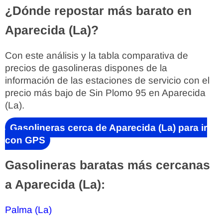
¿Dónde repostar más barato en
Aparecida (La)?
Con este análisis y la tabla comparativa de
precios de gasolineras dispones de la
información de las estaciones de servicio con el
precio más bajo de Sin Plomo 95 en Aparecida
(La).
Gasolineras cerca de Aparecida (La) para ir
con GPS
Gasolineras baratas más cercanas
a Aparecida (La):
Palma (La)