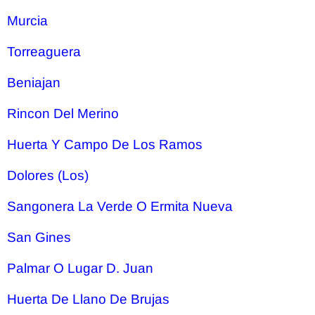
Murcia
Torreaguera
Beniajan
Rincon Del Merino
Huerta Y Campo De Los Ramos
Dolores (Los)
Sangonera La Verde O Ermita Nueva
San Gines
Palmar O Lugar D. Juan
Huerta De Llano De Brujas