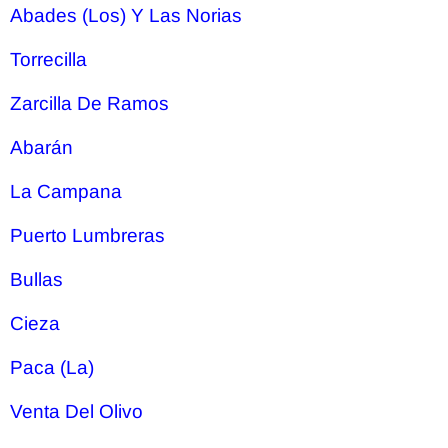
Abades (Los) Y Las Norias
Torrecilla
Zarcilla De Ramos
Abarán
La Campana
Puerto Lumbreras
Bullas
Cieza
Paca (La)
Venta Del Olivo