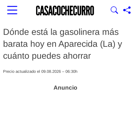
Dónde está la gasolinera más
barata hoy en Aparecida (La) y
cuánto puedes ahorrar
Precio actualizado el 09.08.2026 – 06:30h