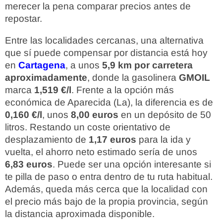
merecer la pena comparar precios antes de
repostar.
Entre las localidades cercanas, una alternativa
que sí puede compensar por distancia está hoy
en
Cartagena
, a unos
5,9 km por carretera
aproximadamente
, donde la gasolinera
GMOIL
marca
1,519 €/l
. Frente a la opción más
económica de Aparecida (La), la diferencia es de
0,160 €/l
, unos
8,00 euros
en un depósito de 50
litros. Restando un coste orientativo de
desplazamiento de
1,17 euros
para la ida y
vuelta, el ahorro neto estimado sería de unos
6,83 euros
. Puede ser una opción interesante si
te pilla de paso o entra dentro de tu ruta habitual.
Además, queda más cerca que la localidad con
el precio más bajo de la propia provincia, según
la distancia aproximada disponible.