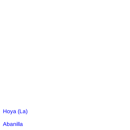
Hoya (La)
Abanilla