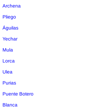
Archena
Pliego
Águilas
Yechar
Mula
Lorca
Ulea
Purias
Puente Botero
Blanca