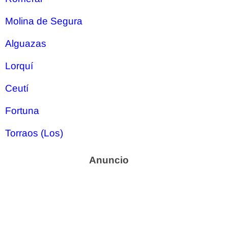
Molina de Segura
Alguazas
Lorquí
Ceutí
Fortuna
Torraos (Los)