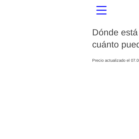
Dónde está 
cuánto pued
Precio actualizado el 07.