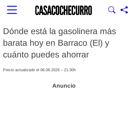
Dónde está la gasolinera más
barata hoy en Barraco (El) y
cuánto puedes ahorrar
Precio actualizado el 06.08.2026 – 21:30h