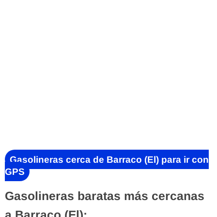
Gasolineras cerca de Barraco (El) para ir con
GPS
Gasolineras baratas más cercanas
a Barraco (El):