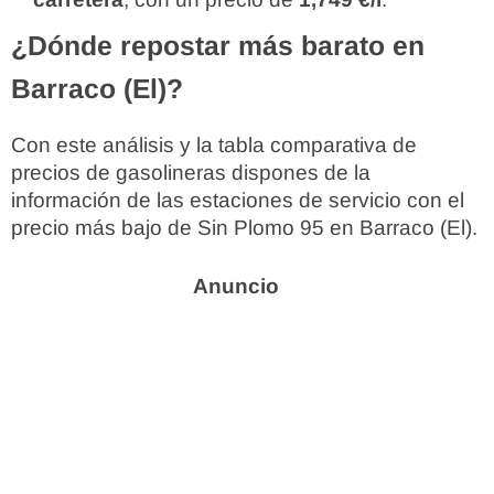
¿Dónde repostar más barato en
Barraco (El)?
Con este análisis y la tabla comparativa de
precios de gasolineras dispones de la
información de las estaciones de servicio con el
precio más bajo de Sin Plomo 95 en Barraco (El).