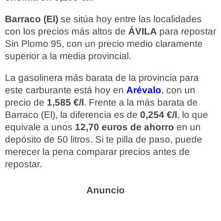
Barraco (El)
se sitúa hoy entre las localidades
con los precios más altos de
ÁVILA
para repostar
Sin Plomo 95, con un precio medio claramente
superior a la media provincial.
La gasolinera más barata de la provincia para
este carburante está hoy en
Arévalo
, con un
precio de
1,585 €/l
. Frente a la más barata de
Barraco (El), la diferencia es de
0,254 €/l
, lo que
equivale a unos
12,70 euros de ahorro
en un
depósito de 50 litros. Si te pilla de paso, puede
merecer la pena comparar precios antes de
repostar.