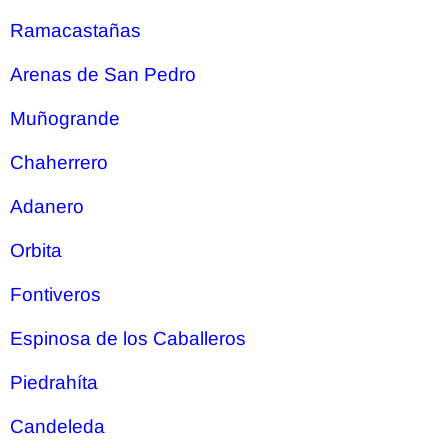
Ramacastañas
Arenas de San Pedro
Muñogrande
Chaherrero
Adanero
Orbita
Fontiveros
Espinosa de los Caballeros
Piedrahíta
Candeleda