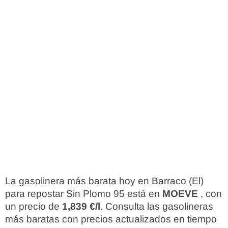
La gasolinera más barata hoy en Barraco (El)
para repostar Sin Plomo 95 está en
MOEVE
, con
un precio de
1,839 €/l
. Consulta las gasolineras
más baratas con precios actualizados en tiempo