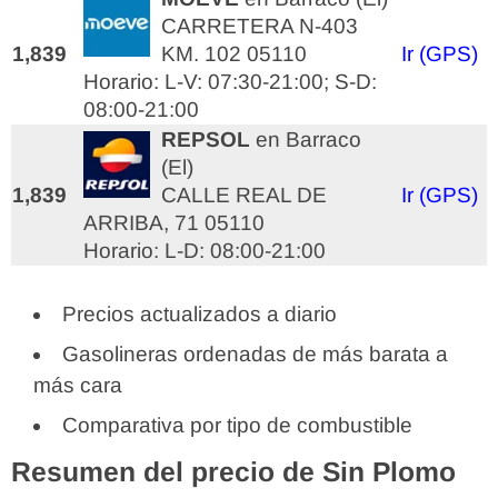
CARRETERA N-403
1,839
KM. 102 05110
Ir (GPS)
Horario: L-V: 07:30-21:00; S-D:
08:00-21:00
REPSOL
en Barraco
(El)
1,839
CALLE REAL DE
Ir (GPS)
ARRIBA, 71 05110
Horario: L-D: 08:00-21:00
Precios actualizados a diario
Gasolineras ordenadas de más barata a
más cara
Comparativa por tipo de combustible
Resumen del precio de Sin Plomo