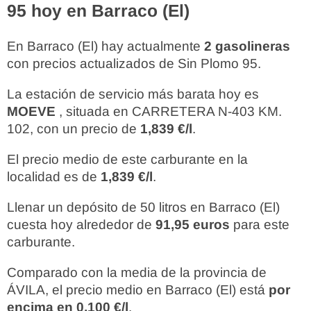
95 hoy en Barraco (El)
En Barraco (El) hay actualmente
2 gasolineras
con precios actualizados de Sin Plomo 95.
La estación de servicio más barata hoy es
MOEVE
, situada en CARRETERA N-403 KM.
102, con un precio de
1,839 €/l
.
El precio medio de este carburante en la
localidad es de
1,839 €/l
.
Llenar un depósito de 50 litros en Barraco (El)
cuesta hoy alrededor de
91,95 euros
para este
carburante.
Comparado con la media de la provincia de
ÁVILA, el precio medio en Barraco (El) está
por
encima en 0,100 €/l
.