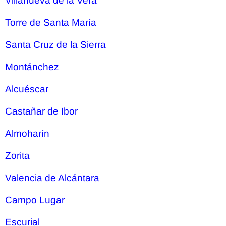
Villanueva de la Vera
Torre de Santa María
Santa Cruz de la Sierra
Montánchez
Alcuéscar
Castañar de Ibor
Almoharín
Zorita
Valencia de Alcántara
Campo Lugar
Escurial