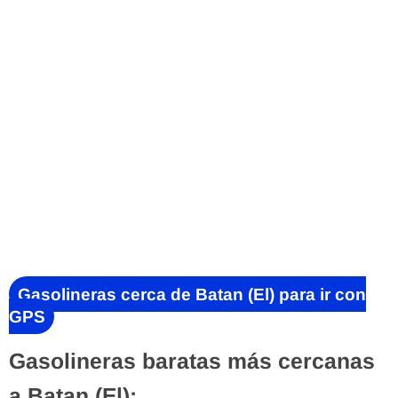
Gasolineras cerca de Batan (El) para ir con
GPS
Gasolineras baratas más cercanas
a Batan (El):