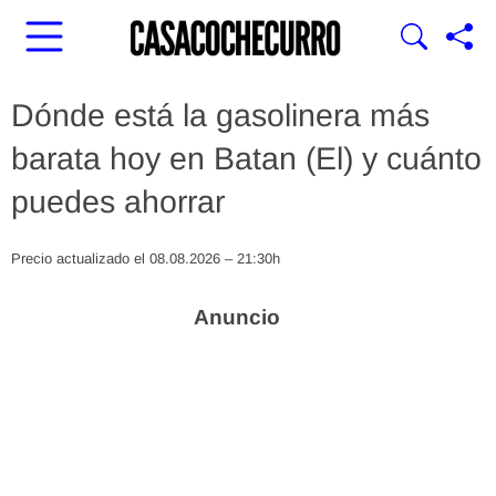
Dónde está la gasolinera más
barata hoy en Batan (El) y cuánto
puedes ahorrar
Precio actualizado el 08.08.2026 – 21:30h