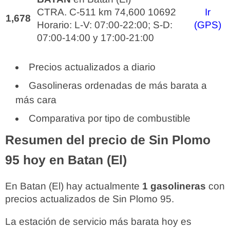
CTRA. C-511 km 74,600 10692
Ir
1,678
Horario: L-V: 07:00-22:00; S-D:
(GPS)
07:00-14:00 y 17:00-21:00
Precios actualizados a diario
Gasolineras ordenadas de más barata a
más cara
Comparativa por tipo de combustible
Resumen del precio de Sin Plomo
95 hoy en Batan (El)
En Batan (El) hay actualmente
1 gasolineras
con
precios actualizados de Sin Plomo 95.
La estación de servicio más barata hoy es