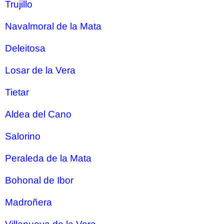
Trujillo
Navalmoral de la Mata
Deleitosa
Losar de la Vera
Tietar
Aldea del Cano
Salorino
Peraleda de la Mata
Bohonal de Ibor
Madroñera