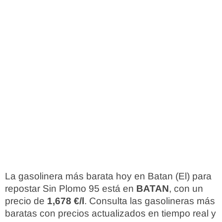
La gasolinera más barata hoy en Batan (El) para
repostar Sin Plomo 95 está en
BATAN
, con un
precio de
1,678 €/l
. Consulta las gasolineras más
baratas con precios actualizados en tiempo real y