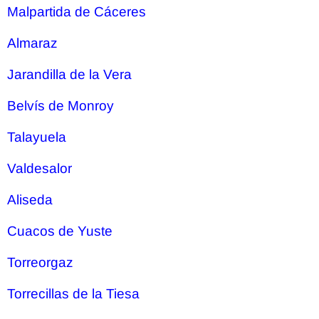
Malpartida de Cáceres
Almaraz
Jarandilla de la Vera
Belvís de Monroy
Talayuela
Valdesalor
Aliseda
Cuacos de Yuste
Torreorgaz
Torrecillas de la Tiesa