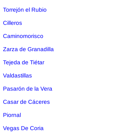
Torrejón el Rubio
Cilleros
Caminomorisco
Zarza de Granadilla
Tejeda de Tiétar
Valdastillas
Pasarón de la Vera
Casar de Cáceres
Piornal
Vegas De Coria