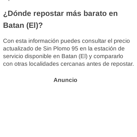
¿Dónde repostar más barato en
Batan (El)?
Con esta información puedes consultar el precio
actualizado de Sin Plomo 95 en la estación de
servicio disponible en Batan (El) y compararlo
con otras localidades cercanas antes de repostar.