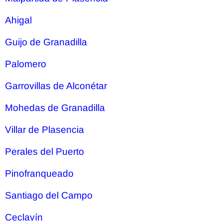
Ahigal
Guijo de Granadilla
Palomero
Garrovillas de Alconétar
Mohedas de Granadilla
Villar de Plasencia
Perales del Puerto
Pinofranqueado
Santiago del Campo
Ceclavín