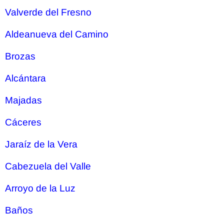
Valverde del Fresno
Aldeanueva del Camino
Brozas
Alcántara
Majadas
Cáceres
Jaraíz de la Vera
Cabezuela del Valle
Arroyo de la Luz
Baños