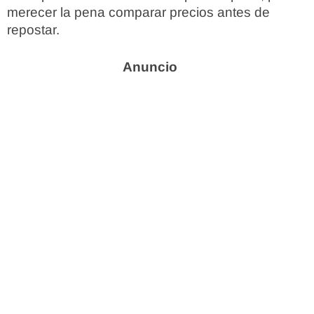
merecer la pena comparar precios antes de
repostar.