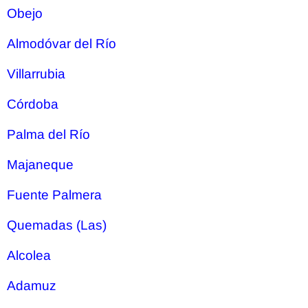
Obejo
Almodóvar del Río
Villarrubia
Córdoba
Palma del Río
Majaneque
Fuente Palmera
Quemadas (Las)
Alcolea
Adamuz