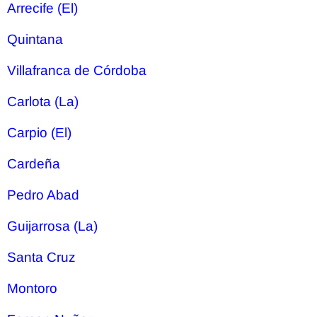
Arrecife (El)
Quintana
Villafranca de Córdoba
Carlota (La)
Carpio (El)
Cardeña
Pedro Abad
Guijarrosa (La)
Santa Cruz
Montoro