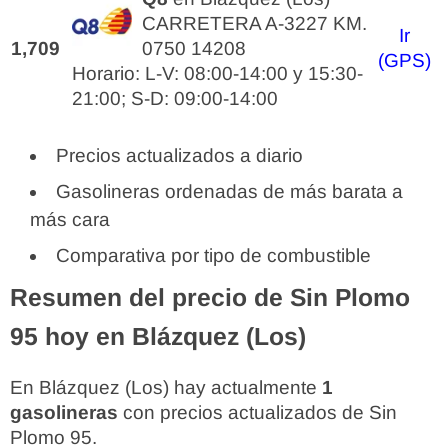
CARRETERA A-3227 KM.
Ir
1,709
0750 14208
(GPS)
Horario: L-V: 08:00-14:00 y 15:30-
21:00; S-D: 09:00-14:00
Precios actualizados a diario
Gasolineras ordenadas de más barata a
más cara
Comparativa por tipo de combustible
Resumen del precio de Sin Plomo
95 hoy en Blázquez (Los)
En Blázquez (Los) hay actualmente
1
gasolineras
con precios actualizados de Sin
Plomo 95.