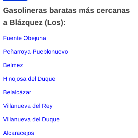
Gasolineras baratas más cercanas
a Blázquez (Los):
Fuente Obejuna
Peñarroya-Pueblonuevo
Belmez
Hinojosa del Duque
Belalcázar
Villanueva del Rey
Villanueva del Duque
Alcaracejos