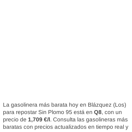
La gasolinera más barata hoy en Blázquez (Los)
para repostar Sin Plomo 95 está en
Q8
, con un
precio de
1,709 €/l
. Consulta las gasolineras más
baratas con precios actualizados en tiempo real y