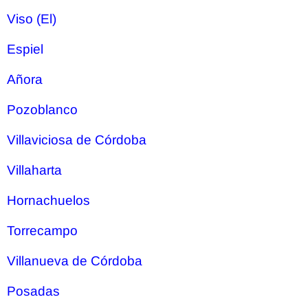
Viso (El)
Espiel
Añora
Pozoblanco
Villaviciosa de Córdoba
Villaharta
Hornachuelos
Torrecampo
Villanueva de Córdoba
Posadas