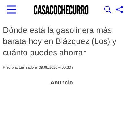
Dónde está la gasolinera más
barata hoy en Blázquez (Los) y
cuánto puedes ahorrar
Precio actualizado el 09.08.2026 – 06:30h