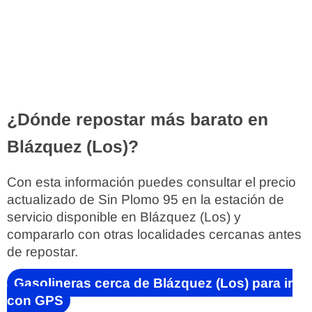
¿Dónde repostar más barato en
Blázquez (Los)?
Con esta información puedes consultar el precio
actualizado de Sin Plomo 95 en la estación de
servicio disponible en Blázquez (Los) y
compararlo con otras localidades cercanas antes
de repostar.
Gasolineras cerca de Blázquez (Los) para ir
con GPS