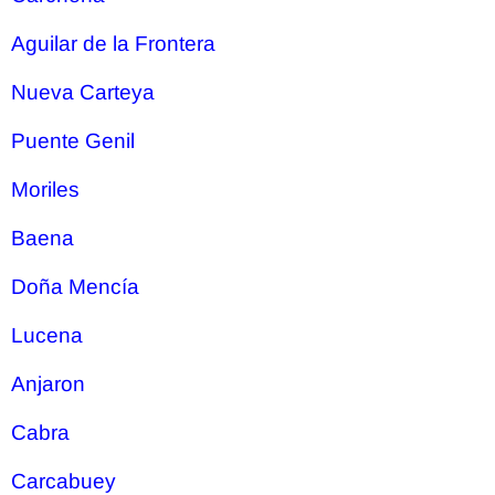
Aguilar de la Frontera
Nueva Carteya
Puente Genil
Moriles
Baena
Doña Mencía
Lucena
Anjaron
Cabra
Carcabuey