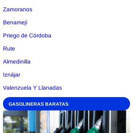
Zamoranos
Benamejí
Priego de Córdoba
Rute
Almedinilla
Iznájar
Valenzuela Y Llanadas
GASOLINERAS BARATAS