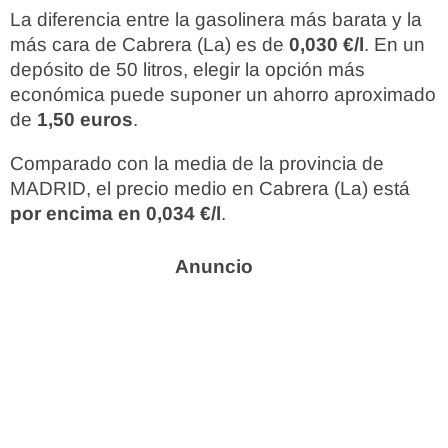
La diferencia entre la gasolinera más barata y la
más cara de Cabrera (La) es de
0,030 €/l
. En un
depósito de 50 litros, elegir la opción más
económica puede suponer un ahorro aproximado
de
1,50 euros
.
Comparado con la media de la provincia de
MADRID, el precio medio en Cabrera (La) está
por encima en 0,034 €/l
.