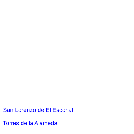
San Lorenzo de El Escorial
Torres de la Alameda