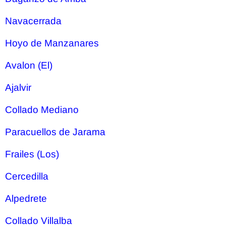
Navacerrada
Hoyo de Manzanares
Avalon (El)
Ajalvir
Collado Mediano
Paracuellos de Jarama
Frailes (Los)
Cercedilla
Alpedrete
Collado Villalba