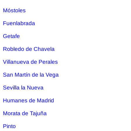
Móstoles
Fuenlabrada
Getafe
Robledo de Chavela
Villanueva de Perales
San Martín de la Vega
Sevilla la Nueva
Humanes de Madrid
Morata de Tajuña
Pinto