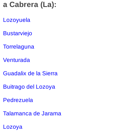
a Cabrera (La):
Lozoyuela
Bustarviejo
Torrelaguna
Venturada
Guadalix de la Sierra
Buitrago del Lozoya
Pedrezuela
Talamanca de Jarama
Lozoya