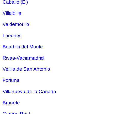
Caballo (El)
Villalbilla
Valdemorillo
Loeches
Boadilla del Monte
Rivas-Vaciamadrid
Velilla de San Antonio
Fortuna
Villanueva de la Cañada
Brunete
Campo Real