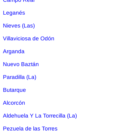
Leganés
Nieves (Las)
Villaviciosa de Odón
Arganda
Nuevo Baztán
Paradilla (La)
Butarque
Alcorcón
Aldehuela Y La Torrecilla (La)
Pezuela de las Torres