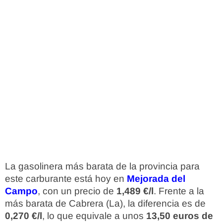
La gasolinera más barata de la provincia para
este carburante está hoy en
Mejorada del
Campo
, con un precio de
1,489 €/l
. Frente a la
más barata de Cabrera (La), la diferencia es de
0,270 €/l
, lo que equivale a unos
13,50 euros de