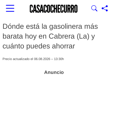
Dónde está la gasolinera más
barata hoy en Cabrera (La) y
cuánto puedes ahorrar
Precio actualizado el 06.08.2026 – 13:30h