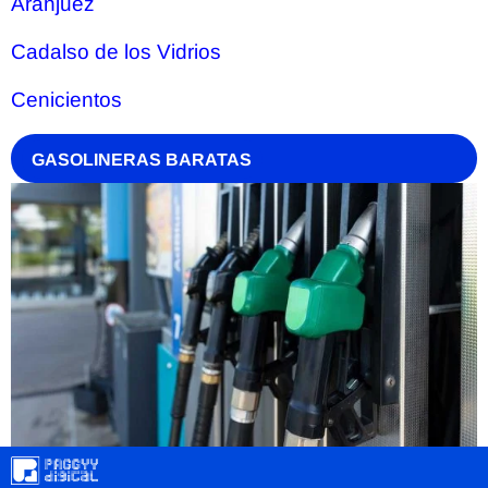
Aranjuez
Cadalso de los Vidrios
Cenicientos
GASOLINERAS BARATAS