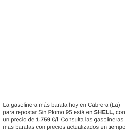
La gasolinera más barata hoy en Cabrera (La)
para repostar Sin Plomo 95 está en
SHELL
, con
un precio de
1,759 €/l
. Consulta las gasolineras
más baratas con precios actualizados en tiempo