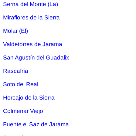
Serna del Monte (La)
Miraflores de la Sierra
Molar (El)
Valdetorres de Jarama
San Agustín del Guadalix
Rascafría
Soto del Real
Horcajo de la Sierra
Colmenar Viejo
Fuente el Saz de Jarama