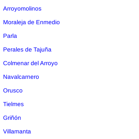
Arroyomolinos
Moraleja de Enmedio
Parla
Perales de Tajuña
Colmenar del Arroyo
Navalcarnero
Orusco
Tielmes
Griñón
Villamanta