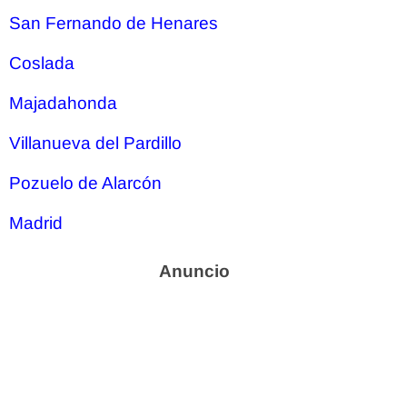
San Fernando de Henares
Coslada
Majadahonda
Villanueva del Pardillo
Pozuelo de Alarcón
Madrid