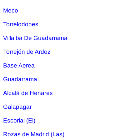
Meco
Torrelodones
Villalba De Guadarrama
Torrejón de Ardoz
Base Aerea
Guadarrama
Alcalá de Henares
Galapagar
Escorial (El)
Rozas de Madrid (Las)