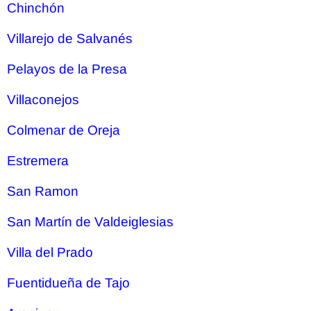
Chinchón
Villarejo de Salvanés
Pelayos de la Presa
Villaconejos
Colmenar de Oreja
Estremera
San Ramon
San Martín de Valdeiglesias
Villa del Prado
Fuentidueña de Tajo