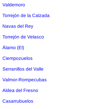
Valdemoro
Torrejón de la Calzada
Navas del Rey
Torrejón de Velasco
Álamo (El)
Ciempozuelos
Serranillos del Valle
Valmor-Rompecubas
Aldea del Fresno
Casarrubuelos