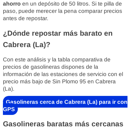
ahorro
en un depósito de 50 litros. Si te pilla de
paso, puede merecer la pena comparar precios
antes de repostar.
¿Dónde repostar más barato en
Cabrera (La)?
Con este análisis y la tabla comparativa de
precios de gasolineras dispones de la
información de las estaciones de servicio con el
precio más bajo de Sin Plomo 95 en Cabrera
(La).
Gasolineras cerca de Cabrera (La) para ir con
GPS
Gasolineras baratas más cercanas