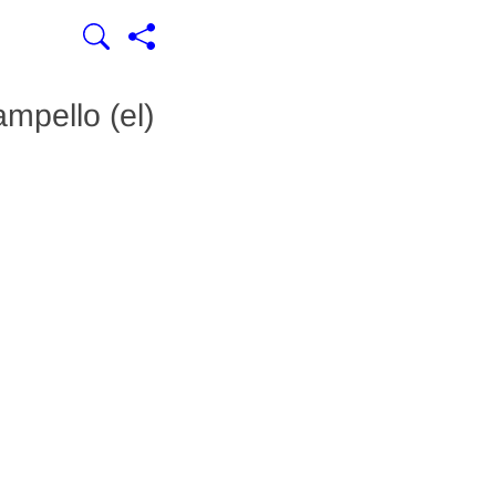
mpello (el)