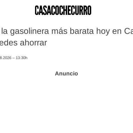
la gasolinera más barata hoy en Ca
edes ahorrar
08.2026 – 13:30h