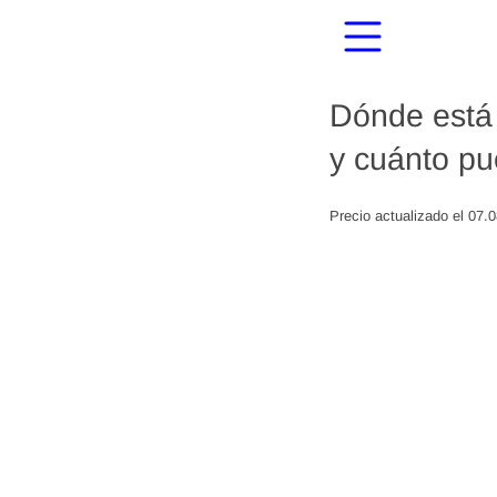
Dónde está 
y cuánto pu
Precio actualizado el 07.