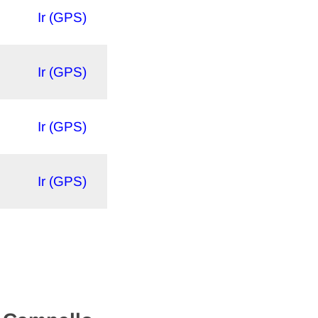
Ir (GPS)
Ir (GPS)
Ir (GPS)
Ir (GPS)