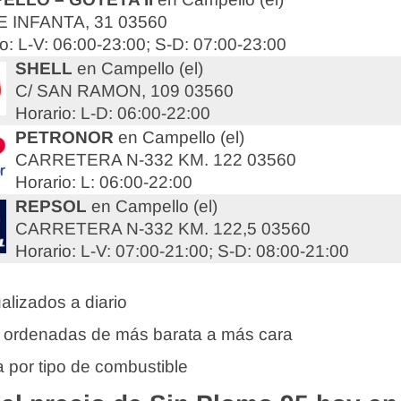
 INFANTA, 31 03560
o: L-V: 06:00-23:00; S-D: 07:00-23:00
SHELL
en Campello (el)
C/ SAN RAMON, 109 03560
Horario: L-D: 06:00-22:00
PETRONOR
en Campello (el)
CARRETERA N-332 KM. 122 03560
Horario: L: 06:00-22:00
REPSOL
en Campello (el)
CARRETERA N-332 KM. 122,5 03560
Horario: L-V: 07:00-21:00; S-D: 08:00-21:00
alizados a diario
 ordenadas de más barata a más cara
 por tipo de combustible