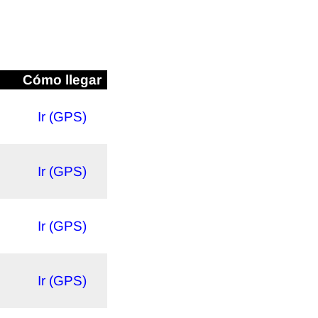
Cómo llegar
Ir (GPS)
Ir (GPS)
Ir (GPS)
Ir (GPS)