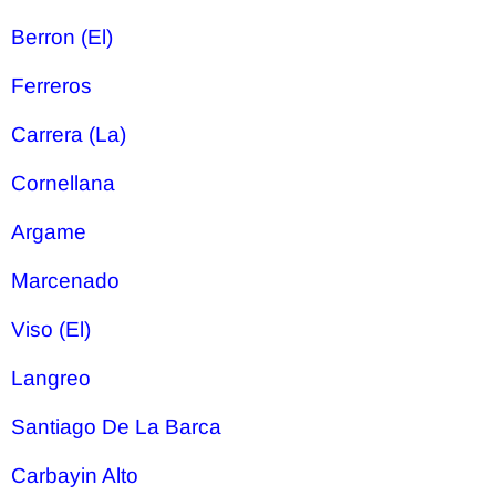
Berron (El)
Ferreros
Carrera (La)
Cornellana
Argame
Marcenado
Viso (El)
Langreo
Santiago De La Barca
Carbayin Alto