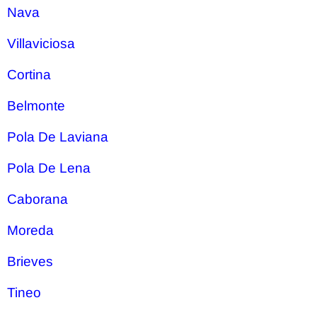
Nava
Villaviciosa
Cortina
Belmonte
Pola De Laviana
Pola De Lena
Caborana
Moreda
Brieves
Tineo