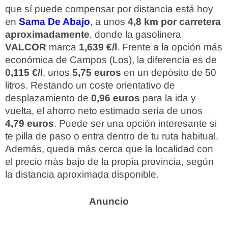
que sí puede compensar por distancia está hoy
en
Sama De Abajo
, a unos
4,8 km por carretera
aproximadamente
, donde la gasolinera
VALCOR
marca
1,639 €/l
. Frente a la opción más
económica de Campos (Los), la diferencia es de
0,115 €/l
, unos
5,75 euros
en un depósito de 50
litros. Restando un coste orientativo de
desplazamiento de
0,96 euros
para la ida y
vuelta, el ahorro neto estimado sería de unos
4,79 euros
. Puede ser una opción interesante si
te pilla de paso o entra dentro de tu ruta habitual.
Además, queda más cerca que la localidad con
el precio más bajo de la propia provincia, según
la distancia aproximada disponible.