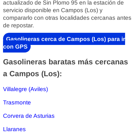
actualizado de Sin Plomo 95 en la estación de
servicio disponible en Campos (Los) y
compararlo con otras localidades cercanas antes
de repostar.
Gasolineras cerca de Campos (Los) para ir
con GPS
Gasolineras baratas más cercanas
a Campos (Los):
Villalegre (Aviles)
Trasmonte
Corvera de Asturias
Llaranes