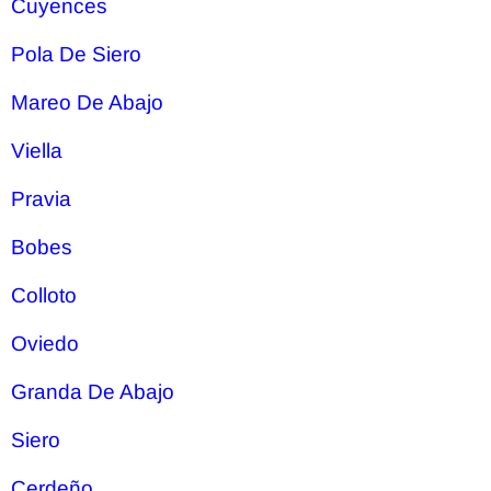
Cuyences
Pola De Siero
Mareo De Abajo
Viella
Pravia
Bobes
Colloto
Oviedo
Granda De Abajo
Siero
Cerdeño