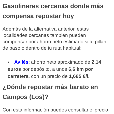
Gasolineras cercanas donde más
compensa repostar hoy
Además de la alternativa anterior, estas
localidades cercanas también pueden
compensar por ahorro neto estimado si te pillan
de paso o dentro de tu ruta habitual:
Avilés
: ahorro neto aproximado de
2,14
euros
por depósito, a unos
6,6 km por
carretera
, con un precio de
1,685 €/l
.
¿Dónde repostar más barato en
Campos (Los)?
Con esta información puedes consultar el precio