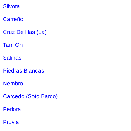
Silvota
Carreño
Cruz De Illas (La)
Tam On
Salinas
Piedras Blancas
Nembro
Carcedo (Soto Barco)
Perlora
Pruvia