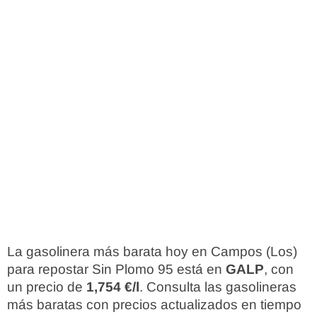
La gasolinera más barata hoy en Campos (Los)
para repostar Sin Plomo 95 está en
GALP
, con
un precio de
1,754 €/l
. Consulta las gasolineras
más baratas con precios actualizados en tiempo