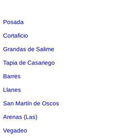
Posada
Cortaficio
Grandas de Salime
Tapia de Casariego
Barres
Llanes
San Martín de Oscos
Arenas (Las)
Vegadeo