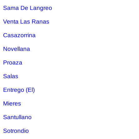
Sama De Langreo
Venta Las Ranas
Casazorrina
Novellana
Proaza
Salas
Entrego (El)
Mieres
Santullano
Sotrondio