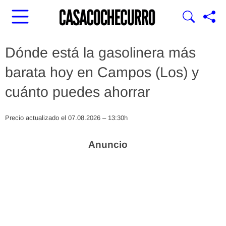
Dónde está la gasolinera más
barata hoy en Campos (Los) y
cuánto puedes ahorrar
Precio actualizado el 07.08.2026 – 13:30h