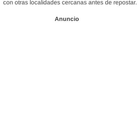
con otras localidades cercanas antes de repostar.