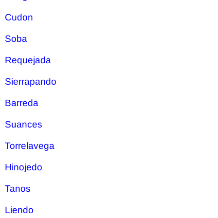
Cudon
Soba
Requejada
Sierrapando
Barreda
Suances
Torrelavega
Hinojedo
Tanos
Liendo