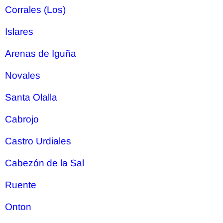
Corrales (Los)
Islares
Arenas de Iguña
Novales
Santa Olalla
Cabrojo
Castro Urdiales
Cabezón de la Sal
Ruente
Onton