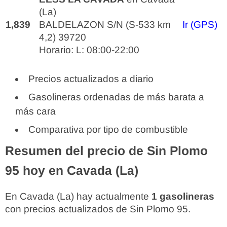
(La)
1,839
BALDELAZON S/N (S-533 km
Ir (GPS)
4,2) 39720
Horario: L: 08:00-22:00
Precios actualizados a diario
Gasolineras ordenadas de más barata a
más cara
Comparativa por tipo de combustible
Resumen del precio de Sin Plomo
95 hoy en Cavada (La)
En Cavada (La) hay actualmente
1 gasolineras
con precios actualizados de Sin Plomo 95.