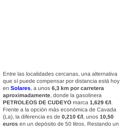
Entre las localidades cercanas, una alternativa
que sí puede compensar por distancia está hoy
en
Solares
, a unos
6,3 km por carretera
aproximadamente
, donde la gasolinera
PETROLEOS DE CUDEYO
marca
1,629 €/l
.
Frente a la opción más económica de Cavada
(La), la diferencia es de
0,210 €/l
, unos
10,50
euros
en un depósito de 50 litros. Restando un