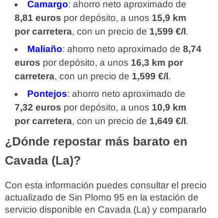
Camargo
: ahorro neto aproximado de
8,81 euros
por depósito, a unos
15,9 km
por carretera
, con un precio de
1,599 €/l
.
Maliaño
: ahorro neto aproximado de
8,74
euros
por depósito, a unos
16,3 km por
carretera
, con un precio de
1,599 €/l
.
Pontejos
: ahorro neto aproximado de
7,32 euros
por depósito, a unos
10,9 km
por carretera
, con un precio de
1,649 €/l
.
¿Dónde repostar más barato en
Cavada (La)?
Con esta información puedes consultar el precio
actualizado de Sin Plomo 95 en la estación de
servicio disponible en Cavada (La) y compararlo