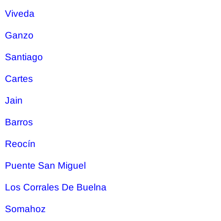
Viveda
Ganzo
Santiago
Cartes
Jain
Barros
Reocín
Puente San Miguel
Los Corrales De Buelna
Somahoz