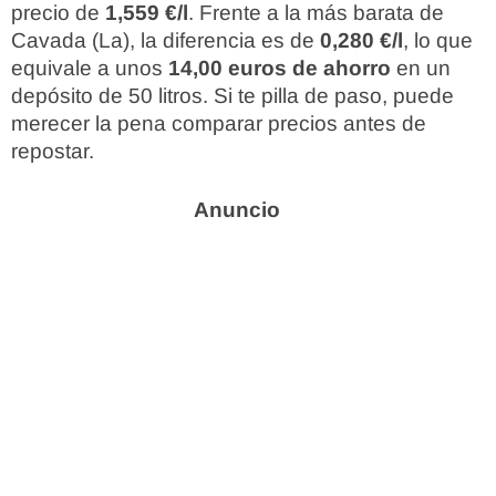
precio de
1,559 €/l
. Frente a la más barata de
Cavada (La), la diferencia es de
0,280 €/l
, lo que
equivale a unos
14,00 euros de ahorro
en un
depósito de 50 litros. Si te pilla de paso, puede
merecer la pena comparar precios antes de
repostar.