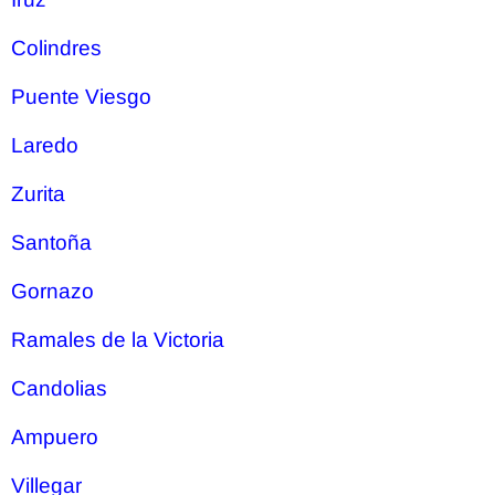
Colindres
Puente Viesgo
Laredo
Zurita
Santoña
Gornazo
Ramales de la Victoria
Candolias
Ampuero
Villegar