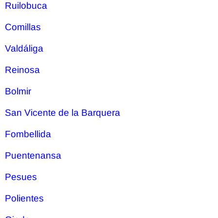
Ruilobuca
Comillas
Valdáliga
Reinosa
Bolmir
San Vicente de la Barquera
Fombellida
Puentenansa
Pesues
Polientes