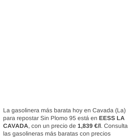
La gasolinera más barata hoy en Cavada (La)
para repostar Sin Plomo 95 está en
EESS LA
CAVADA
, con un precio de
1,839 €/l
. Consulta
las gasolineras más baratas con precios