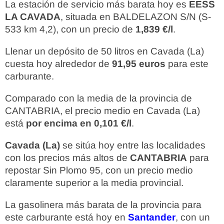
La estación de servicio más barata hoy es
EESS
LA CAVADA
, situada en BALDELAZON S/N (S-
533 km 4,2), con un precio de
1,839 €/l
.
Llenar un depósito de 50 litros en Cavada (La)
cuesta hoy alrededor de
91,95 euros
para este
carburante.
Comparado con la media de la provincia de
CANTABRIA, el precio medio en Cavada (La)
está
por encima en 0,101 €/l
.
Cavada (La)
se sitúa hoy entre las localidades
con los precios más altos de
CANTABRIA
para
repostar Sin Plomo 95, con un precio medio
claramente superior a la media provincial.
La gasolinera más barata de la provincia para
este carburante está hoy en
Santander
, con un