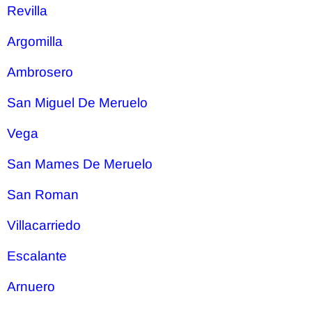
Revilla
Argomilla
Ambrosero
San Miguel De Meruelo
Vega
San Mames De Meruelo
San Roman
Villacarriedo
Escalante
Arnuero