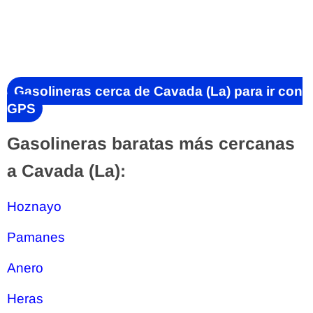
Gasolineras cerca de Cavada (La) para ir con
GPS
Gasolineras baratas más cercanas
a Cavada (La):
Hoznayo
Pamanes
Anero
Heras