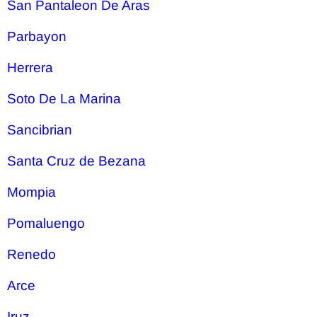
San Pantaleon De Aras
Parbayon
Herrera
Soto De La Marina
Sancibrian
Santa Cruz de Bezana
Mompia
Pomaluengo
Renedo
Arce
Iruz