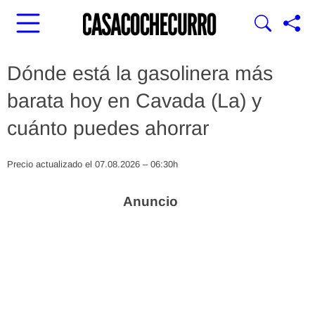
Dónde está la gasolinera más
barata hoy en Cavada (La) y
cuánto puedes ahorrar
Precio actualizado el 07.08.2026 – 06:30h