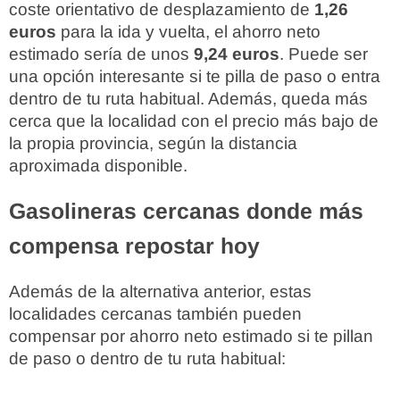
coste orientativo de desplazamiento de
1,26
euros
para la ida y vuelta, el ahorro neto
estimado sería de unos
9,24 euros
. Puede ser
una opción interesante si te pilla de paso o entra
dentro de tu ruta habitual. Además, queda más
cerca que la localidad con el precio más bajo de
la propia provincia, según la distancia
aproximada disponible.
Gasolineras cercanas donde más
compensa repostar hoy
Además de la alternativa anterior, estas
localidades cercanas también pueden
compensar por ahorro neto estimado si te pillan
de paso o dentro de tu ruta habitual: