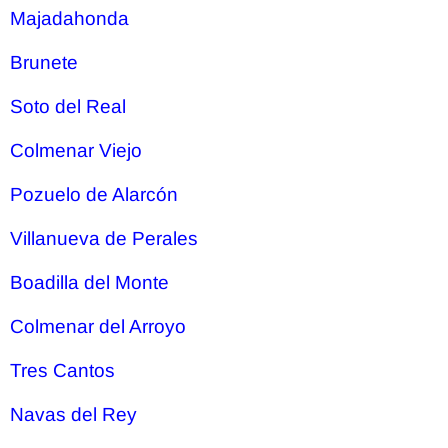
Majadahonda
Brunete
Soto del Real
Colmenar Viejo
Pozuelo de Alarcón
Villanueva de Perales
Boadilla del Monte
Colmenar del Arroyo
Tres Cantos
Navas del Rey