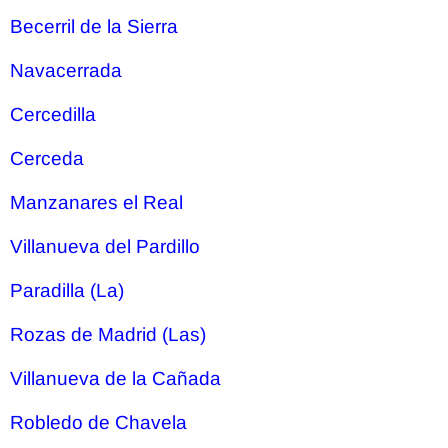
Becerril de la Sierra
Navacerrada
Cercedilla
Cerceda
Manzanares el Real
Villanueva del Pardillo
Paradilla (La)
Rozas de Madrid (Las)
Villanueva de la Cañada
Robledo de Chavela