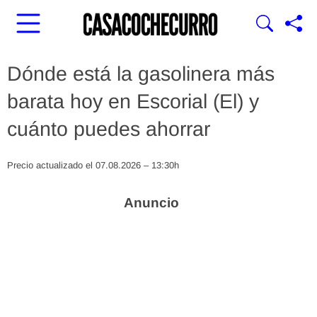
Dónde está la gasolinera más
barata hoy en Escorial (El) y
cuánto puedes ahorrar
Precio actualizado el 07.08.2026 – 13:30h