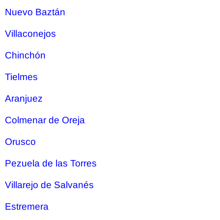
Nuevo Baztán
Villaconejos
Chinchón
Tielmes
Aranjuez
Colmenar de Oreja
Orusco
Pezuela de las Torres
Villarejo de Salvanés
Estremera