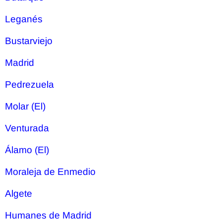
Leganés
Bustarviejo
Madrid
Pedrezuela
Molar (El)
Venturada
Álamo (El)
Moraleja de Enmedio
Algete
Humanes de Madrid