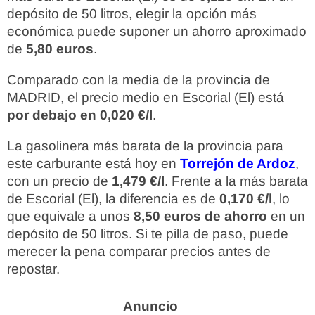
depósito de 50 litros, elegir la opción más
económica puede suponer un ahorro aproximado
de
5,80 euros
.
Comparado con la media de la provincia de
MADRID, el precio medio en Escorial (El) está
por debajo en 0,020 €/l
.
La gasolinera más barata de la provincia para
este carburante está hoy en
Torrejón de Ardoz
,
con un precio de
1,479 €/l
. Frente a la más barata
de Escorial (El), la diferencia es de
0,170 €/l
, lo
que equivale a unos
8,50 euros de ahorro
en un
depósito de 50 litros. Si te pilla de paso, puede
merecer la pena comparar precios antes de
repostar.