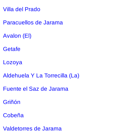
Villa del Prado
Paracuellos de Jarama
Avalon (El)
Getafe
Lozoya
Aldehuela Y La Torrecilla (La)
Fuente el Saz de Jarama
Griñón
Cobeña
Valdetorres de Jarama