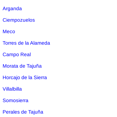
Arganda
Ciempozuelos
Meco
Torres de la Alameda
Campo Real
Morata de Tajuña
Horcajo de la Sierra
Villalbilla
Somosierra
Perales de Tajuña