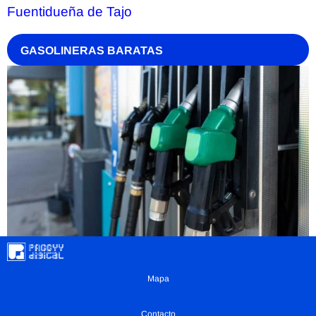
Fuentidueña de Tajo
GASOLINERAS BARATAS
Mapa
Contacto