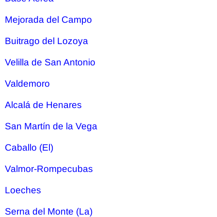
Mejorada del Campo
Buitrago del Lozoya
Velilla de San Antonio
Valdemoro
Alcalá de Henares
San Martín de la Vega
Caballo (El)
Valmor-Rompecubas
Loeches
Serna del Monte (La)