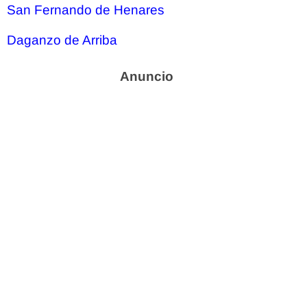
San Fernando de Henares
Daganzo de Arriba