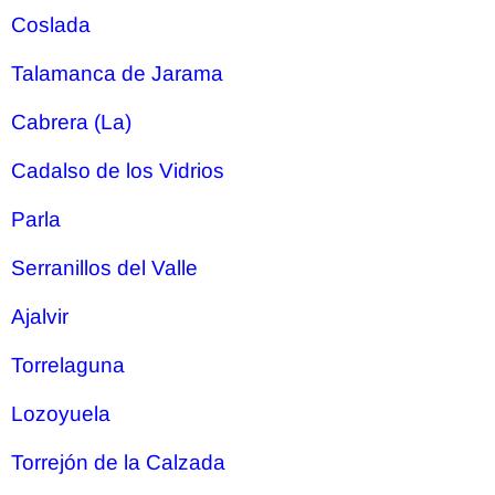
Coslada
Talamanca de Jarama
Cabrera (La)
Cadalso de los Vidrios
Parla
Serranillos del Valle
Ajalvir
Torrelaguna
Lozoyuela
Torrejón de la Calzada