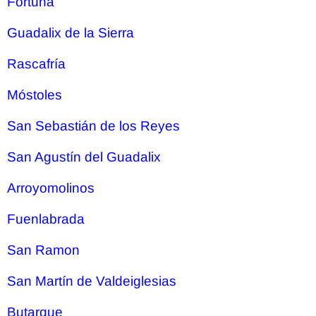
Fortuna
Guadalix de la Sierra
Rascafría
Móstoles
San Sebastián de los Reyes
San Agustín del Guadalix
Arroyomolinos
Fuenlabrada
San Ramon
San Martín de Valdeiglesias
Butarque