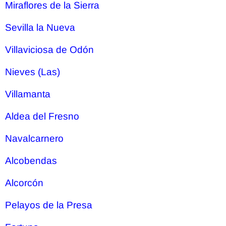
Miraflores de la Sierra
Sevilla la Nueva
Villaviciosa de Odón
Nieves (Las)
Villamanta
Aldea del Fresno
Navalcarnero
Alcobendas
Alcorcón
Pelayos de la Presa