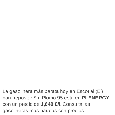
La gasolinera más barata hoy en Escorial (El)
para repostar Sin Plomo 95 está en
PLENERGY
,
con un precio de
1,649 €/l
. Consulta las
gasolineras más baratas con precios