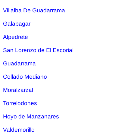
Villalba De Guadarrama
Galapagar
Alpedrete
San Lorenzo de El Escorial
Guadarrama
Collado Mediano
Moralzarzal
Torrelodones
Hoyo de Manzanares
Valdemorillo