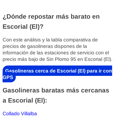
¿Dónde repostar más barato en
Escorial (El)?
Con este análisis y la tabla comparativa de
precios de gasolineras dispones de la
información de las estaciones de servicio con el
precio más bajo de Sin Plomo 95 en Escorial (El).
Gasolineras cerca de Escorial (El) para ir con
GPS
Gasolineras baratas más cercanas
a Escorial (El):
Collado Villalba