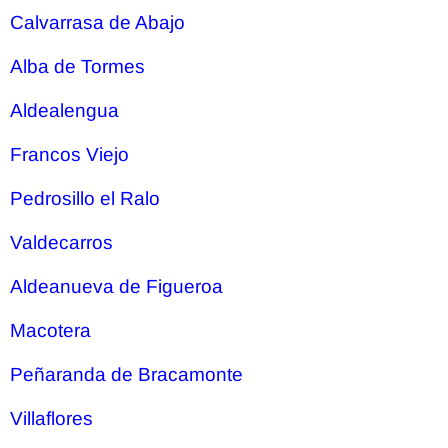
Calvarrasa de Abajo
Alba de Tormes
Aldealengua
Francos Viejo
Pedrosillo el Ralo
Valdecarros
Aldeanueva de Figueroa
Macotera
Peñaranda de Bracamonte
Villaflores