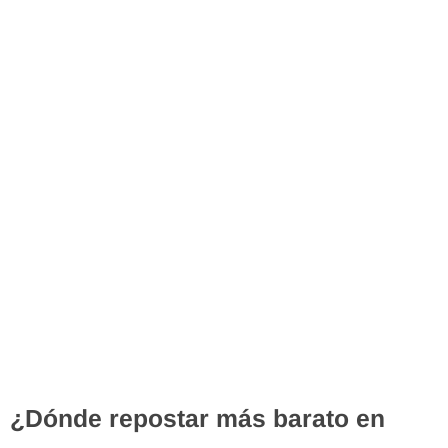
¿Dónde repostar más barato en