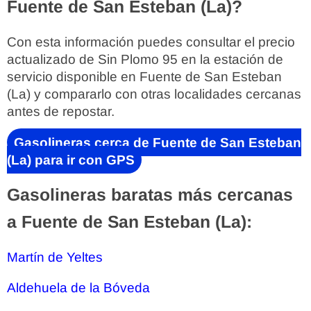
Fuente de San Esteban (La)?
Con esta información puedes consultar el precio
actualizado de Sin Plomo 95 en la estación de
servicio disponible en Fuente de San Esteban
(La) y compararlo con otras localidades cercanas
antes de repostar.
Gasolineras cerca de Fuente de San Esteban
(La) para ir con GPS
Gasolineras baratas más cercanas
a Fuente de San Esteban (La):
Martín de Yeltes
Aldehuela de la Bóveda