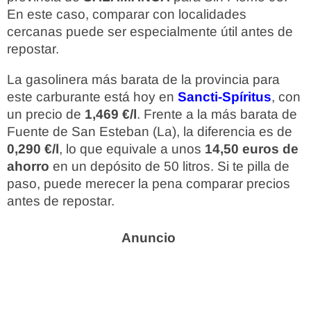
En este caso, comparar con localidades
cercanas puede ser especialmente útil antes de
repostar.
La gasolinera más barata de la provincia para
este carburante está hoy en
Sancti-Spíritus
, con
un precio de
1,469 €/l
. Frente a la más barata de
Fuente de San Esteban (La), la diferencia es de
0,290 €/l
, lo que equivale a unos
14,50 euros de
ahorro
en un depósito de 50 litros. Si te pilla de
paso, puede merecer la pena comparar precios
antes de repostar.