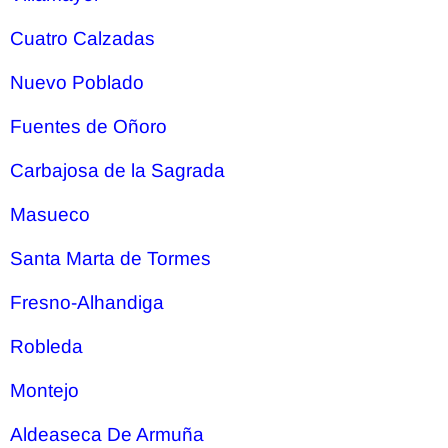
Cuatro Calzadas
Nuevo Poblado
Fuentes de Oñoro
Carbajosa de la Sagrada
Masueco
Santa Marta de Tormes
Fresno-Alhandiga
Robleda
Montejo
Aldeaseca De Armuña