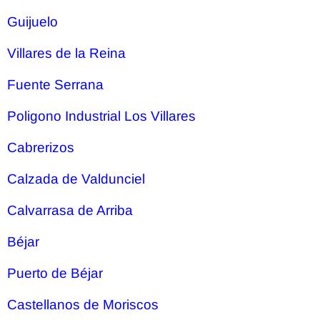
Guijuelo
Villares de la Reina
Fuente Serrana
Poligono Industrial Los Villares
Cabrerizos
Calzada de Valdunciel
Calvarrasa de Arriba
Béjar
Puerto de Béjar
Castellanos de Moriscos