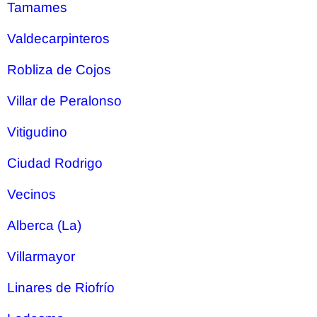
Tamames
Valdecarpinteros
Robliza de Cojos
Villar de Peralonso
Vitigudino
Ciudad Rodrigo
Vecinos
Alberca (La)
Villarmayor
Linares de Riofrío