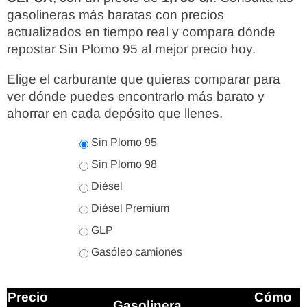
gasolineras más baratas con precios
actualizados en tiempo real y compara dónde
repostar Sin Plomo 95 al mejor precio hoy.
Elige el carburante que quieras comparar para
ver dónde puedes encontrarlo más barato y
ahorrar en cada depósito que llenes.
Sin Plomo 95
Sin Plomo 98
Diésel
Diésel Premium
GLP
Gasóleo camiones
Precio
Cómo
Gasolinera