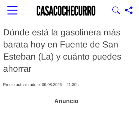
Dónde está la gasolinera más
barata hoy en Fuente de San
Esteban (La) y cuánto puedes
ahorrar
Precio actualizado el 09.08.2026 – 21:30h