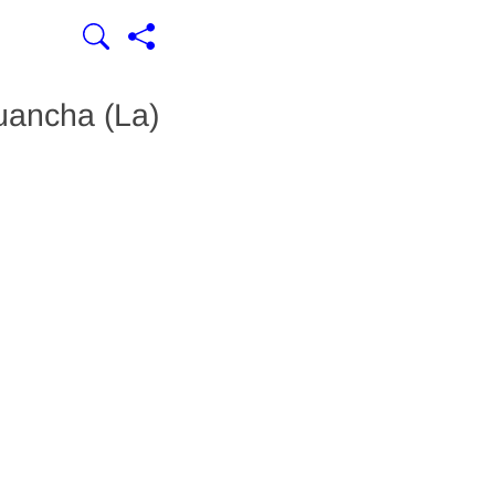
uancha (La)