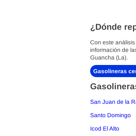
¿Dónde rep
Con este análisis
información de la
Guancha (La).
Gasolineras ce
Gasolinera
San Juan de la 
Santo Domingo
Icod El Alto