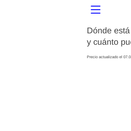
Dónde está 
y cuánto pu
Precio actualizado el 07.