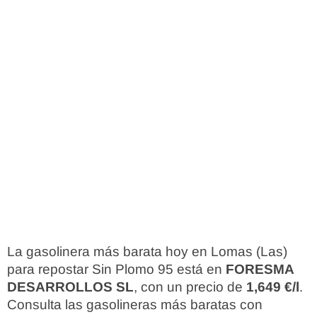
La gasolinera más barata hoy en Lomas (Las)
para repostar Sin Plomo 95 está en
FORESMA
DESARROLLOS SL
, con un precio de
1,649 €/l
.
Consulta las gasolineras más baratas con