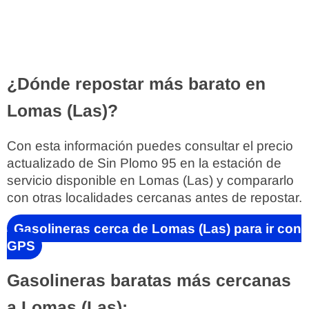
¿Dónde repostar más barato en
Lomas (Las)?
Con esta información puedes consultar el precio
actualizado de Sin Plomo 95 en la estación de
servicio disponible en Lomas (Las) y compararlo
con otras localidades cercanas antes de repostar.
Gasolineras cerca de Lomas (Las) para ir con
GPS
Gasolineras baratas más cercanas
a Lomas (Las):