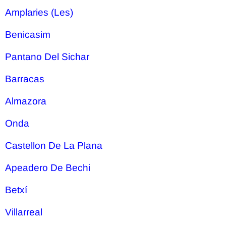
Amplaries (Les)
Benicasim
Pantano Del Sichar
Barracas
Almazora
Onda
Castellon De La Plana
Apeadero De Bechi
Betxí
Villarreal