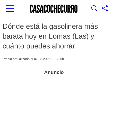
Dónde está la gasolinera más
barata hoy en Lomas (Las) y
cuánto puedes ahorrar
Precio actualizado el 07.08.2026 – 13:30h