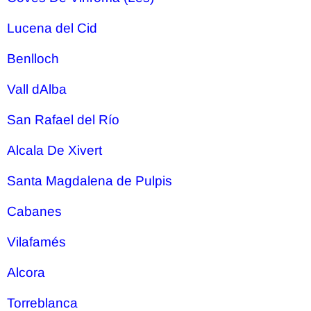
Lucena del Cid
Benlloch
Vall dAlba
San Rafael del Río
Alcala De Xivert
Santa Magdalena de Pulpis
Cabanes
Vilafamés
Alcora
Torreblanca