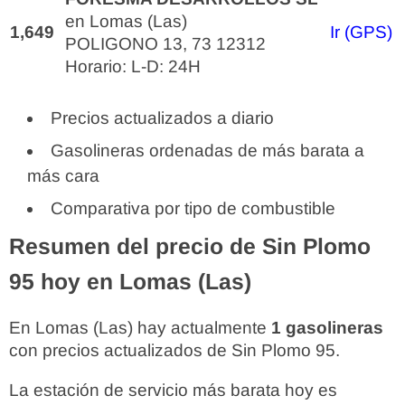
en Lomas (Las)
1,649
Ir (GPS)
POLIGONO 13, 73 12312
Horario: L-D: 24H
Precios actualizados a diario
Gasolineras ordenadas de más barata a
más cara
Comparativa por tipo de combustible
Resumen del precio de Sin Plomo
95 hoy en Lomas (Las)
En Lomas (Las) hay actualmente
1 gasolineras
con precios actualizados de Sin Plomo 95.
La estación de servicio más barata hoy es