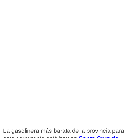
La gasolinera más barata de la provincia para