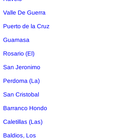
Valle De Guerra
Puerto de la Cruz
Guamasa
Rosario (El)
San Jeronimo
Perdoma (La)
San Cristobal
Barranco Hondo
Caletillas (Las)
Baldios, Los