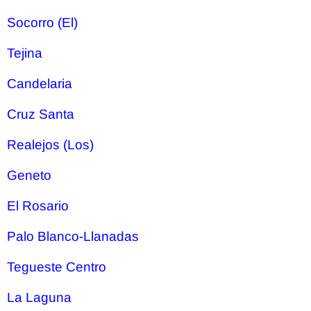
Socorro (El)
Tejina
Candelaria
Cruz Santa
Realejos (Los)
Geneto
El Rosario
Palo Blanco-Llanadas
Tegueste Centro
La Laguna