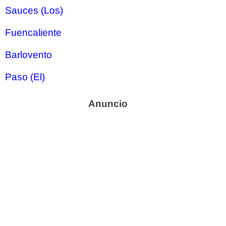
Sauces (Los)
Fuencaliente
Barlovento
Paso (El)