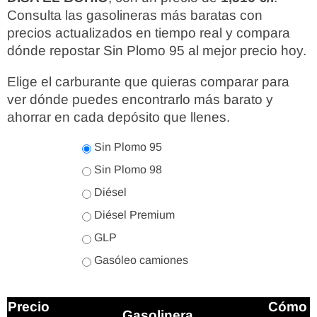
Consulta las gasolineras más baratas con
precios actualizados en tiempo real y compara
dónde repostar Sin Plomo 95 al mejor precio hoy.
Elige el carburante que quieras comparar para
ver dónde puedes encontrarlo más barato y
ahorrar en cada depósito que llenes.
Sin Plomo 95
Sin Plomo 98
Diésel
Diésel Premium
GLP
Gasóleo camiones
Precio
Cómo
Gasolinera