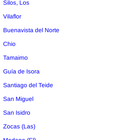
Silos, Los
Vilaflor
Buenavista del Norte
Chio
Tamaimo
Guía de Isora
Santiago del Teide
San Miguel
San Isidro
Zocas (Las)