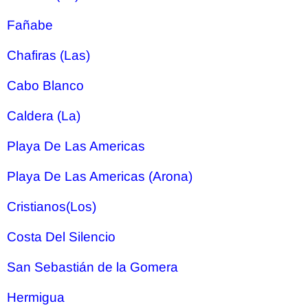
Fañabe
Chafiras (Las)
Cabo Blanco
Caldera (La)
Playa De Las Americas
Playa De Las Americas (Arona)
Cristianos(Los)
Costa Del Silencio
San Sebastián de la Gomera
Hermigua