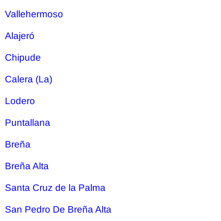
Vallehermoso
Alajeró
Chipude
Calera (La)
Lodero
Puntallana
Breña
Breña Alta
Santa Cruz de la Palma
San Pedro De Breña Alta