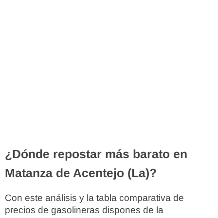
¿Dónde repostar más barato en
Matanza de Acentejo (La)?
Con este análisis y la tabla comparativa de
precios de gasolineras dispones de la