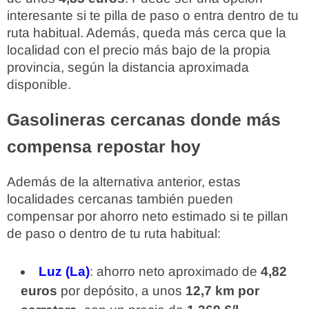
interesante si te pilla de paso o entra dentro de tu
ruta habitual. Además, queda más cerca que la
localidad con el precio más bajo de la propia
provincia, según la distancia aproximada
disponible.
Gasolineras cercanas donde más
compensa repostar hoy
Además de la alternativa anterior, estas
localidades cercanas también pueden
compensar por ahorro neto estimado si te pillan
de paso o dentro de tu ruta habitual:
Luz (La)
: ahorro neto aproximado de
4,82
euros
por depósito, a unos
12,7 km por