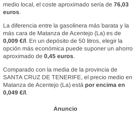
medio local, el coste aproximado sería de
76,03
euros
.
La diferencia entre la gasolinera más barata y la
más cara de Matanza de Acentejo (La) es de
0,009 €/l
. En un depósito de 50 litros, elegir la
opción más económica puede suponer un ahorro
aproximado de
0,45 euros
.
Comparado con la media de la provincia de
SANTA CRUZ DE TENERIFE, el precio medio en
Matanza de Acentejo (La) está
por encima en
0,049 €/l
.