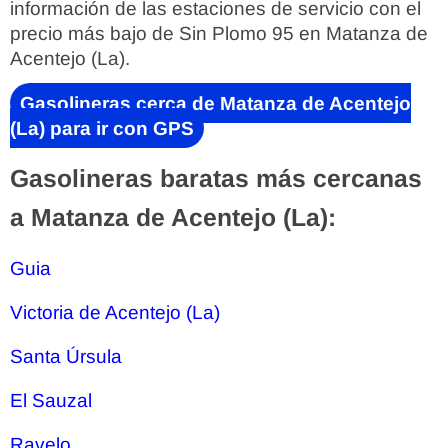
información de las estaciones de servicio con el
precio más bajo de Sin Plomo 95 en Matanza de
Acentejo (La).
Gasolineras cerca de Matanza de Acentejo
(La) para ir con GPS
Gasolineras baratas más cercanas
a Matanza de Acentejo (La):
Guia
Victoria de Acentejo (La)
Santa Úrsula
El Sauzal
Ravelo