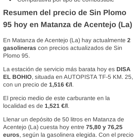
Resumen del precio de Sin Plomo
95 hoy en Matanza de Acentejo (La)
En Matanza de Acentejo (La) hay actualmente
2
gasolineras
con precios actualizados de Sin
Plomo 95.
La estación de servicio más barata hoy es
DISA
EL BOHIO
, situada en AUTOPISTA TF-5 KM. 25,
con un precio de
1,516 €/l
.
El precio medio de este carburante en la
localidad es de
1,521 €/l
.
Llenar un depósito de 50 litros en Matanza de
Acentejo (La) cuesta hoy entre
75,80 y 76,25
euros
, según la gasolinera elegida. Con el precio