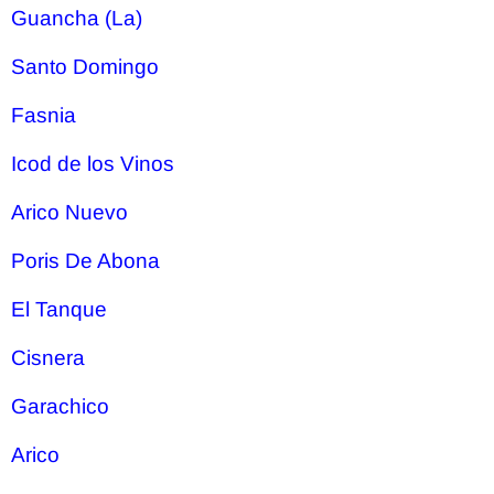
Guancha (La)
Santo Domingo
Fasnia
Icod de los Vinos
Arico Nuevo
Poris De Abona
El Tanque
Cisnera
Garachico
Arico