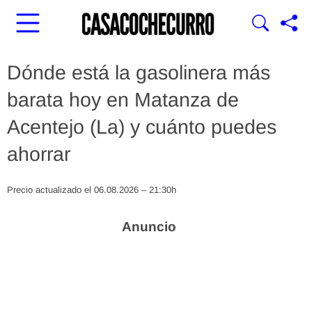
Dónde está la gasolinera más
barata hoy en Matanza de
Acentejo (La) y cuánto puedes
ahorrar
Precio actualizado el 06.08.2026 – 21:30h