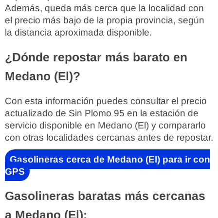
Además, queda más cerca que la localidad con
el precio más bajo de la propia provincia, según
la distancia aproximada disponible.
¿Dónde repostar más barato en
Medano (El)?
Con esta información puedes consultar el precio
actualizado de Sin Plomo 95 en la estación de
servicio disponible en Medano (El) y compararlo
con otras localidades cercanas antes de repostar.
Gasolineras cerca de Medano (El) para ir con
GPS
Gasolineras baratas más cercanas
a Medano (El):