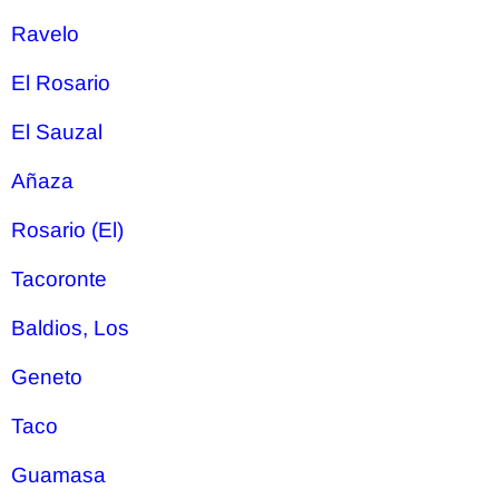
Ravelo
El Rosario
El Sauzal
Añaza
Rosario (El)
Tacoronte
Baldios, Los
Geneto
Taco
Guamasa