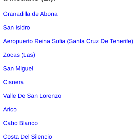
Granadilla de Abona
San Isidro
Aeropuerto Reina Sofia (Santa Cruz De Tenerife)
Zocas (Las)
San Miguel
Cisnera
Valle De San Lorenzo
Arico
Cabo Blanco
Costa Del Silencio