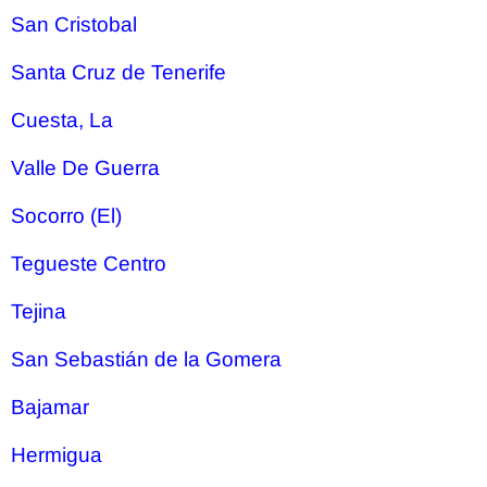
San Cristobal
Santa Cruz de Tenerife
Cuesta, La
Valle De Guerra
Socorro (El)
Tegueste Centro
Tejina
San Sebastián de la Gomera
Bajamar
Hermigua