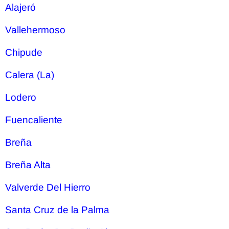
Alajeró
Vallehermoso
Chipude
Calera (La)
Lodero
Fuencaliente
Breña
Breña Alta
Valverde Del Hierro
Santa Cruz de la Palma