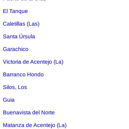
El Tanque
Caletillas (Las)
Santa Úrsula
Garachico
Victoria de Acentejo (La)
Barranco Hondo
Silos, Los
Guia
Buenavista del Norte
Matanza de Acentejo (La)