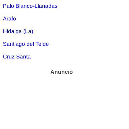
Palo Blanco-Llanadas
Arafo
Hidalga (La)
Santiago del Teide
Cruz Santa