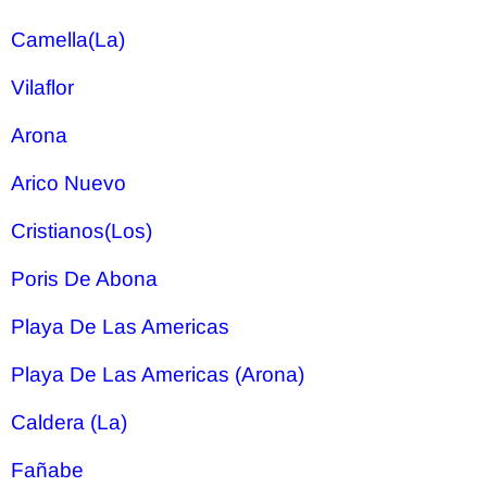
Camella(La)
Vilaflor
Arona
Arico Nuevo
Cristianos(Los)
Poris De Abona
Playa De Las Americas
Playa De Las Americas (Arona)
Caldera (La)
Fañabe