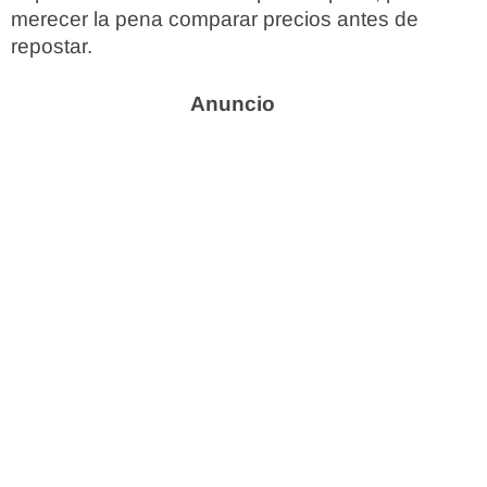
merecer la pena comparar precios antes de
repostar.