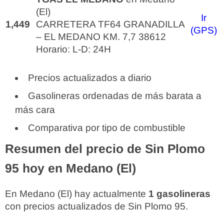
(El)
Ir
1,449
CARRETERA TF64 GRANADILLA
(GPS)
– EL MEDANO KM. 7,7 38612
Horario: L-D: 24H
Precios actualizados a diario
Gasolineras ordenadas de más barata a
más cara
Comparativa por tipo de combustible
Resumen del precio de Sin Plomo
95 hoy en Medano (El)
En Medano (El) hay actualmente
1 gasolineras
con precios actualizados de Sin Plomo 95.