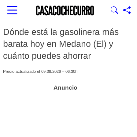
Dónde está la gasolinera más
barata hoy en Medano (El) y
cuánto puedes ahorrar
Precio actualizado el 09.08.2026 – 06:30h