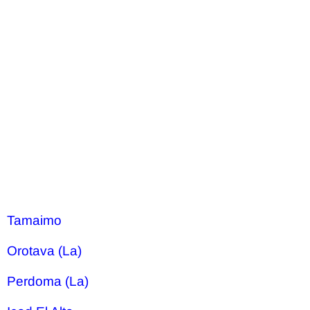
Tamaimo
Orotava (La)
Perdoma (La)