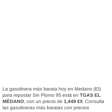
La gasolinera más barata hoy en Medano (El)
para repostar Sin Plomo 95 está en
TGAS EL
MÉDANO
, con un precio de
1,449 €/l
. Consulta
las gasolineras más baratas con precios