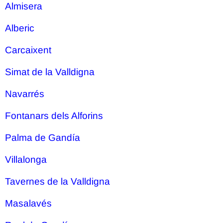
Almisera
Alberic
Carcaixent
Simat de la Valldigna
Navarrés
Fontanars dels Alforins
Palma de Gandía
Villalonga
Tavernes de la Valldigna
Masalavés