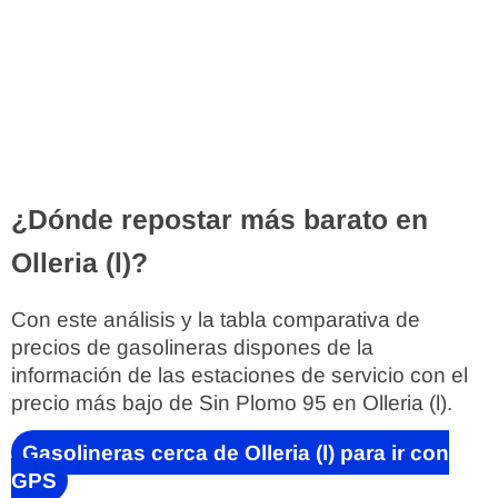
¿Dónde repostar más barato en
Olleria (l)?
Con este análisis y la tabla comparativa de
precios de gasolineras dispones de la
información de las estaciones de servicio con el
precio más bajo de Sin Plomo 95 en Olleria (l).
Gasolineras cerca de Olleria (l) para ir con
GPS