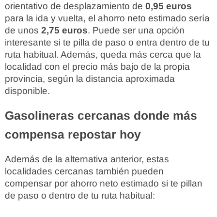
orientativo de desplazamiento de
0,95 euros
para la ida y vuelta, el ahorro neto estimado sería
de unos
2,75 euros
. Puede ser una opción
interesante si te pilla de paso o entra dentro de tu
ruta habitual. Además, queda más cerca que la
localidad con el precio más bajo de la propia
provincia, según la distancia aproximada
disponible.
Gasolineras cercanas donde más
compensa repostar hoy
Además de la alternativa anterior, estas
localidades cercanas también pueden
compensar por ahorro neto estimado si te pillan
de paso o dentro de tu ruta habitual: