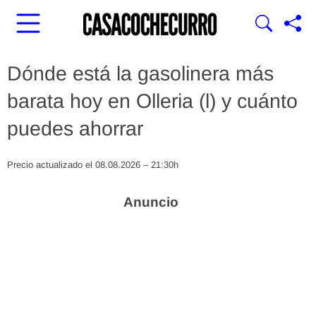
Dónde está la gasolinera más
barata hoy en Olleria (l) y cuánto
puedes ahorrar
Precio actualizado el 08.08.2026 – 21:30h