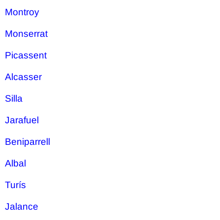
Montroy
Monserrat
Picassent
Alcasser
Silla
Jarafuel
Beniparrell
Albal
Turís
Jalance