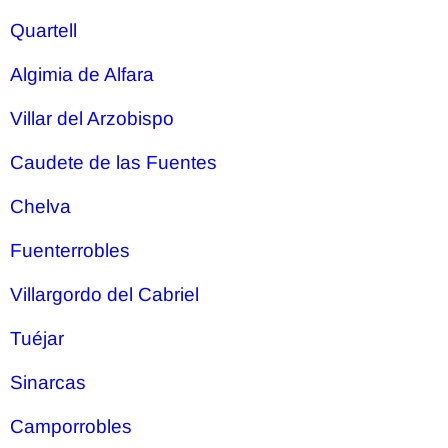
Quartell
Algimia de Alfara
Villar del Arzobispo
Caudete de las Fuentes
Chelva
Fuenterrobles
Villargordo del Cabriel
Tuéjar
Sinarcas
Camporrobles