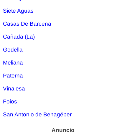
Siete Aguas
Casas De Barcena
Cañada (La)
Godella
Meliana
Paterna
Vinalesa
Foios
San Antonio de Benagéber