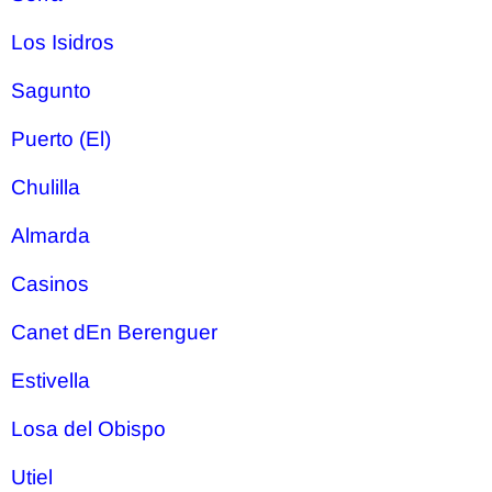
Los Isidros
Sagunto
Puerto (El)
Chulilla
Almarda
Casinos
Canet dEn Berenguer
Estivella
Losa del Obispo
Utiel