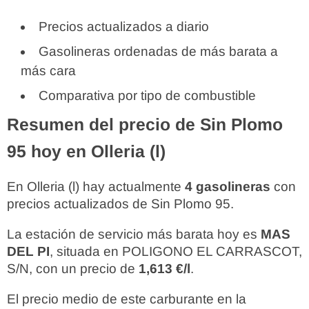
Precios actualizados a diario
Gasolineras ordenadas de más barata a
más cara
Comparativa por tipo de combustible
Resumen del precio de Sin Plomo
95 hoy en Olleria (l)
En Olleria (l) hay actualmente
4 gasolineras
con
precios actualizados de Sin Plomo 95.
La estación de servicio más barata hoy es
MAS
DEL PI
, situada en POLIGONO EL CARRASCOT,
S/N, con un precio de
1,613 €/l
.
El precio medio de este carburante en la