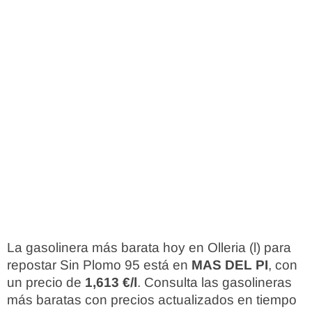
La gasolinera más barata hoy en Olleria (l) para
repostar Sin Plomo 95 está en
MAS DEL PI
, con
un precio de
1,613 €/l
. Consulta las gasolineras
más baratas con precios actualizados en tiempo