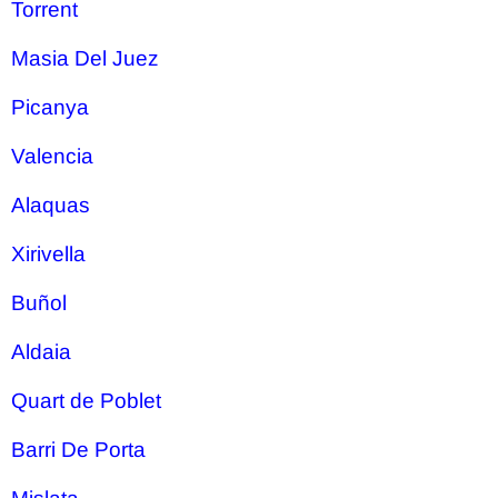
Torrent
Masia Del Juez
Picanya
Valencia
Alaquas
Xirivella
Buñol
Aldaia
Quart de Poblet
Barri De Porta