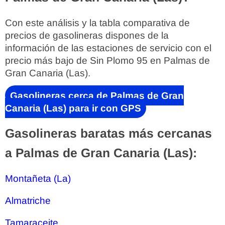
Con este análisis y la tabla comparativa de
precios de gasolineras dispones de la
información de las estaciones de servicio con el
precio más bajo de Sin Plomo 95 en Palmas de
Gran Canaria (Las).
Gasolineras cerca de Palmas de Gran
Canaria (Las) para ir con GPS
Gasolineras baratas más cercanas
a Palmas de Gran Canaria (Las):
Montañeta (La)
Almatriche
Tamaraceite