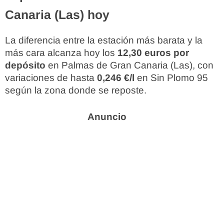
Canaria (Las) hoy
La diferencia entre la estación más barata y la
más cara alcanza hoy los
12,30 euros por
depósito
en Palmas de Gran Canaria (Las), con
variaciones de hasta
0,246 €/l
en Sin Plomo 95
según la zona donde se reposte.