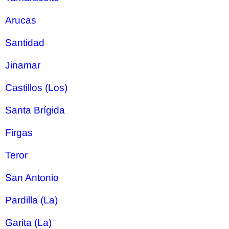
Arucas
Santidad
Jinamar
Castillos (Los)
Santa Brígida
Firgas
Teror
San Antonio
Pardilla (La)
Garita (La)