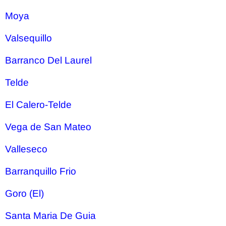
Moya
Valsequillo
Barranco Del Laurel
Telde
El Calero-Telde
Vega de San Mateo
Valleseco
Barranquillo Frio
Goro (El)
Santa Maria De Guia