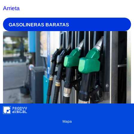
Arrieta
GASOLINERAS BARATAS
Mapa