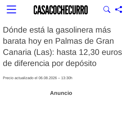
Dónde está la gasolinera más
barata hoy en Palmas de Gran
Canaria (Las): hasta 12,30 euros
de diferencia por depósito
Precio actualizado el 06.08.2026 – 13:30h