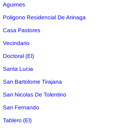
Aguimes
Poligono Residencial De Arinaga
Casa Pastores
Vecindario
Doctoral (El)
Santa Lucia
San Bartolome Tirajana
San Nicolas De Tolentino
San Fernando
Tablero (El)