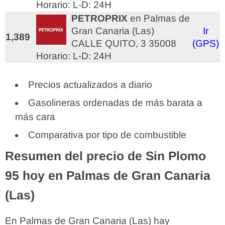
Horario: L-D: 24H
PETROPRIX
en Palmas de
Gran Canaria (Las)
Ir
1,389
CALLE QUITO, 3 35008
(GPS)
Horario: L-D: 24H
Precios actualizados a diario
Gasolineras ordenadas de más barata a
más cara
Comparativa por tipo de combustible
Resumen del precio de Sin Plomo
95 hoy en Palmas de Gran Canaria
(Las)
En Palmas de Gran Canaria (Las) hay