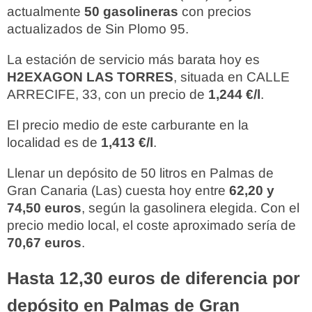
actualmente
50 gasolineras
con precios
actualizados de Sin Plomo 95.
La estación de servicio más barata hoy es
H2EXAGON LAS TORRES
, situada en CALLE
ARRECIFE, 33, con un precio de
1,244 €/l
.
El precio medio de este carburante en la
localidad es de
1,413 €/l
.
Llenar un depósito de 50 litros en Palmas de
Gran Canaria (Las) cuesta hoy entre
62,20 y
74,50 euros
, según la gasolinera elegida. Con el
precio medio local, el coste aproximado sería de
70,67 euros
.
Hasta 12,30 euros de diferencia por
depósito en Palmas de Gran