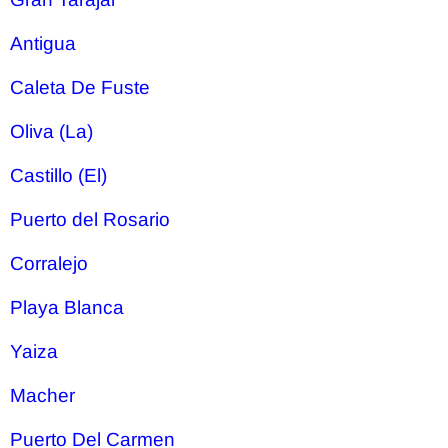
Antigua
Caleta De Fuste
Oliva (La)
Castillo (El)
Puerto del Rosario
Corralejo
Playa Blanca
Yaiza
Macher
Puerto Del Carmen