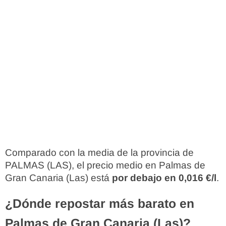
Comparado con la media de la provincia de
PALMAS (LAS), el precio medio en Palmas de
Gran Canaria (Las) está
por debajo en 0,016 €/l
.
¿Dónde repostar más barato en
Palmas de Gran Canaria (Las)?