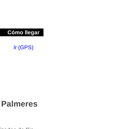
Cómo llegar
Ir (GPS)
 Palmeres