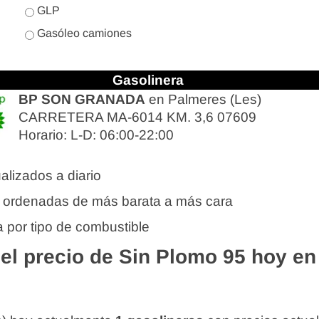
GLP
Gasóleo camiones
Gasolinera
BP SON GRANADA
en Palmeres (Les)
CARRETERA MA-6014 KM. 3,6 07609
Horario: L-D: 06:00-22:00
alizados a diario
 ordenadas de más barata a más cara
 por tipo de combustible
l precio de Sin Plomo 95 hoy en