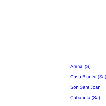
Arenal (S)
Casa Blanca (Sa
Son Sant Joan
Cabaneta (Sa)