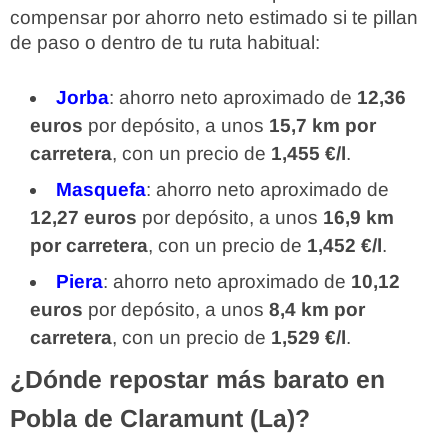
compensar por ahorro neto estimado si te pillan
de paso o dentro de tu ruta habitual:
Jorba
: ahorro neto aproximado de
12,36
euros
por depósito, a unos
15,7 km por
carretera
, con un precio de
1,455 €/l
.
Masquefa
: ahorro neto aproximado de
12,27 euros
por depósito, a unos
16,9 km
por carretera
, con un precio de
1,452 €/l
.
Piera
: ahorro neto aproximado de
10,12
euros
por depósito, a unos
8,4 km por
carretera
, con un precio de
1,529 €/l
.
¿Dónde repostar más barato en
Pobla de Claramunt (La)?