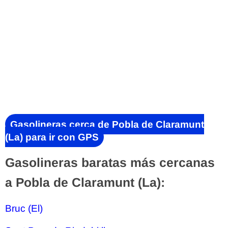
Gasolineras cerca de Pobla de Claramunt
(La) para ir con GPS
Gasolineras baratas más cercanas
a Pobla de Claramunt (La):
Bruc (El)