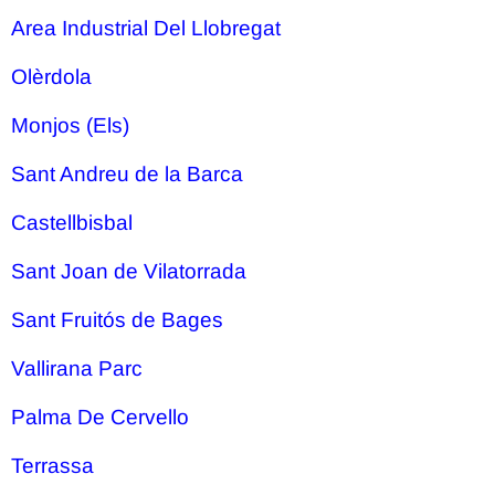
Area Industrial Del Llobregat
Olèrdola
Monjos (Els)
Sant Andreu de la Barca
Castellbisbal
Sant Joan de Vilatorrada
Sant Fruitós de Bages
Vallirana Parc
Palma De Cervello
Terrassa