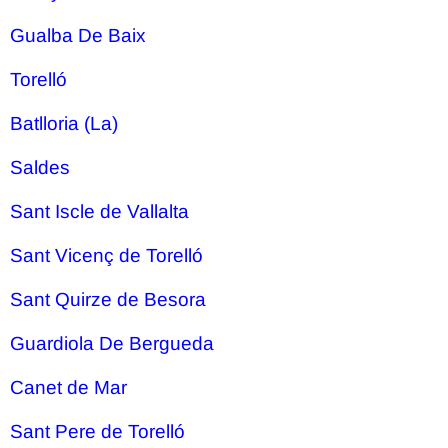
Gualba De Baix
Torelló
Batlloria (La)
Saldes
Sant Iscle de Vallalta
Sant Vicenç de Torelló
Sant Quirze de Besora
Guardiola De Bergueda
Canet de Mar
Sant Pere de Torelló