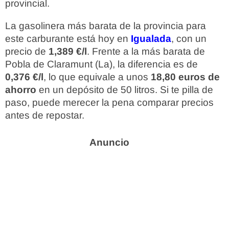
provincial.
La gasolinera más barata de la provincia para
este carburante está hoy en
Igualada
, con un
precio de
1,389 €/l
. Frente a la más barata de
Pobla de Claramunt (La), la diferencia es de
0,376 €/l
, lo que equivale a unos
18,80 euros de
ahorro
en un depósito de 50 litros. Si te pilla de
paso, puede merecer la pena comparar precios
antes de repostar.