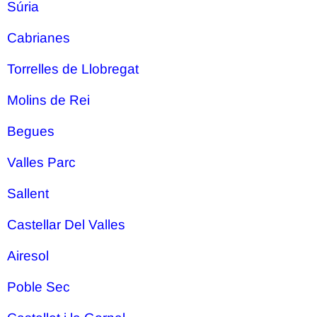
Súria
Cabrianes
Torrelles de Llobregat
Molins de Rei
Begues
Valles Parc
Sallent
Castellar Del Valles
Airesol
Poble Sec