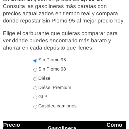
Consulta las gasolineras más baratas con
precios actualizados en tiempo real y compara
dónde repostar Sin Plomo 95 al mejor precio hoy.
Elige el carburante que quieras comparar para
ver dónde puedes encontrarlo más barato y
ahorrar en cada depósito que llenes.
Sin Plomo 95
Sin Plomo 98
Diésel
Diésel Premium
GLP
Gasóleo camiones
Precio
Cómo
Gasolinera