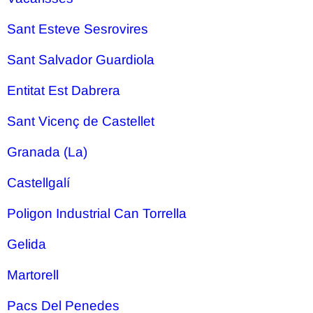
Sant Esteve Sesrovires
Sant Salvador Guardiola
Entitat Est Dabrera
Sant Vicenç de Castellet
Granada (La)
Castellgalí
Poligon Industrial Can Torrella
Gelida
Martorell
Pacs Del Penedes