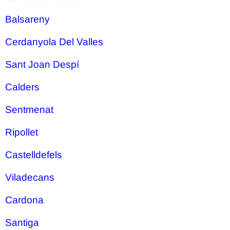
Balsareny
Cerdanyola Del Valles
Sant Joan Despí
Calders
Sentmenat
Ripollet
Castelldefels
Viladecans
Cardona
Santiga