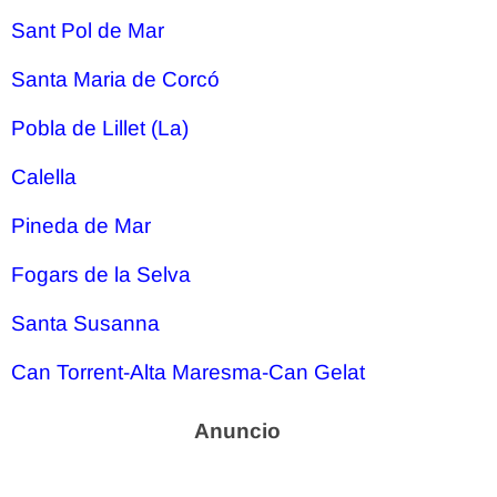
Sant Pol de Mar
Santa Maria de Corcó
Pobla de Lillet (La)
Calella
Pineda de Mar
Fogars de la Selva
Santa Susanna
Can Torrent-Alta Maresma-Can Gelat