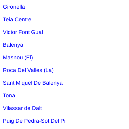
Gironella
Teia Centre
Victor Font Gual
Balenya
Masnou (El)
Roca Del Valles (La)
Sant Miquel De Balenya
Tona
Vilassar de Dalt
Puig De Pedra-Sot Del Pi