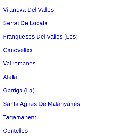
Vilanova Del Valles
Serrat De Locata
Franqueses Del Valles (Les)
Canovelles
Vallromanes
Alella
Garriga (La)
Santa Agnes De Malanyanes
Tagamanent
Centelles