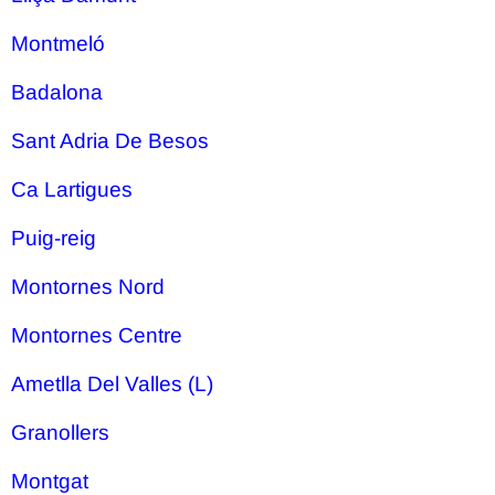
Montmeló
Badalona
Sant Adria De Besos
Ca Lartigues
Puig-reig
Montornes Nord
Montornes Centre
Ametlla Del Valles (L)
Granollers
Montgat