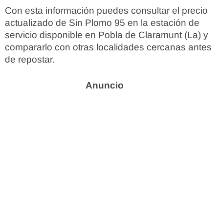
Con esta información puedes consultar el precio
actualizado de Sin Plomo 95 en la estación de
servicio disponible en Pobla de Claramunt (La) y
compararlo con otras localidades cercanas antes
de repostar.