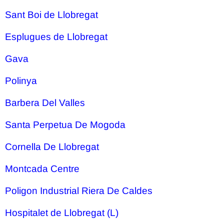
Sant Boi de Llobregat
Esplugues de Llobregat
Gava
Polinya
Barbera Del Valles
Santa Perpetua De Mogoda
Cornella De Llobregat
Montcada Centre
Poligon Industrial Riera De Caldes
Hospitalet de Llobregat (L)