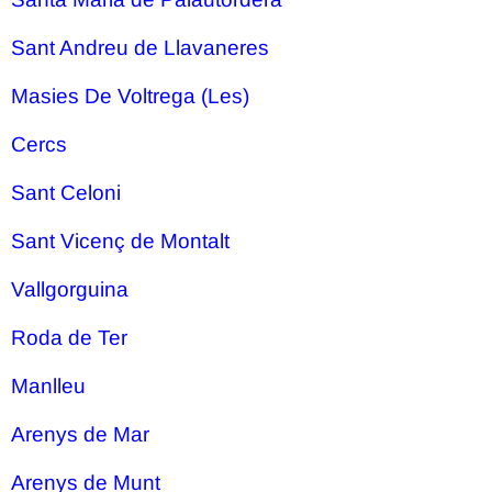
Sant Andreu de Llavaneres
Masies De Voltrega (Les)
Cercs
Sant Celoni
Sant Vicenç de Montalt
Vallgorguina
Roda de Ter
Manlleu
Arenys de Mar
Arenys de Munt