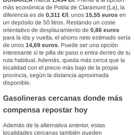
más económica de Pobla de Claramunt (La), la
diferencia es de
0,311 €/l
, unos
15,55 euros
en
un depósito de 50 litros. Restando un coste
orientativo de desplazamiento de
0,86 euros
para la ida y vuelta, el ahorro neto estimado sería
de unos
14,69 euros
. Puede ser una opción
interesante si te pilla de paso o entra dentro de tu
ruta habitual. Además, queda más cerca que la
localidad con el precio más bajo de la propia
provincia, según la distancia aproximada
disponible.
Gasolineras cercanas donde más
compensa repostar hoy
Además de la alternativa anterior, estas
localidades cercanas también pueden