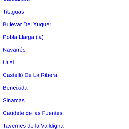
Titaguas
Bulevar Del Xuquer
Pobla Llarga (la)
Navarrés
Utiel
Castelló De La Ribera
Beneixida
Sinarcas
Caudete de las Fuentes
Tavernes de la Valldigna