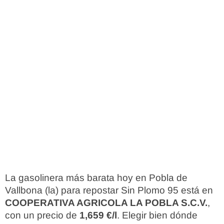
La gasolinera más barata hoy en Pobla de
Vallbona (la) para repostar Sin Plomo 95 está en
COOPERATIVA AGRICOLA LA POBLA S.C.V.
,
con un precio de
1,659 €/l
. Elegir bien dónde