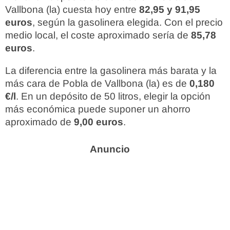
Vallbona (la) cuesta hoy entre
82,95 y 91,95
euros
, según la gasolinera elegida. Con el precio
medio local, el coste aproximado sería de
85,78
euros
.
La diferencia entre la gasolinera más barata y la
más cara de Pobla de Vallbona (la) es de
0,180
€/l
. En un depósito de 50 litros, elegir la opción
más económica puede suponer un ahorro
aproximado de
9,00 euros
.