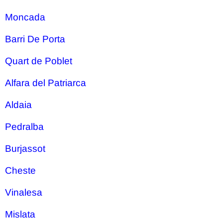
Moncada
Barri De Porta
Quart de Poblet
Alfara del Patriarca
Aldaia
Pedralba
Burjassot
Cheste
Vinalesa
Mislata