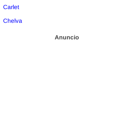
Carlet
Chelva