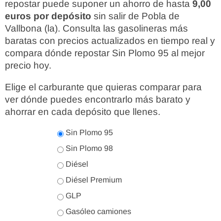
repostar puede suponer un ahorro de hasta
9,00
euros por depósito
sin salir de Pobla de
Vallbona (la). Consulta las gasolineras más
baratas con precios actualizados en tiempo real y
compara dónde repostar Sin Plomo 95 al mejor
precio hoy.
Elige el carburante que quieras comparar para
ver dónde puedes encontrarlo más barato y
ahorrar en cada depósito que llenes.
Sin Plomo 95
Sin Plomo 98
Diésel
Diésel Premium
GLP
Gasóleo camiones