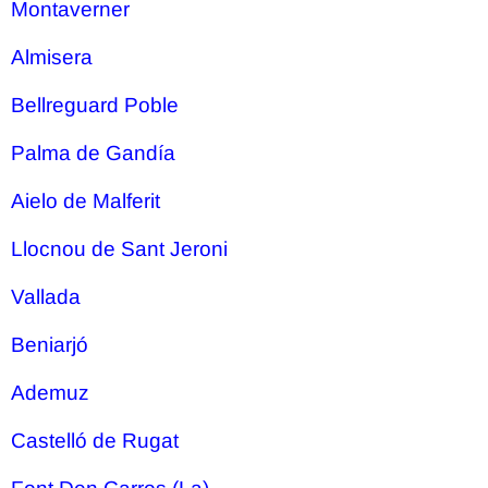
Montaverner
Almisera
Bellreguard Poble
Palma de Gandía
Aielo de Malferit
Llocnou de Sant Jeroni
Vallada
Beniarjó
Ademuz
Castelló de Rugat