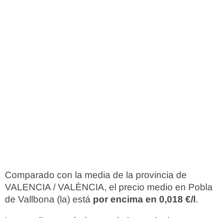
Comparado con la media de la provincia de
VALENCIA / VALÈNCIA, el precio medio en Pobla
de Vallbona (la) está
por encima en 0,018 €/l
.