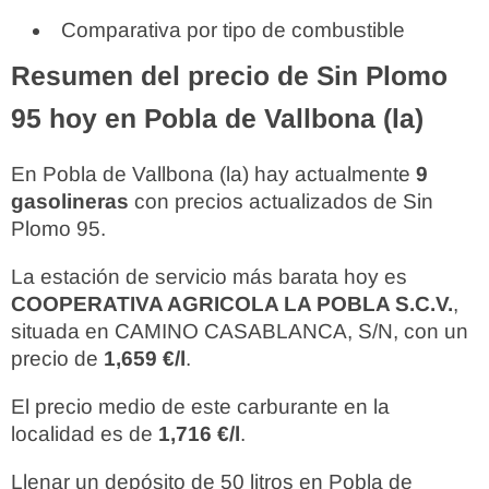
Comparativa por tipo de combustible
Resumen del precio de Sin Plomo
95 hoy en Pobla de Vallbona (la)
En Pobla de Vallbona (la) hay actualmente
9
gasolineras
con precios actualizados de Sin
Plomo 95.
La estación de servicio más barata hoy es
COOPERATIVA AGRICOLA LA POBLA S.C.V.
,
situada en CAMINO CASABLANCA, S/N, con un
precio de
1,659 €/l
.
El precio medio de este carburante en la
localidad es de
1,716 €/l
.
Llenar un depósito de 50 litros en Pobla de