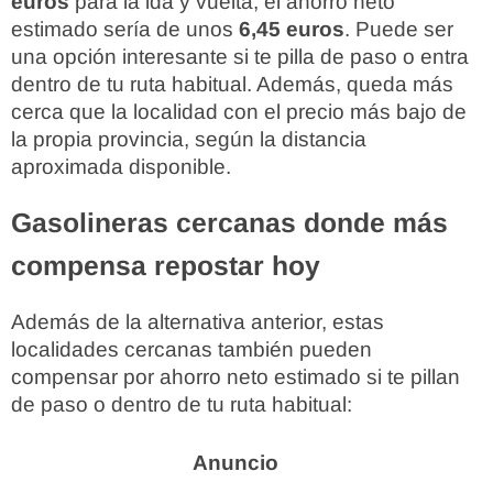
euros
para la ida y vuelta, el ahorro neto
estimado sería de unos
6,45 euros
. Puede ser
una opción interesante si te pilla de paso o entra
dentro de tu ruta habitual. Además, queda más
cerca que la localidad con el precio más bajo de
la propia provincia, según la distancia
aproximada disponible.
Gasolineras cercanas donde más
compensa repostar hoy
Además de la alternativa anterior, estas
localidades cercanas también pueden
compensar por ahorro neto estimado si te pillan
de paso o dentro de tu ruta habitual: