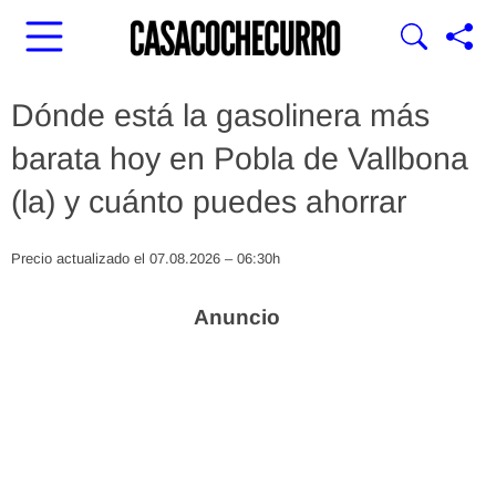
Dónde está la gasolinera más
barata hoy en Pobla de Vallbona
(la) y cuánto puedes ahorrar
Precio actualizado el 07.08.2026 – 06:30h