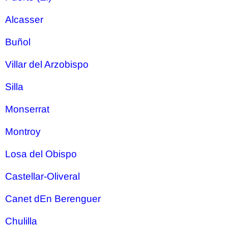
Alcasser
Buñol
Villar del Arzobispo
Silla
Monserrat
Montroy
Losa del Obispo
Castellar-Oliveral
Canet dEn Berenguer
Chulilla