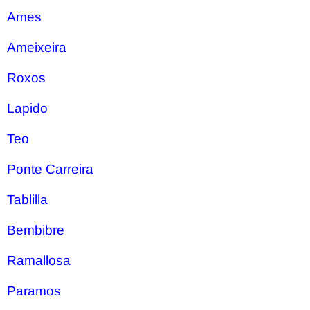
Ames
Ameixeira
Roxos
Lapido
Teo
Ponte Carreira
Tablilla
Bembibre
Ramallosa
Paramos