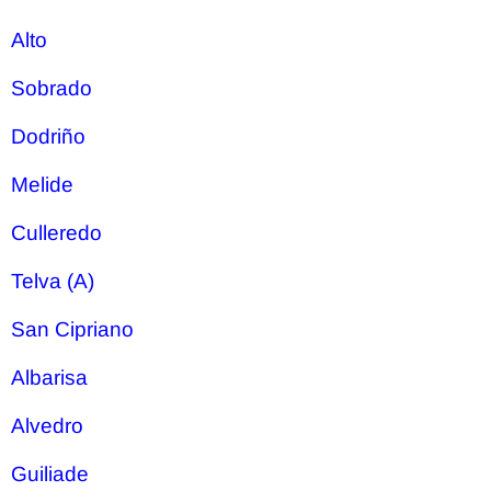
Alto
Sobrado
Dodriño
Melide
Culleredo
Telva (A)
San Cipriano
Albarisa
Alvedro
Guiliade