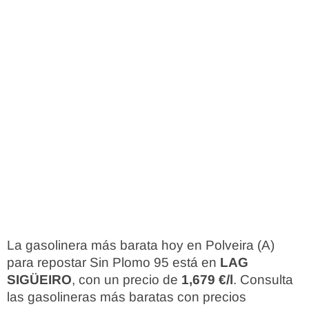
La gasolinera más barata hoy en Polveira (A)
para repostar Sin Plomo 95 está en
LAG
SIGÜEIRO
, con un precio de
1,679 €/l
. Consulta
las gasolineras más baratas con precios