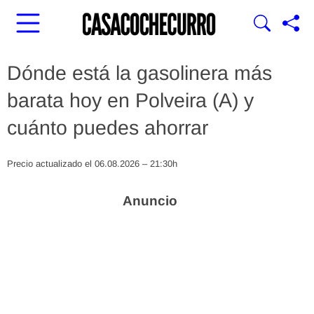
Dónde está la gasolinera más
barata hoy en Polveira (A) y
cuánto puedes ahorrar
Precio actualizado el 06.08.2026 – 21:30h