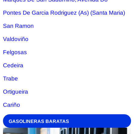
Pontes De Garcia Rodriguez (As) (Santa Maria)
San Ramon
Valdoviño
Felgosas
Cedeira
Trabe
Ortigueira
Cariño
GASOLINERAS BARATAS