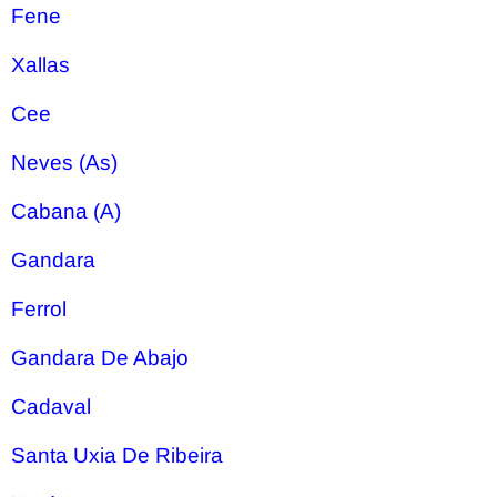
Fene
Xallas
Cee
Neves (As)
Cabana (A)
Gandara
Ferrol
Gandara De Abajo
Cadaval
Santa Uxia De Ribeira