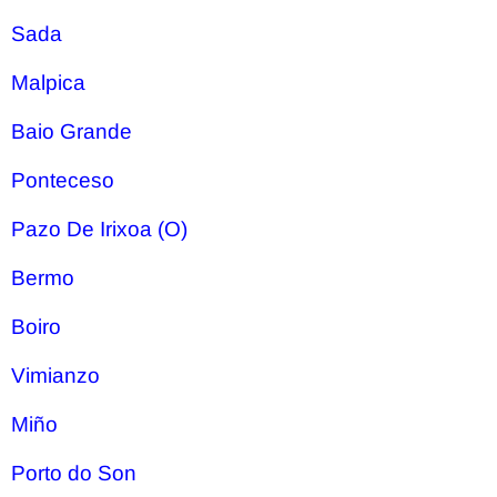
Sada
Malpica
Baio Grande
Ponteceso
Pazo De Irixoa (O)
Bermo
Boiro
Vimianzo
Miño
Porto do Son