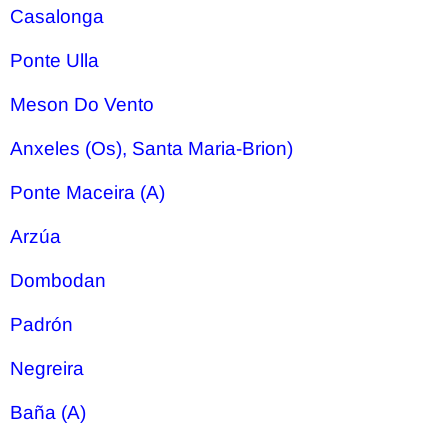
Casalonga
Ponte Ulla
Meson Do Vento
Anxeles (Os), Santa Maria-Brion)
Ponte Maceira (A)
Arzúa
Dombodan
Padrón
Negreira
Baña (A)