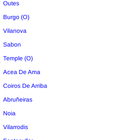
Outes
Burgo (O)
Vilanova
Sabon
Temple (O)
Acea De Ama
Coiros De Arriba
Abruñeiras
Noia
Vilarrodis