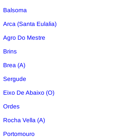
Balsoma
Arca (Santa Eulalia)
Agro Do Mestre
Brins
Brea (A)
Sergude
Eixo De Abaixo (O)
Ordes
Rocha Vella (A)
Portomouro