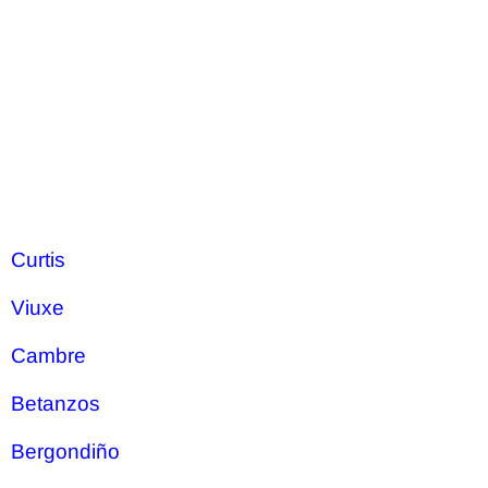
Curtis
Viuxe
Cambre
Betanzos
Bergondiño