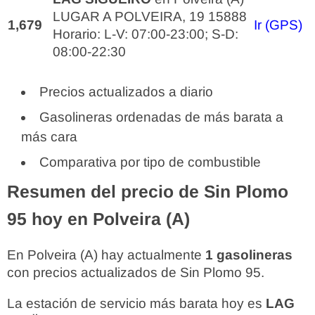
LUGAR A POLVEIRA, 19 15888
1,679
Ir (GPS)
Horario: L-V: 07:00-23:00; S-D:
08:00-22:30
Precios actualizados a diario
Gasolineras ordenadas de más barata a
más cara
Comparativa por tipo de combustible
Resumen del precio de Sin Plomo
95 hoy en Polveira (A)
En Polveira (A) hay actualmente
1 gasolineras
con precios actualizados de Sin Plomo 95.
La estación de servicio más barata hoy es
LAG