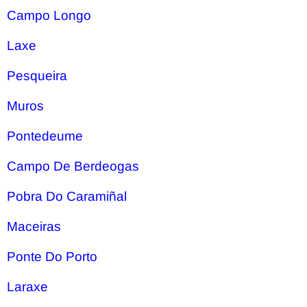
Campo Longo
Laxe
Pesqueira
Muros
Pontedeume
Campo De Berdeogas
Pobra Do Caramiñal
Maceiras
Ponte Do Porto
Laraxe