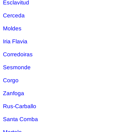
Esclavitud
Cerceda
Moldes
Iria Flavia
Corredoiras
Sesmonde
Corgo
Zanfoga
Rus-Carballo
Santa Comba