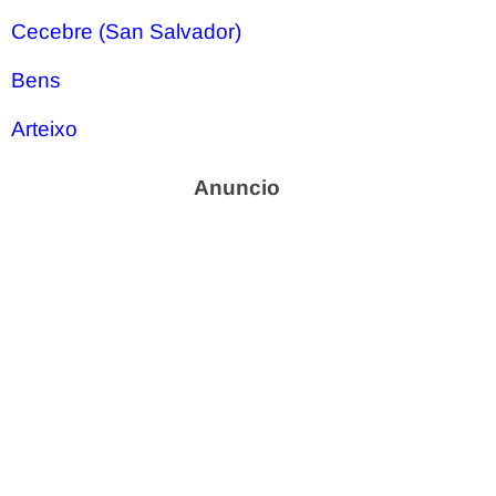
Cecebre (San Salvador)
Bens
Arteixo