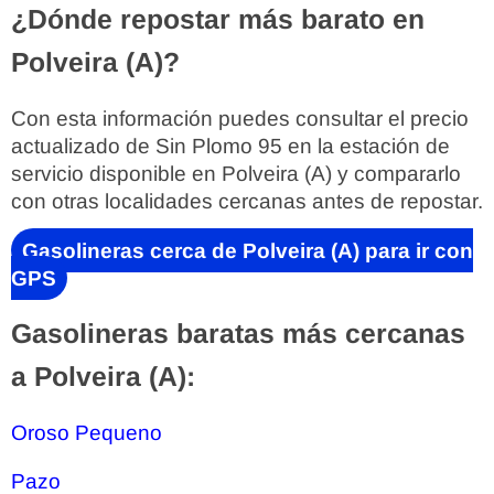
¿Dónde repostar más barato en
Polveira (A)?
Con esta información puedes consultar el precio
actualizado de Sin Plomo 95 en la estación de
servicio disponible en Polveira (A) y compararlo
con otras localidades cercanas antes de repostar.
Gasolineras cerca de Polveira (A) para ir con
GPS
Gasolineras baratas más cercanas
a Polveira (A):
Oroso Pequeno
Pazo