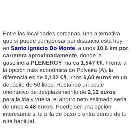
Entre las localidades cercanas, una alternativa
que sí puede compensar por distancia está hoy
en
Santo Ignacio Do Monte
, a unos
10,6 km por
carretera aproximadamente
, donde la
gasolinera
PLENERGY
marca
1,547 €/l
. Frente a
la opción más económica de Polveira (A), la
diferencia es de
0,132 €/l
, unos
6,60 euros
en un
depósito de 50 litros. Restando un coste
orientativo de desplazamiento de
2,12 euros
para la ida y vuelta, el ahorro neto estimado sería
de unos
4,48 euros
. Puede ser una opción
interesante si te pilla de paso o entra dentro de tu
ruta habitual.