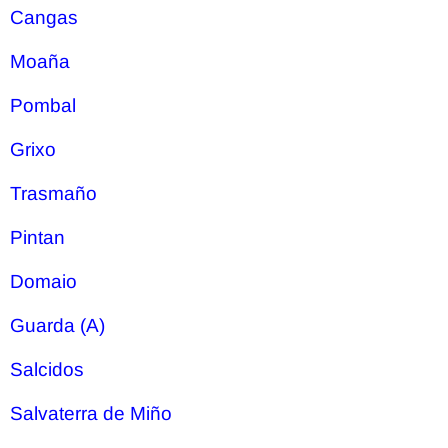
Cangas
Moaña
Pombal
Grixo
Trasmaño
Pintan
Domaio
Guarda (A)
Salcidos
Salvaterra de Miño