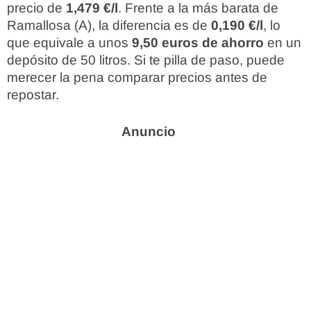
precio de
1,479 €/l
. Frente a la más barata de
Ramallosa (A), la diferencia es de
0,190 €/l
, lo
que equivale a unos
9,50 euros de ahorro
en un
depósito de 50 litros. Si te pilla de paso, puede
merecer la pena comparar precios antes de
repostar.