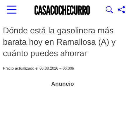
Dónde está la gasolinera más
barata hoy en Ramallosa (A) y
cuánto puedes ahorrar
Precio actualizado el 06.08.2026 – 06:30h