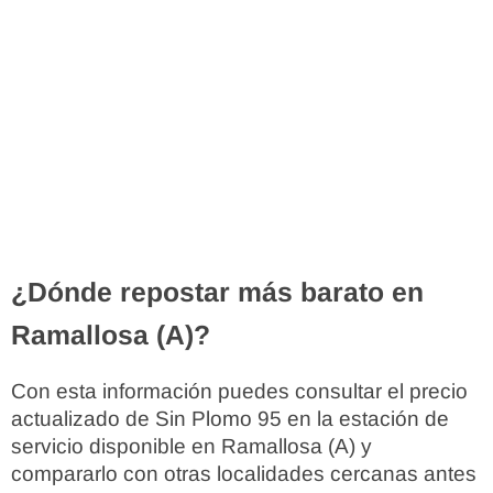
¿Dónde repostar más barato en
Ramallosa (A)?
Con esta información puedes consultar el precio
actualizado de Sin Plomo 95 en la estación de
servicio disponible en Ramallosa (A) y
compararlo con otras localidades cercanas antes