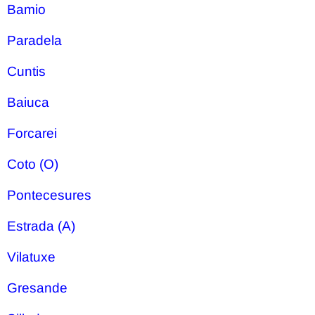
Bamio
Paradela
Cuntis
Baiuca
Forcarei
Coto (O)
Pontecesures
Estrada (A)
Vilatuxe
Gresande