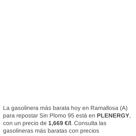
La gasolinera más barata hoy en Ramallosa (A)
para repostar Sin Plomo 95 está en
PLENERGY
,
con un precio de
1,669 €/l
. Consulta las
gasolineras más baratas con precios