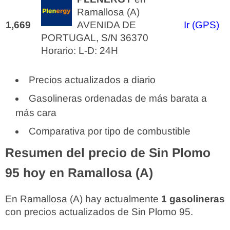
Ramallosa (A)
1,669
AVENIDA DE
Ir (GPS)
PORTUGAL, S/N 36370
Horario: L-D: 24H
Precios actualizados a diario
Gasolineras ordenadas de más barata a
más cara
Comparativa por tipo de combustible
Resumen del precio de Sin Plomo
95 hoy en Ramallosa (A)
En Ramallosa (A) hay actualmente
1 gasolineras
con precios actualizados de Sin Plomo 95.