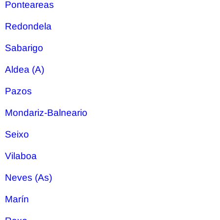
Ponteareas
Redondela
Sabarigo
Aldea (A)
Pazos
Mondariz-Balneario
Seixo
Vilaboa
Neves (As)
Marín