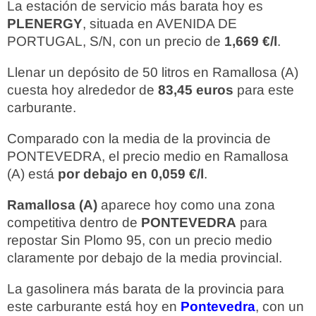
La estación de servicio más barata hoy es
PLENERGY
, situada en AVENIDA DE
PORTUGAL, S/N, con un precio de
1,669 €/l
.
Llenar un depósito de 50 litros en Ramallosa (A)
cuesta hoy alrededor de
83,45 euros
para este
carburante.
Comparado con la media de la provincia de
PONTEVEDRA, el precio medio en Ramallosa
(A) está
por debajo en 0,059 €/l
.
Ramallosa (A)
aparece hoy como una zona
competitiva dentro de
PONTEVEDRA
para
repostar Sin Plomo 95, con un precio medio
claramente por debajo de la media provincial.
La gasolinera más barata de la provincia para
este carburante está hoy en
Pontevedra
, con un