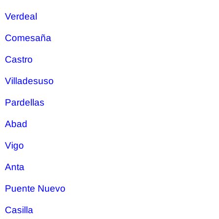
Verdeal
Comesaña
Castro
Villadesuso
Pardellas
Abad
Vigo
Anta
Puente Nuevo
Casilla