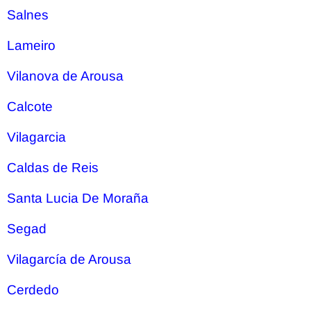
Salnes
Lameiro
Vilanova de Arousa
Calcote
Vilagarcia
Caldas de Reis
Santa Lucia De Moraña
Segad
Vilagarcía de Arousa
Cerdedo