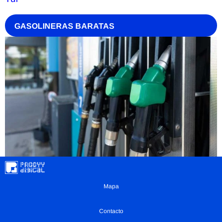
GASOLINERAS BARATAS
Mapa
Contacto