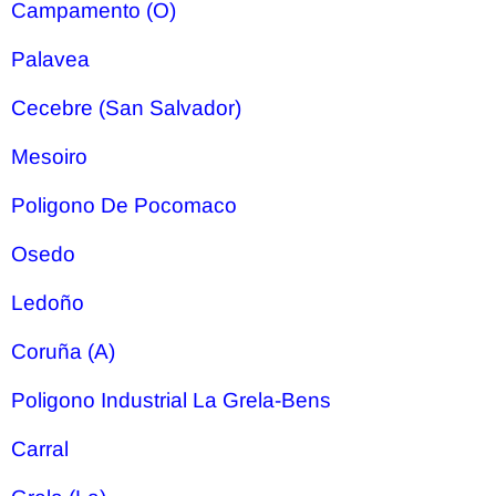
Campamento (O)
Palavea
Cecebre (San Salvador)
Mesoiro
Poligono De Pocomaco
Osedo
Ledoño
Coruña (A)
Poligono Industrial La Grela-Bens
Carral