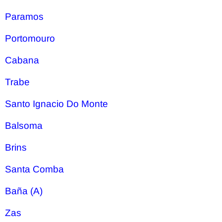
Paramos
Portomouro
Cabana
Trabe
Santo Ignacio Do Monte
Balsoma
Brins
Santa Comba
Baña (A)
Zas