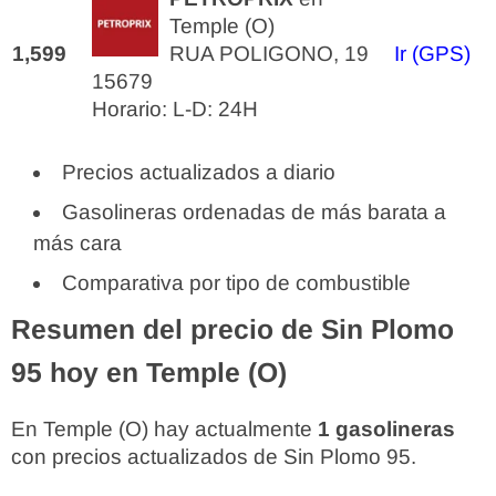
Temple (O)
1,599
RUA POLIGONO, 19
Ir (GPS)
15679
Horario: L-D: 24H
Precios actualizados a diario
Gasolineras ordenadas de más barata a
más cara
Comparativa por tipo de combustible
Resumen del precio de Sin Plomo
95 hoy en Temple (O)
En Temple (O) hay actualmente
1 gasolineras
con precios actualizados de Sin Plomo 95.