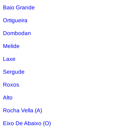
Baio Grande
Ortigueira
Dombodan
Melide
Laxe
Sergude
Roxos
Alto
Rocha Vella (A)
Eixo De Abaixo (O)