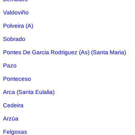
Valdoviño
Polveira (A)
Sobrado
Pontes De Garcia Rodriguez (As) (Santa Maria)
Pazo
Ponteceso
Arca (Santa Eulalia)
Cedeira
Arzúa
Felgosas