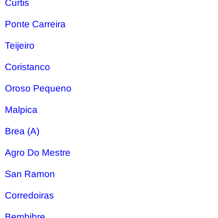
Curtis
Ponte Carreira
Teijeiro
Coristanco
Oroso Pequeno
Malpica
Brea (A)
Agro Do Mestre
San Ramon
Corredoiras
Bembibre