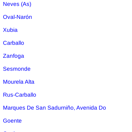
Neves (As)
Oval-Narón
Xubia
Carballo
Zanfoga
Sesmonde
Mourela Alta
Rus-Carballo
Marques De San Sadurniño, Avenida Do
Goente