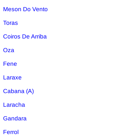
Meson Do Vento
Toras
Coiros De Arriba
Oza
Fene
Laraxe
Cabana (A)
Laracha
Gandara
Ferrol