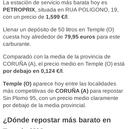
La estación de servicio más barata hoy es
PETROPRIX
, situada en RUA POLIGONO, 19,
con un precio de
1,599 €/l
.
Llenar un depósito de 50 litros en Temple (O)
cuesta hoy alrededor de
79,95 euros
para este
carburante.
Comparado con la media de la provincia de
CORUÑA (A), el precio medio en Temple (O) está
por debajo en 0,124 €/l
.
Temple (O)
aparece hoy entre las localidades
más competitivas de
CORUÑA (A)
para repostar
Sin Plomo 95, con un precio medio claramente
por debajo de la media provincial.
¿Dónde repostar más barato en