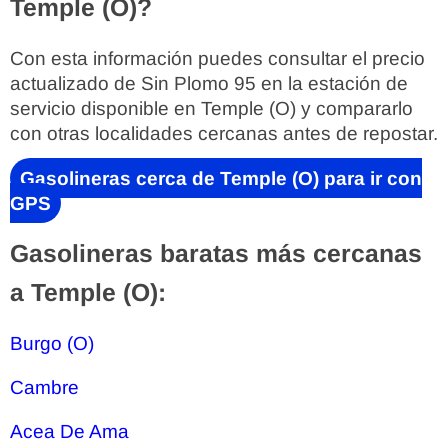
Temple (O)?
Con esta información puedes consultar el precio
actualizado de Sin Plomo 95 en la estación de
servicio disponible en Temple (O) y compararlo
con otras localidades cercanas antes de repostar.
Gasolineras cerca de Temple (O) para ir con
GPS
Gasolineras baratas más cercanas
a Temple (O):
Burgo (O)
Cambre
Acea De Ama