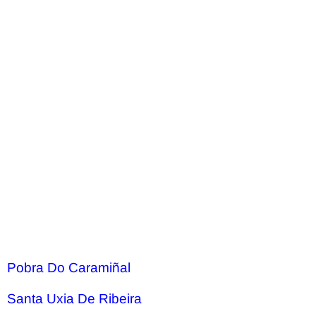
Pobra Do Caramiñal
Santa Uxia De Ribeira