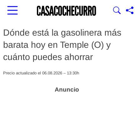
Dónde está la gasolinera más
barata hoy en Temple (O) y
cuánto puedes ahorrar
Precio actualizado el 06.08.2026 – 13:30h