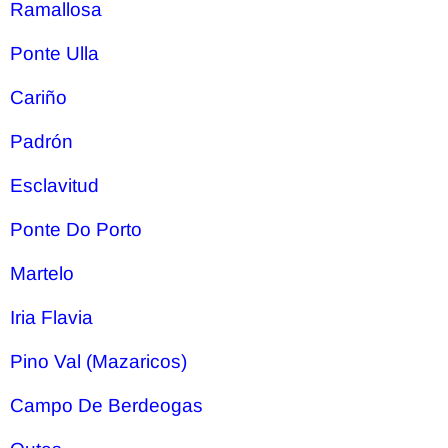
Ramallosa
Ponte Ulla
Cariño
Padrón
Esclavitud
Ponte Do Porto
Martelo
Iria Flavia
Pino Val (Mazaricos)
Campo De Berdeogas