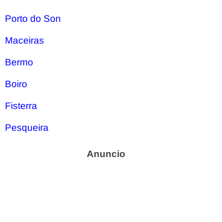
Porto do Son
Maceiras
Bermo
Boiro
Fisterra
Pesqueira