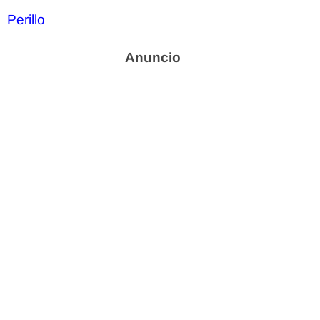
Perillo