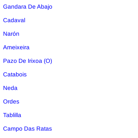
Gandara De Abajo
Cadaval
Narón
Ameixeira
Pazo De Irixoa (O)
Catabois
Neda
Ordes
Tablilla
Campo Das Ratas