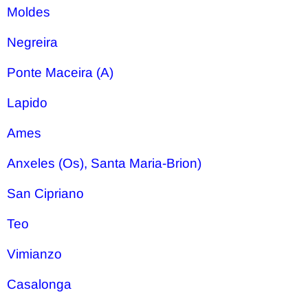
Moldes
Negreira
Ponte Maceira (A)
Lapido
Ames
Anxeles (Os), Santa Maria-Brion)
San Cipriano
Teo
Vimianzo
Casalonga