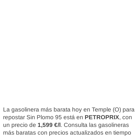
La gasolinera más barata hoy en Temple (O) para
repostar Sin Plomo 95 está en
PETROPRIX
, con
un precio de
1,599 €/l
. Consulta las gasolineras
más baratas con precios actualizados en tiempo