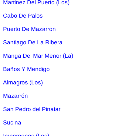
Martinez Del Puerto (Los)
Cabo De Palos
Puerto De Mazarron
Santiago De La Ribera
Manga Del Mar Menor (La)
Baños Y Mendigo
Almagros (Los)
Mazarrón
San Pedro del Pinatar
Sucina
Imbernones (Los)