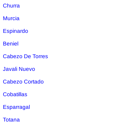
Churra
Murcia
Espinardo
Beniel
Cabezo De Torres
Javali Nuevo
Cabezo Cortado
Cobatillas
Esparragal
Totana