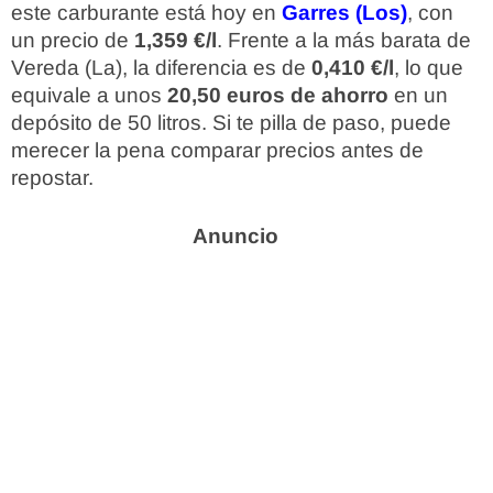
este carburante está hoy en
Garres (Los)
, con
un precio de
1,359 €/l
. Frente a la más barata de
Vereda (La), la diferencia es de
0,410 €/l
, lo que
equivale a unos
20,50 euros de ahorro
en un
depósito de 50 litros. Si te pilla de paso, puede
merecer la pena comparar precios antes de
repostar.