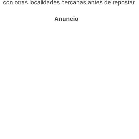
con otras localidades cercanas antes de repostar.