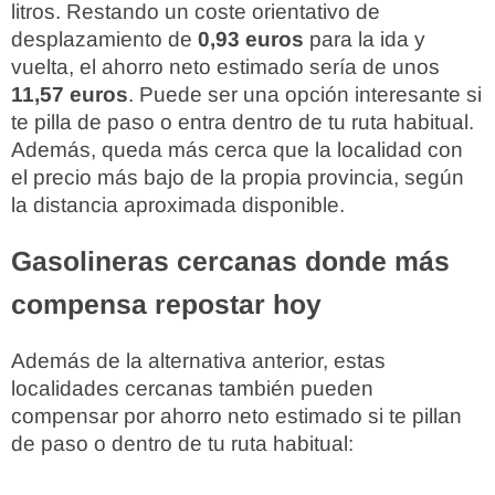
litros. Restando un coste orientativo de
desplazamiento de
0,93 euros
para la ida y
vuelta, el ahorro neto estimado sería de unos
11,57 euros
. Puede ser una opción interesante si
te pilla de paso o entra dentro de tu ruta habitual.
Además, queda más cerca que la localidad con
el precio más bajo de la propia provincia, según
la distancia aproximada disponible.
Gasolineras cercanas donde más
compensa repostar hoy
Además de la alternativa anterior, estas
localidades cercanas también pueden
compensar por ahorro neto estimado si te pillan
de paso o dentro de tu ruta habitual: