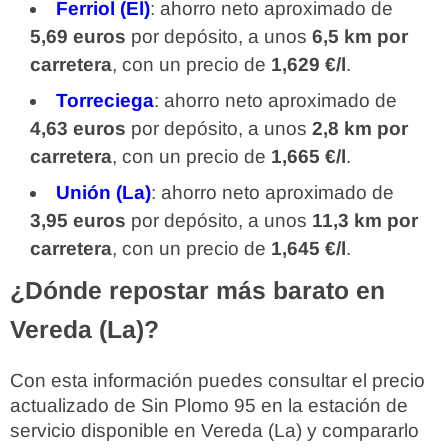
Ferriol (El)
: ahorro neto aproximado de
5,69 euros
por depósito, a unos
6,5 km por
carretera
, con un precio de
1,629 €/l
.
Torreciega
: ahorro neto aproximado de
4,63 euros
por depósito, a unos
2,8 km por
carretera
, con un precio de
1,665 €/l
.
Unión (La)
: ahorro neto aproximado de
3,95 euros
por depósito, a unos
11,3 km por
carretera
, con un precio de
1,645 €/l
.
¿Dónde repostar más barato en
Vereda (La)?
Con esta información puedes consultar el precio
actualizado de Sin Plomo 95 en la estación de
servicio disponible en Vereda (La) y compararlo