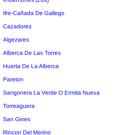
Ifre-Cañada De Gallego
Cazadores
Algezares
Alberca De Las Torres
Huerta De La Alberca
Pareton
Sangonera La Verde O Ermita Nueva
Torreaguera
San Gines
Rincon Del Merino