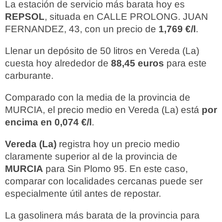
La estación de servicio más barata hoy es
REPSOL
, situada en CALLE PROLONG. JUAN
FERNANDEZ, 43, con un precio de
1,769 €/l
.
Llenar un depósito de 50 litros en Vereda (La)
cuesta hoy alrededor de
88,45 euros
para este
carburante.
Comparado con la media de la provincia de
MURCIA, el precio medio en Vereda (La) está
por
encima en 0,074 €/l
.
Vereda (La)
registra hoy un precio medio
claramente superior al de la provincia de
MURCIA
para Sin Plomo 95. En este caso,
comparar con localidades cercanas puede ser
especialmente útil antes de repostar.
La gasolinera más barata de la provincia para