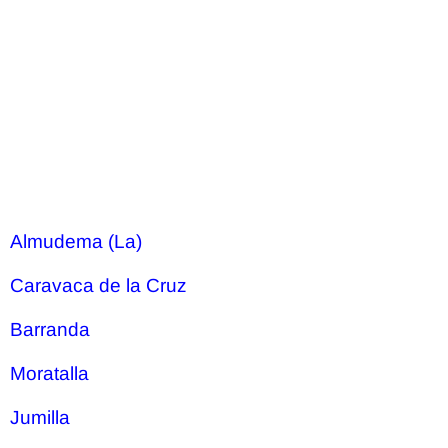
Almudema (La)
Caravaca de la Cruz
Barranda
Moratalla
Jumilla