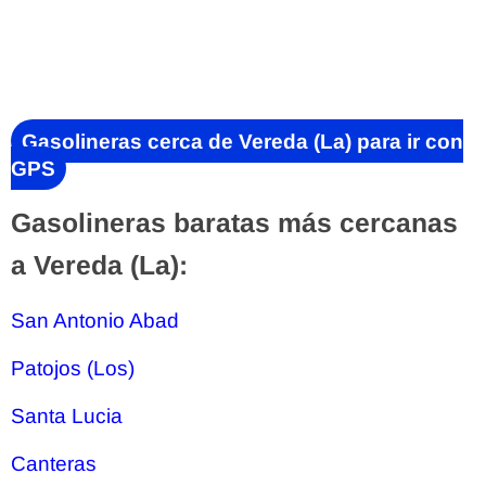
Gasolineras cerca de Vereda (La) para ir con
GPS
Gasolineras baratas más cercanas
a Vereda (La):
San Antonio Abad
Patojos (Los)
Santa Lucia
Canteras