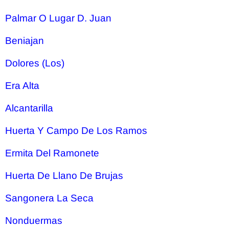
Palmar O Lugar D. Juan
Beniajan
Dolores (Los)
Era Alta
Alcantarilla
Huerta Y Campo De Los Ramos
Ermita Del Ramonete
Huerta De Llano De Brujas
Sangonera La Seca
Nonduermas