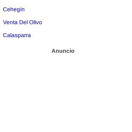
Cehegín
Venta Del Olivo
Calasparra