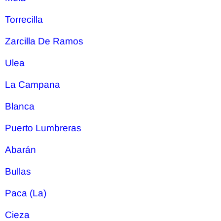
Torrecilla
Zarcilla De Ramos
Ulea
La Campana
Blanca
Puerto Lumbreras
Abarán
Bullas
Paca (La)
Cieza