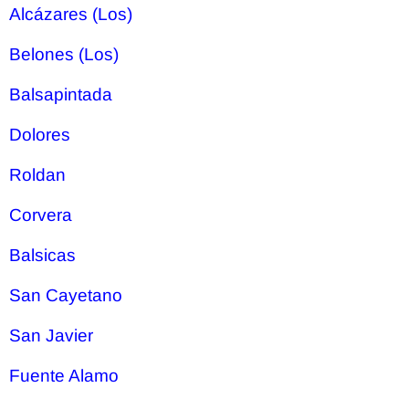
Alcázares (Los)
Belones (Los)
Balsapintada
Dolores
Roldan
Corvera
Balsicas
San Cayetano
San Javier
Fuente Alamo