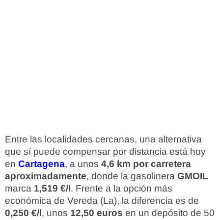
Entre las localidades cercanas, una alternativa
que sí puede compensar por distancia está hoy
en
Cartagena
, a unos
4,6 km por carretera
aproximadamente
, donde la gasolinera
GMOIL
marca
1,519 €/l
. Frente a la opción más
económica de Vereda (La), la diferencia es de
0,250 €/l
, unos
12,50 euros
en un depósito de 50