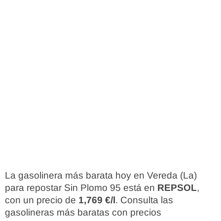
La gasolinera más barata hoy en Vereda (La)
para repostar Sin Plomo 95 está en
REPSOL
,
con un precio de
1,769 €/l
. Consulta las
gasolineras más baratas con precios