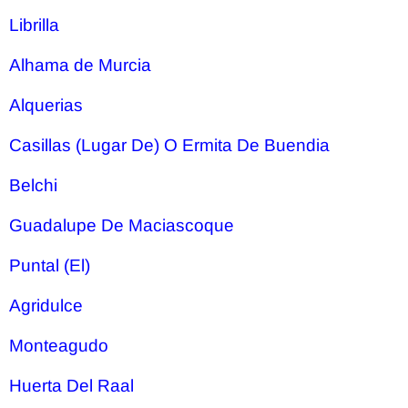
Librilla
Alhama de Murcia
Alquerias
Casillas (Lugar De) O Ermita De Buendia
Belchi
Guadalupe De Maciascoque
Puntal (El)
Agridulce
Monteagudo
Huerta Del Raal