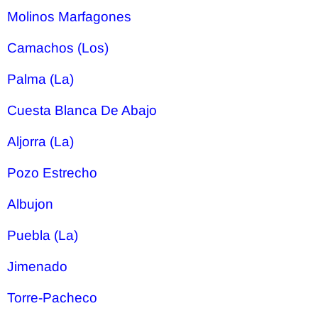
Molinos Marfagones
Camachos (Los)
Palma (La)
Cuesta Blanca De Abajo
Aljorra (La)
Pozo Estrecho
Albujon
Puebla (La)
Jimenado
Torre-Pacheco