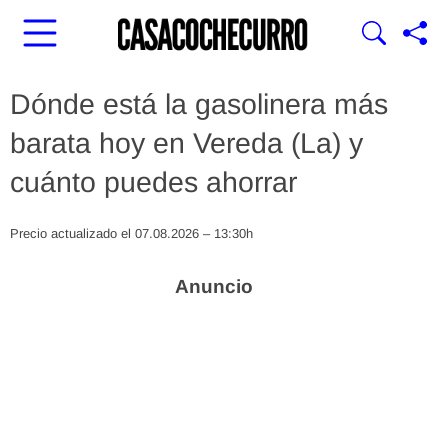
Dónde está la gasolinera más
barata hoy en Vereda (La) y
cuánto puedes ahorrar
Precio actualizado el 07.08.2026 – 13:30h