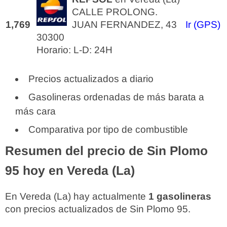
CALLE PROLONG.
1,769
JUAN FERNANDEZ, 43
Ir (GPS)
30300
Horario: L-D: 24H
Precios actualizados a diario
Gasolineras ordenadas de más barata a
más cara
Comparativa por tipo de combustible
Resumen del precio de Sin Plomo
95 hoy en Vereda (La)
En Vereda (La) hay actualmente
1 gasolineras
con precios actualizados de Sin Plomo 95.