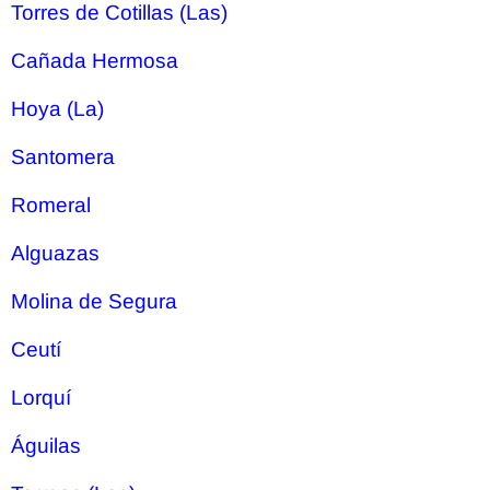
Torres de Cotillas (Las)
Cañada Hermosa
Hoya (La)
Santomera
Romeral
Alguazas
Molina de Segura
Ceutí
Lorquí
Águilas