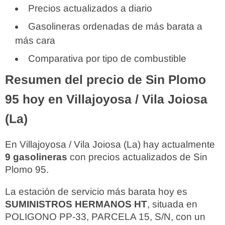
Precios actualizados a diario
Gasolineras ordenadas de más barata a
más cara
Comparativa por tipo de combustible
Resumen del precio de Sin Plomo
95 hoy en Villajoyosa / Vila Joiosa
(La)
En Villajoyosa / Vila Joiosa (La) hay actualmente
9 gasolineras
con precios actualizados de Sin
Plomo 95.
La estación de servicio más barata hoy es
SUMINISTROS HERMANOS HT
, situada en
POLIGONO PP-33, PARCELA 15, S/N, con un