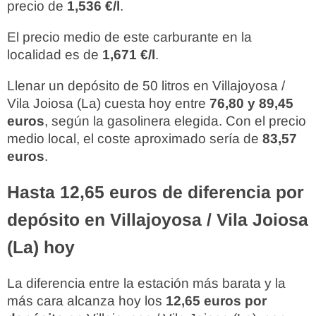
precio de
1,536 €/l
.
El precio medio de este carburante en la
localidad es de
1,671 €/l
.
Llenar un depósito de 50 litros en Villajoyosa /
Vila Joiosa (La) cuesta hoy entre
76,80 y 89,45
euros
, según la gasolinera elegida. Con el precio
medio local, el coste aproximado sería de
83,57
euros
.
Hasta 12,65 euros de diferencia por
depósito en Villajoyosa / Vila Joiosa
(La) hoy
La diferencia entre la estación más barata y la
más cara alcanza hoy los
12,65 euros por