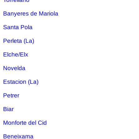
Banyeres de Mariola
Santa Pola
Perleta (La)
Elche/Elx
Novelda
Estacion (La)
Petrer
Biar
Monforte del Cid
Beneixama