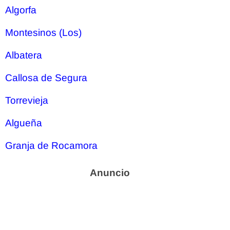
Algorfa
Montesinos (Los)
Albatera
Callosa de Segura
Torrevieja
Algueña
Granja de Rocamora