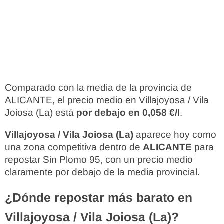
Comparado con la media de la provincia de
ALICANTE, el precio medio en Villajoyosa / Vila
Joiosa (La) está
por debajo en 0,058 €/l
.
Villajoyosa / Vila Joiosa (La)
aparece hoy como
una zona competitiva dentro de
ALICANTE
para
repostar Sin Plomo 95, con un precio medio
claramente por debajo de la media provincial.
¿Dónde repostar más barato en
Villajoyosa / Vila Joiosa (La)?