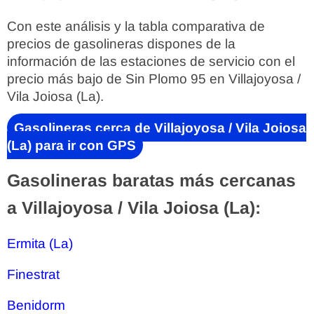
Con este análisis y la tabla comparativa de
precios de gasolineras dispones de la
información de las estaciones de servicio con el
precio más bajo de Sin Plomo 95 en Villajoyosa /
Vila Joiosa (La).
Gasolineras cerca de Villajoyosa / Vila Joiosa
(La) para ir con GPS
Gasolineras baratas más cercanas
a Villajoyosa / Vila Joiosa (La):
Ermita (La)
Finestrat
Benidorm