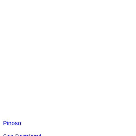
Pinoso