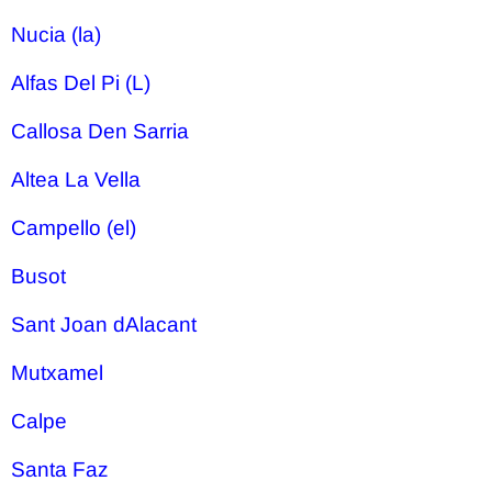
Nucia (la)
Alfas Del Pi (L)
Callosa Den Sarria
Altea La Vella
Campello (el)
Busot
Sant Joan dAlacant
Mutxamel
Calpe
Santa Faz