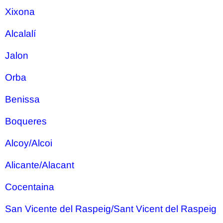
Xixona
Alcalalí
Jalon
Orba
Benissa
Boqueres
Alcoy/Alcoi
Alicante/Alacant
Cocentaina
San Vicente del Raspeig/Sant Vicent del Raspeig