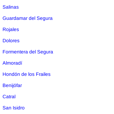
Salinas
Guardamar del Segura
Rojales
Dolores
Formentera del Segura
Almoradí
Hondón de los Frailes
Benijófar
Catral
San Isidro