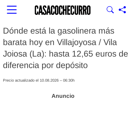
Dónde está la gasolinera más
barata hoy en Villajoyosa / Vila
Joiosa (La): hasta 12,65 euros de
diferencia por depósito
Precio actualizado el 10.08.2026 – 06:30h