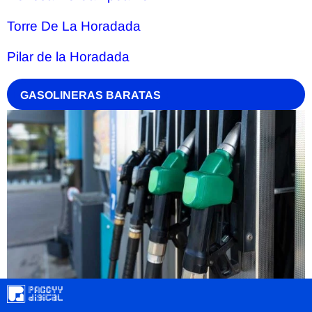
Torre De La Horadada
Pilar de la Horadada
GASOLINERAS BARATAS