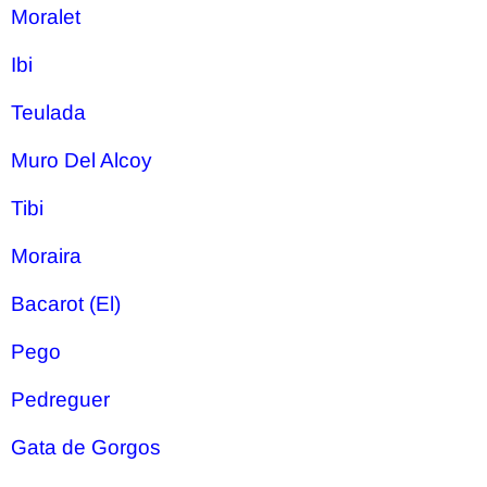
Moralet
Ibi
Teulada
Muro Del Alcoy
Tibi
Moraira
Bacarot (El)
Pego
Pedreguer
Gata de Gorgos