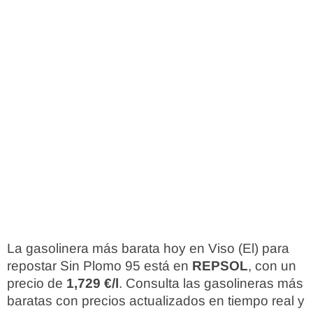
La gasolinera más barata hoy en Viso (El) para
repostar Sin Plomo 95 está en
REPSOL
, con un
precio de
1,729 €/l
. Consulta las gasolineras más
baratas con precios actualizados en tiempo real y