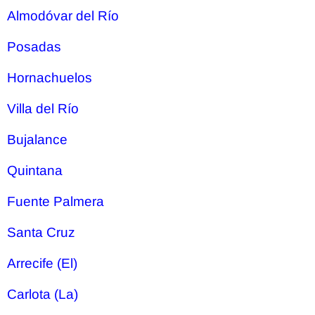
Almodóvar del Río
Posadas
Hornachuelos
Villa del Río
Bujalance
Quintana
Fuente Palmera
Santa Cruz
Arrecife (El)
Carlota (La)