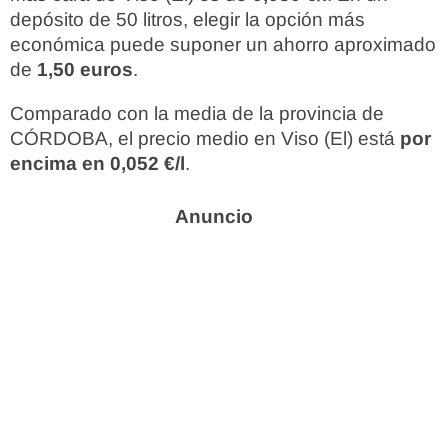
depósito de 50 litros, elegir la opción más
económica puede suponer un ahorro aproximado
de
1,50 euros
.
Comparado con la media de la provincia de
CÓRDOBA, el precio medio en Viso (El) está
por
encima en 0,052 €/l
.