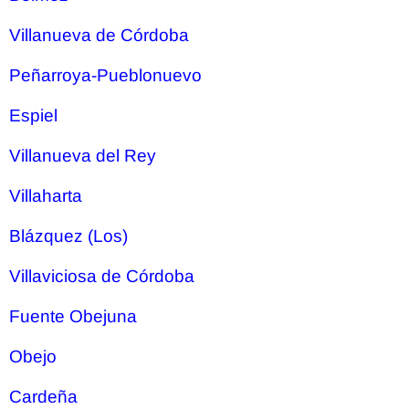
Villanueva de Córdoba
Peñarroya-Pueblonuevo
Espiel
Villanueva del Rey
Villaharta
Blázquez (Los)
Villaviciosa de Córdoba
Fuente Obejuna
Obejo
Cardeña