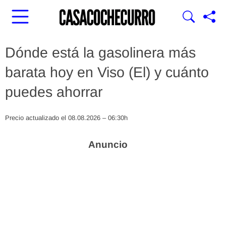
Dónde está la gasolinera más
barata hoy en Viso (El) y cuánto
puedes ahorrar
Precio actualizado el 08.08.2026 – 06:30h