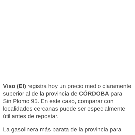
Viso (El)
registra hoy un precio medio claramente
superior al de la provincia de
CÓRDOBA
para
Sin Plomo 95. En este caso, comparar con
localidades cercanas puede ser especialmente
útil antes de repostar.
La gasolinera más barata de la provincia para