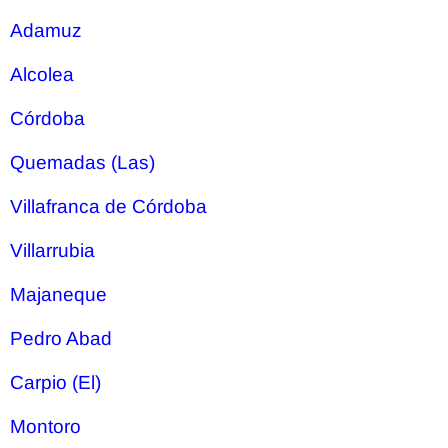
Adamuz
Alcolea
Córdoba
Quemadas (Las)
Villafranca de Córdoba
Villarrubia
Majaneque
Pedro Abad
Carpio (El)
Montoro