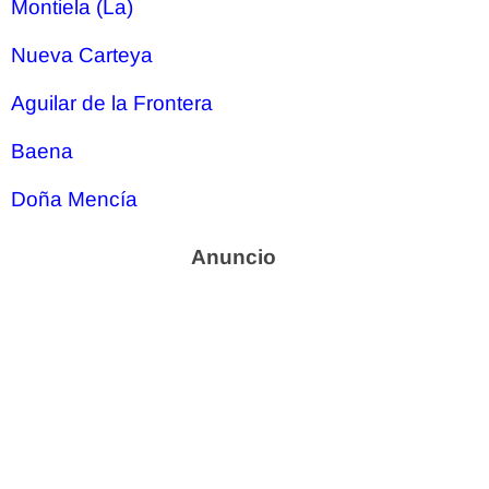
Montiela (La)
Nueva Carteya
Aguilar de la Frontera
Baena
Doña Mencía