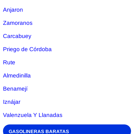
Anjaron
Zamoranos
Carcabuey
Priego de Córdoba
Rute
Almedinilla
Benamejí
Iznájar
Valenzuela Y Llanadas
GASOLINERAS BARATAS