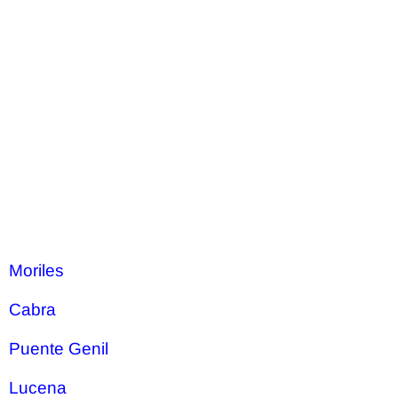
Moriles
Cabra
Puente Genil
Lucena