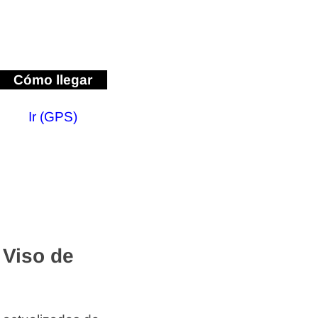
Cómo llegar
Ir (GPS)
 Viso de