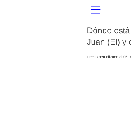
Dónde está 
Juan (El) y
Precio actualizado el 06.