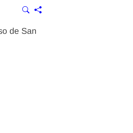
iso de San