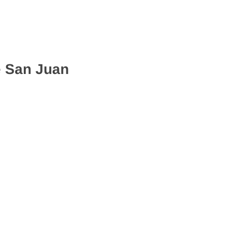
e San Juan