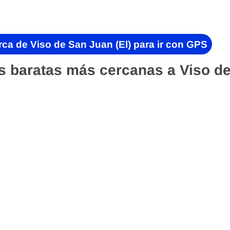
ca de Viso de San Juan (El) para ir con GPS
s baratas más cercanas a Viso d