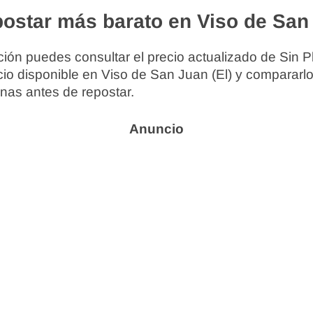
ostar más barato en Viso de San 
ión puedes consultar el precio actualizado de Sin P
cio disponible en Viso de San Juan (El) y compararlo
nas antes de repostar.