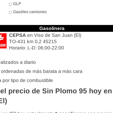
GLP
Gasóleo camiones
Gasolinera
CEPSA
en Viso de San Juan (El)
TO-431 km 0,2 45215
Horario: L-D: 06:00-22:00
alizados a diario
 ordenadas de más barata a más cara
 por tipo de combustible
l precio de Sin Plomo 95 hoy en
El)