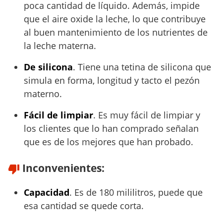
poca cantidad de líquido. Además, impide
que el aire oxide la leche, lo que contribuye
al buen mantenimiento de los nutrientes de
la leche materna.
De silicona
. Tiene una tetina de silicona que
simula en forma, longitud y tacto el pezón
materno.
Fácil de limpiar
. Es muy fácil de limpiar y
los clientes que lo han comprado señalan
que es de los mejores que han probado.
Inconvenientes:
Capacidad
. Es de 180 mililitros, puede que
esa cantidad se quede corta.