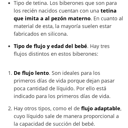
Tipo de tetina. Los biberones que son para
los recién nacidos cuentan con una
tetina
que imita a al pezón materno
. En cuanto al
material de esta, la mayoría suelen estar
fabricados en silicona.
Tipo de flujo y edad del bebé
. Hay tres
flujos distintos en estos biberones:
De flujo lento
. Son ideales para los
primeros días de vida porque dejan pasar
poca cantidad de líquido. Por ello está
indicado para los primeros días de vida.
Hay otros tipos, como el de
flujo adaptable
,
cuyo líquido sale de manera proporcional a
la capacidad de succión del bebé.