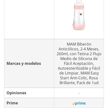
MAM Biberón
Anticólicos, 2-4 Meses,
260ml, con Tetina 2 Flujo
Medio de Silicona de
Marcas y modelos
Fácil Aceptación,
Autoesterilizable y Fácil
de Limpiar, MAM Easy
Start Anti-Colic, Rosa
Brillante, Pack de 1ud
Opiniones
-
Prime