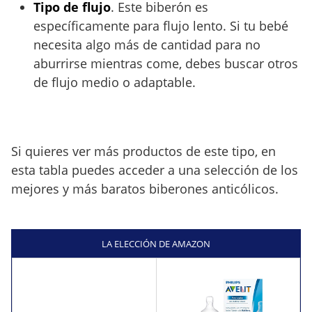
Tipo de flujo
. Este biberón es
específicamente para flujo lento. Si tu bebé
necesita algo más de cantidad para no
aburrirse mientras come, debes buscar otros
de flujo medio o adaptable.
Si quieres ver más productos de este tipo, en
esta tabla puedes acceder a una selección de los
mejores y más baratos biberones anticólicos.
LA ELECCIÓN DE AMAZON