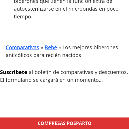
biberones que tienen la función extra de
autoesterilizarse en el microondas en poco
tiempo.
Comparativas
»
Bebé
»
Los mejores biberones
anticólicos para recién nacidos
Suscríbete
al boletín de comparativas y descuentos.
El formulario se cargará en un momento…
COMPRESAS POSPARTO