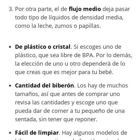
Por otra parte, el de
flujo medio
deja pasar
todo tipo de líquidos de densidad media,
como la leche, zumos o papillas.
De plástico o cristal
. Si escoges uno de
plástico, que sea libre de BPA. Por lo demás,
la elección de uno u otro dependerá de lo
que creas que es mejor para tu bebé.
Cantidad del biberón
. Los hay de muchos
tamaños, así que antes de comprar uno
revisa las cantidades y escoge uno que
pueda dar de comer a tu pequeño de una
sentada, sin tener que reponer.
Fácil de limpiar
. Hay algunos modelos de