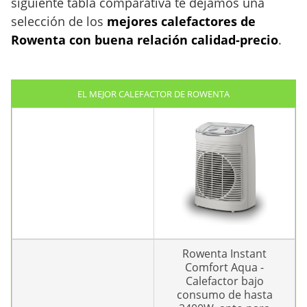
siguiente tabla comparativa te dejamos una
selección de los
mejores calefactores de
Rowenta con buena relación calidad-precio
.
EL MEJOR CALEFACTOR DE ROWENTA
Rowenta Instant
Comfort Aqua -
Calefactor bajo
consumo de hasta