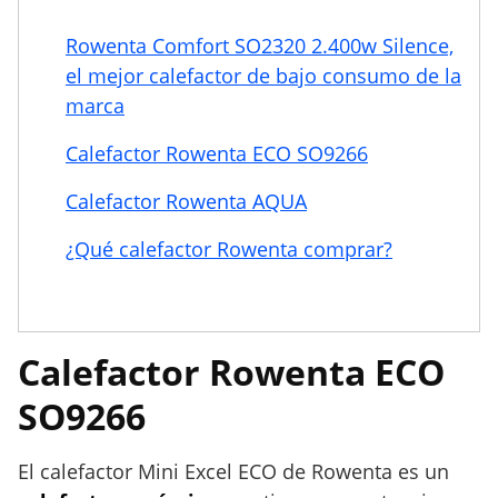
Rowenta Comfort SO2320 2.400w Silence,
el mejor calefactor de bajo consumo de la
marca
Calefactor Rowenta ECO SO9266
Calefactor Rowenta AQUA
¿Qué calefactor Rowenta comprar?
Calefactor Rowenta ECO
SO9266
El calefactor Mini Excel ECO de Rowenta es un