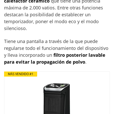
calefactor cerámico
que tiene una potencia
máxima de 2.000 vatios. Entre otras funciones
destacan la posibilidad de establecer un
temporizador, poner el modo eco y el modo
silencioso.
Tiene una pantalla a través de la que puede
regularse todo el funcionamiento del dispositivo
y lleva incorporado un
filtro posterior lavable
para evitar la propagación de polvo
.
MÁS VENDIDO #1