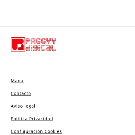
Mapa
Contacto
Aviso legal
Política Privacidad
Configuración Cookies