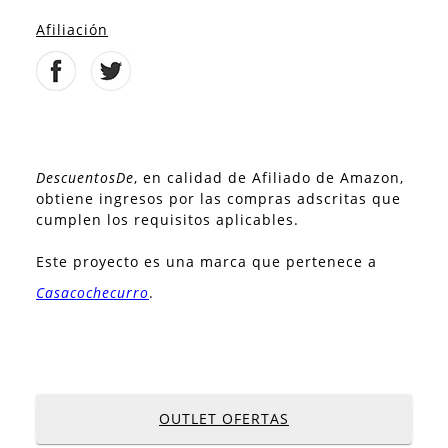
Afiliación
DescuentosDe
, en calidad de Afiliado de Amazon,
obtiene ingresos por las compras adscritas que
cumplen los requisitos aplicables.
Este proyecto es una marca que pertenece a
Casacochecurro
.
OUTLET OFERTAS