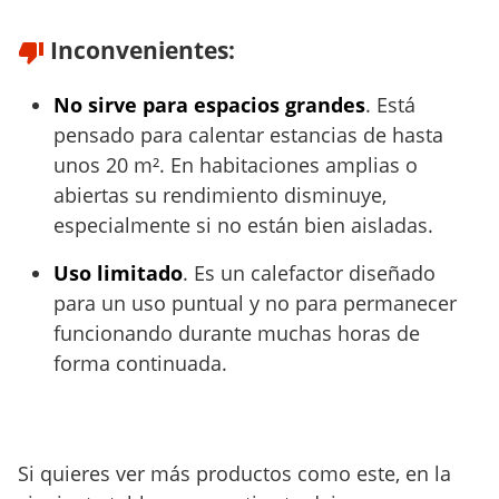
Inconvenientes:
No sirve para espacios grandes
. Está
pensado para calentar estancias de hasta
unos 20 m². En habitaciones amplias o
abiertas su rendimiento disminuye,
especialmente si no están bien aisladas.
Uso limitado
. Es un calefactor diseñado
para un uso puntual y no para permanecer
funcionando durante muchas horas de
forma continuada.
Si quieres ver más productos como este, en la