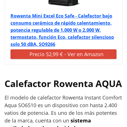
Rowenta Mini Excel Eco Safe - Calefactor bajo
consumo cerámico de rápido calentamiento,
potencia regulable de 1.000 W o 2.000 W,
termostato, función Eco, calefactor silencioso
solo 50 dBA, SO9266
Precio 52,99 € - Ver en Amazon
Calefactor Rowenta AQUA
El modelo de calefactor Rowenta Instant Comfort
Aqua SO6510 es un dispositivo con hasta 2.400
vatios de potencia. Es uno de los más potentes
de la marca, cuenta con un
sistema