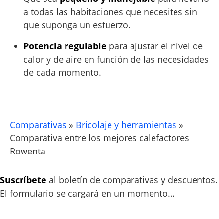
a todas las habitaciones que necesites sin
que suponga un esfuerzo.
Potencia regulable
para ajustar el nivel de
calor y de aire en función de las necesidades
de cada momento.
Comparativas
»
Bricolaje y herramientas
»
Comparativa entre los mejores calefactores
Rowenta
Suscríbete
al boletín de comparativas y descuentos.
El formulario se cargará en un momento…