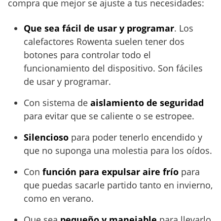
compra que mejor se ajuste a tus necesidades:
Que sea fácil de usar y programar
. Los
calefactores Rowenta suelen tener dos
botones para controlar todo el
funcionamiento del dispositivo. Son fáciles
de usar y programar.
Con sistema de
aislamiento de seguridad
para evitar que se caliente o se estropee.
Silencioso
para poder tenerlo encendido y
que no suponga una molestia para los oídos.
Con
función para expulsar aire frío
para
que puedas sacarle partido tanto en invierno,
como en verano.
Que sea
pequeño y manejable
para llevarlo