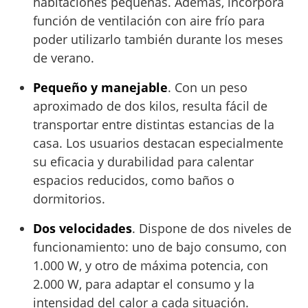
habitaciones pequeñas. Además, incorpora
función de ventilación con aire frío para
poder utilizarlo también durante los meses
de verano.
Pequeño y manejable
. Con un peso
aproximado de dos kilos, resulta fácil de
transportar entre distintas estancias de la
casa. Los usuarios destacan especialmente
su eficacia y durabilidad para calentar
espacios reducidos, como baños o
dormitorios.
Dos velocidades
. Dispone de dos niveles de
funcionamiento: uno de bajo consumo, con
1.000 W, y otro de máxima potencia, con
2.000 W, para adaptar el consumo y la
intensidad del calor a cada situación.