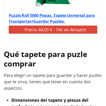
Puzzle Roll 5000 Piezas. Tapete Universal para
Transportar/Guardar Puzzles.
Precio 44,00 € - Ver en Amazon
Qué tapete para puzle
comprar
Para elegir un tapete para guardar y hacer puzles
que te sirva, tienes que tener en cuenta dos
aspectos:
Dimensiones del tapete y piezas del