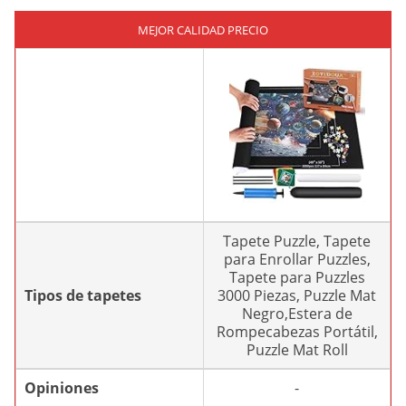
MEJOR CALIDAD PRECIO
Tapete Puzzle, Tapete
para Enrollar Puzzles,
Tapete para Puzzles
Tipos de tapetes
3000 Piezas, Puzzle Mat
Negro,Estera de
Rompecabezas Portátil,
Puzzle Mat Roll
Opiniones
-