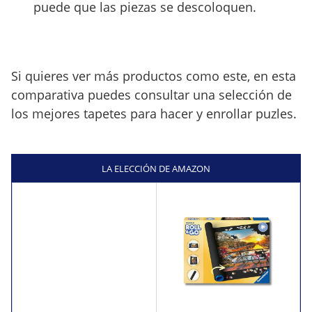
puede que las piezas se descoloquen.
Si quieres ver más productos como este, en esta
comparativa puedes consultar una selección de
los mejores tapetes para hacer y enrollar puzles.
LA ELECCIÓN DE AMAZON