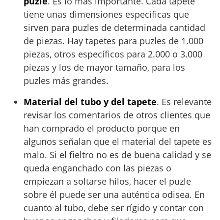
puzle
. Es lo más importante. Cada tapete
tiene unas dimensiones específicas que
sirven para puzles de determinada cantidad
de piezas. Hay tapetes para puzles de 1.000
piezas, otros específicos para 2.000 o 3.000
piezas y los de mayor tamaño, para los
puzles más grandes.
Material del tubo y del tapete
. Es relevante
revisar los comentarios de otros clientes que
han comprado el producto porque en
algunos señalan que el material del tapete es
malo. Si el fieltro no es de buena calidad y se
queda enganchado con las piezas o
empiezan a soltarse hilos, hacer el puzle
sobre él puede ser una auténtica odisea. En
cuanto al tubo, debe ser rígido y contar con