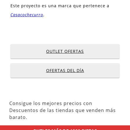
Este proyecto es una marca que pertenece a
Casacochecurro
.
OUTLET OFERTAS
OFERTAS DEL DÍA
Consigue los mejores precios con
Descuentos de las tiendas que venden más
barato.