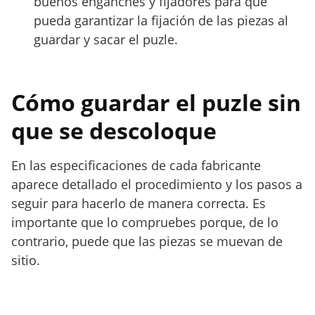
buenos enganches y fijadores para que
pueda garantizar la fijación de las piezas al
guardar y sacar el puzle.
Cómo guardar el puzle sin
que se descoloque
En las especificaciones de cada fabricante
aparece detallado el procedimiento y los pasos a
seguir para hacerlo de manera correcta. Es
importante que lo compruebes porque, de lo
contrario, puede que las piezas se muevan de
sitio.