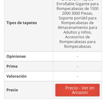
Enrollable Gigante para
Rompecabezas de 1500
2000 3000 Piezas,
Soporte portátil para
Tipos de tapetes
Rompecabezas de
Almacenamiento para
Adultos y niños,
Accesorios de
Rompecabezas para
Rompecabezas
Opiniones
-
Prime
-
Valoración
-
Precio - Ver en
Precio
Amazon