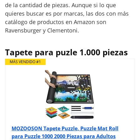
de la cantidad de piezas. Aunque si lo que
quieres buscar es por marcas, las dos con más
catálogo de productos en Amazon son
Ravensburger y Clementoni.
Tapete para puzle 1.000 piezas
MÁS VENDIDO #1
MOZOOSON Tapete Puzzle, Puzzle Mat Roll
para Puzzle 1000 2000 Piezas para Adultos