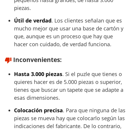
piezas.
Útil de verdad
. Los clientes señalan que es
mucho mejor que usar una base de cartón y
que, aunque es un proceso que hay que
hacer con cuidado, de verdad funciona.
Inconvenientes:
Hasta 3.000 piezas
. Si el puzle que tienes o
quieres hacer es de 5.000 piezas o superior,
tienes que buscar un tapete que se adapte a
esas dimensiones.
Colocación precisa
. Para que ninguna de las
piezas se mueva hay que colocarlo según las
indicaciones del fabricante. De lo contrario,