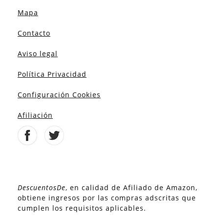
Mapa
Contacto
Aviso legal
Política Privacidad
Configuración Cookies
Afiliación
DescuentosDe
, en calidad de Afiliado de Amazon,
obtiene ingresos por las compras adscritas que
cumplen los requisitos aplicables.