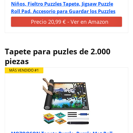
Niños, Fieltro Puzzles Tapete, Jigsaw Puzzle
Roll Pad, Accesorio para Guardar los Puzzles
Precio 20,99 € - Ver en Amazon
Tapete para puzles de 2.000
piezas
MÁS VENDIDO #1