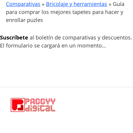
Comparativas
»
Bricolaje y herramientas
»
Guía
para comprar los mejores tapetes para hacer y
enrollar puzles
Suscríbete
al boletín de comparativas y descuentos.
El formulario se cargará en un momento…