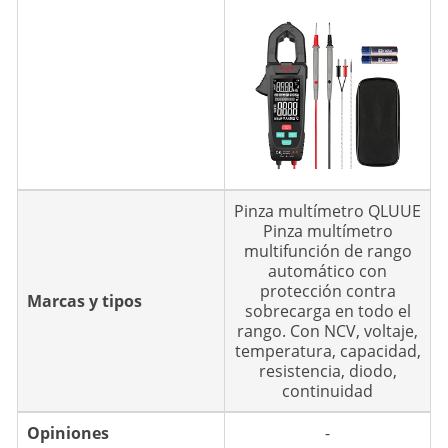
Pinza multímetro QLUUE
Pinza multímetro
multifunción de rango
automático con
protección contra
Marcas y tipos
sobrecarga en todo el
rango. Con NCV, voltaje,
temperatura, capacidad,
resistencia, diodo,
continuidad
Opiniones
-