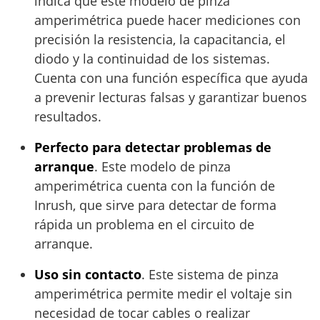
indica que este modelo de pinza
amperimétrica puede hacer mediciones con
precisión la resistencia, la capacitancia, el
diodo y la continuidad de los sistemas.
Cuenta con una función específica que ayuda
a prevenir lecturas falsas y garantizar buenos
resultados.
Perfecto para detectar problemas de
arranque
. Este modelo de pinza
amperimétrica cuenta con la función de
Inrush, que sirve para detectar de forma
rápida un problema en el circuito de
arranque.
Uso sin contacto
. Este sistema de pinza
amperimétrica permite medir el voltaje sin
necesidad de tocar cables o realizar