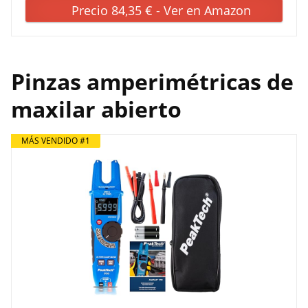
Precio 84,35 € - Ver en Amazon
Pinzas amperimétricas de
maxilar abierto
MÁS VENDIDO #1