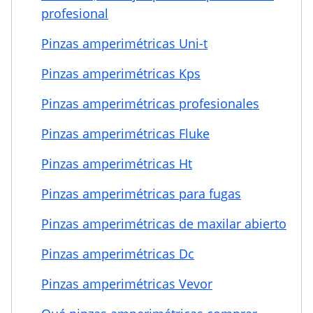
profesional
Pinzas amperimétricas Uni-t
Pinzas amperimétricas Kps
Pinzas amperimétricas profesionales
Pinzas amperimétricas Fluke
Pinzas amperimétricas Ht
Pinzas amperimétricas para fugas
Pinzas amperimétricas de maxilar abierto
Pinzas amperimétricas Dc
Pinzas amperimétricas Vevor