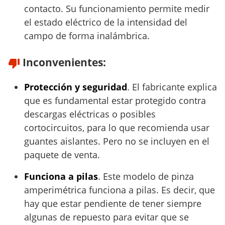
contacto. Su funcionamiento permite medir
el estado eléctrico de la intensidad del
campo de forma inalámbrica.
Inconvenientes:
Protección y seguridad
. El fabricante explica
que es fundamental estar protegido contra
descargas eléctricas o posibles
cortocircuitos, para lo que recomienda usar
guantes aislantes. Pero no se incluyen en el
paquete de venta.
Funciona a pilas
. Este modelo de pinza
amperimétrica funciona a pilas. Es decir, que
hay que estar pendiente de tener siempre
algunas de repuesto para evitar que se