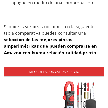
apague en medio de una comprobación.
Si quieres ver otras opciones, en la siguiente
tabla comparativa puedes consultar una
selección de las mejores pinzas
amperimétricas que pueden comprarse en
Amazon con buena relación calidad-precio
.
MEJOR RELACIÓN CALIDAD PRECIO