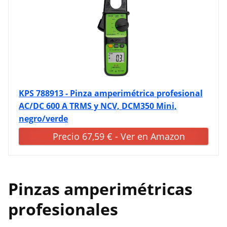
KPS 788913 - Pinza amperimétrica profesional
AC/DC 600 A TRMS y NCV, DCM350 Mini,
negro/verde
Precio 67,59 € - Ver en Amazon
Pinzas amperimétricas
profesionales