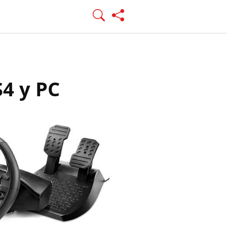
S4 y PC