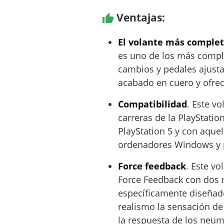
Ventajas:
El volante más comple
es uno de los más compl
cambios y pedales ajusta
acabado en cuero y ofre
Compatibilidad
. Este vo
carreras de la PlayStation
PlayStation 5 y con aquel
ordenadores Windows y 
Force feedback
. Este vo
Force Feedback con dos 
específicamente diseñad
realismo la sensación de
la respuesta de los neum