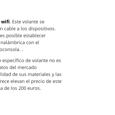
wifi
. Este volante se
 cable a los dispositivos.
 es posible establecer
inalámbrica con el
oconsola. .
 específico de volante no es
atos del mercado
lidad de sus materiales y las
rece elevan el precio de este
a de los 200 euros.