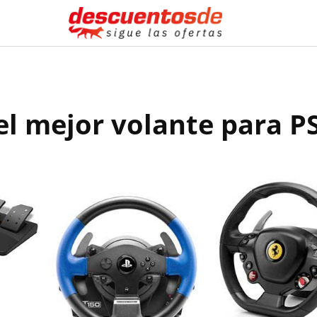
el mejor volante para P