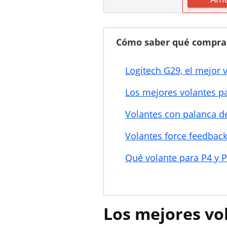
Cómo saber qué compra
Logitech G29, el mejor 
Los mejores volantes p
Volantes con palanca d
Volantes force feedbac
Qué volante para P4 y 
Los mejores vo