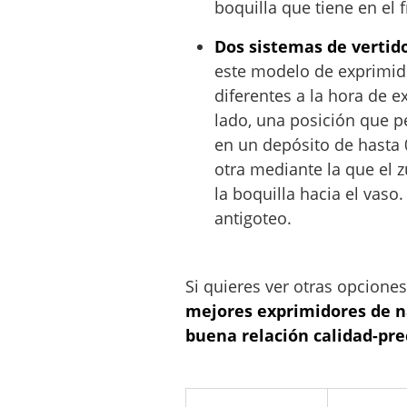
boquilla que tiene en el f
Dos sistemas de vertid
este modelo de exprimid
diferentes a la hora de e
lado, una posición que 
en un depósito de hasta 0
otra mediante la que el 
la boquilla hacia el vaso
antigoteo.
Si quieres ver otras opcione
mejores exprimidores de n
buena relación calidad-pre