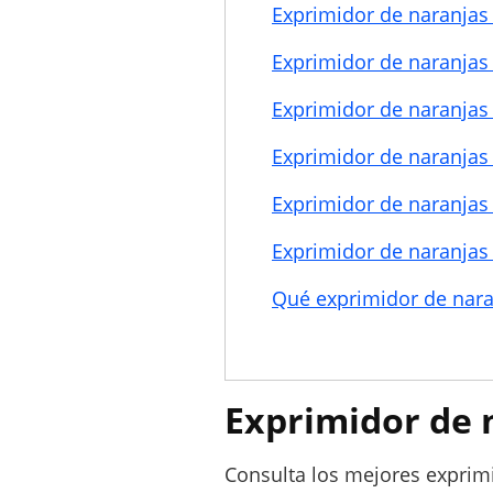
Exprimidor de naranjas 
Exprimidor de naranjas 
Exprimidor de naranjas 
Exprimidor de naranjas 
Exprimidor de naranjas 
Exprimidor de naranjas
Qué exprimidor de nara
Exprimidor de 
Consulta los mejores exprimi