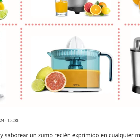
24 - 15:28h
a y saborear un zumo recién exprimido en cualquier 