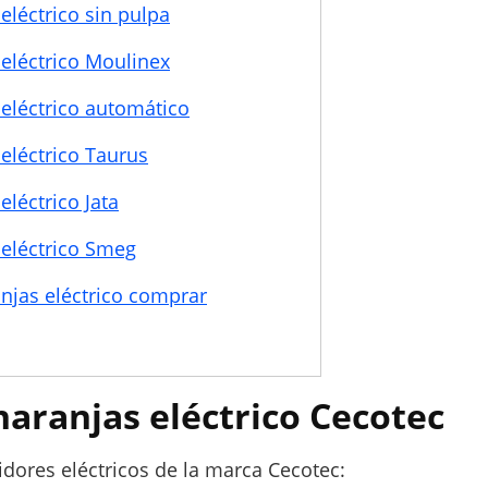
eléctrico sin pulpa
eléctrico Moulinex
eléctrico automático
eléctrico Taurus
eléctrico Jata
 eléctrico Smeg
njas eléctrico comprar
naranjas eléctrico Cecotec
dores eléctricos de la marca Cecotec: