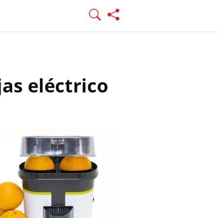
as eléctrico