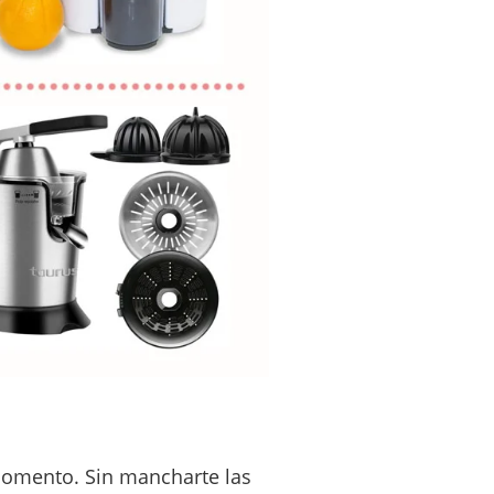
momento. Sin mancharte las