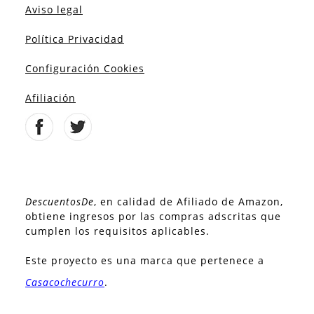
Aviso legal
Política Privacidad
Configuración Cookies
Afiliación
DescuentosDe
, en calidad de Afiliado de Amazon,
obtiene ingresos por las compras adscritas que
cumplen los requisitos aplicables.
Este proyecto es una marca que pertenece a
Casacochecurro
.