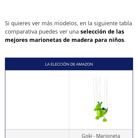
Si quieres ver más modelos, en la siguiente tabla
comparativa puedes ver una
selección de las
mejores marionetas de madera para niños
.
LA ELECCIÓN DE AMAZON
Goki - Marioneta