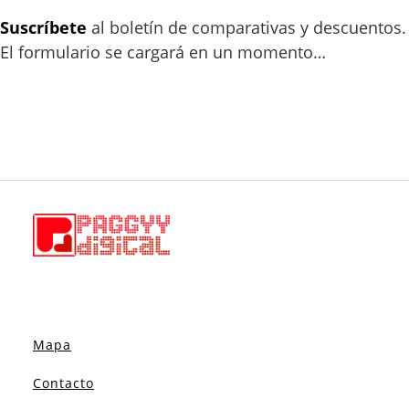
Suscríbete
al boletín de comparativas y descuentos.
El formulario se cargará en un momento…
Mapa
Contacto