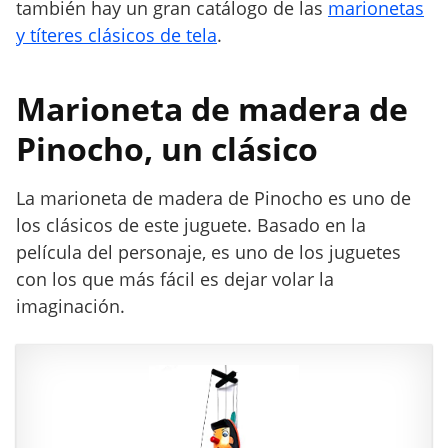
también hay un gran catálogo de las
marionetas
y títeres clásicos de tela
.
Marioneta de madera de
Pinocho, un clásico
La marioneta de madera de Pinocho es uno de
los clásicos de este juguete. Basado en la
película del personaje, es uno de los juguetes
con los que más fácil es dejar volar la
imaginación.