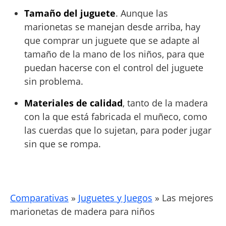
Tamaño del juguete
. Aunque las
marionetas se manejan desde arriba, hay
que comprar un juguete que se adapte al
tamaño de la mano de los niños, para que
puedan hacerse con el control del juguete
sin problema.
Materiales de calidad
, tanto de la madera
con la que está fabricada el muñeco, como
las cuerdas que lo sujetan, para poder jugar
sin que se rompa.
Comparativas
»
Juguetes y Juegos
»
Las mejores
marionetas de madera para niños