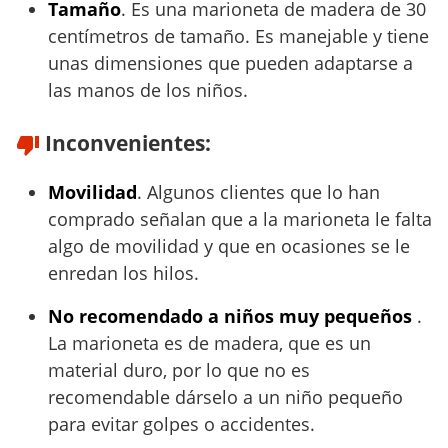
Tamaño
. Es una marioneta de madera de 30
centímetros de tamaño. Es manejable y tiene
unas dimensiones que pueden adaptarse a
las manos de los niños.
Inconvenientes:
Movilidad
. Algunos clientes que lo han
comprado señalan que a la marioneta le falta
algo de movilidad y que en ocasiones se le
enredan los hilos.
No recomendado a niños muy pequeños
.
La marioneta es de madera, que es un
material duro, por lo que no es
recomendable dárselo a un niño pequeño
para evitar golpes o accidentes.