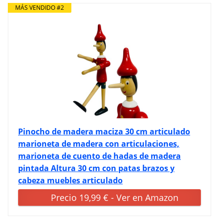
MÁS VENDIDO #2
Pinocho de madera maciza 30 cm articulado
marioneta de madera con articulaciones,
marioneta de cuento de hadas de madera
pintada Altura 30 cm con patas brazos y
cabeza muebles articulado
Precio 19,99 € - Ver en Amazon