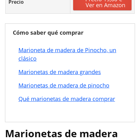
Precio
Ver en Amazon
Cómo saber qué comprar
Marioneta de madera de Pinocho, un
clásico
Marionetas de madera grandes
Marionetas de madera de pinocho
Qué marionetas de madera comprar
Marionetas de madera