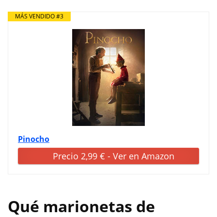
MÁS VENDIDO #3
Pinocho
Precio 2,99 € - Ver en Amazon
Qué marionetas de