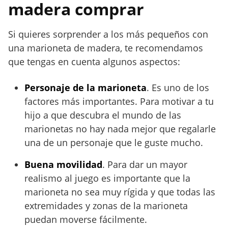
madera comprar
Si quieres sorprender a los más pequeños con
una marioneta de madera, te recomendamos
que tengas en cuenta algunos aspectos:
Personaje de la marioneta
. Es uno de los
factores más importantes. Para motivar a tu
hijo a que descubra el mundo de las
marionetas no hay nada mejor que regalarle
una de un personaje que le guste mucho.
Buena movilidad
. Para dar un mayor
realismo al juego es importante que la
marioneta no sea muy rígida y que todas las
extremidades y zonas de la marioneta
puedan moverse fácilmente.