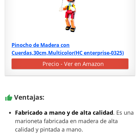
Pinocho de Madera con
Cuerdas,30cm,Multicolor(HC enterprise-0325)
Precio - Ver en Amazon
Ventajas:
Fabricado a mano y de alta calidad
. Es una
marioneta fabricada en madera de alta
calidad y pintada a mano.