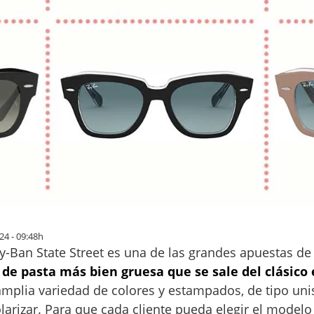
24 - 09:48h
y-Ban State Street es una de las grandes apuestas de
de pasta más bien gruesa que se sale del clásico 
amplia variedad de colores y estampados, de tipo unise
olarizar. Para que cada cliente pueda elegir el modelo