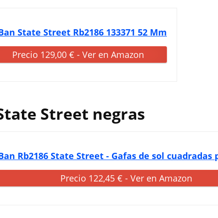
Ban State Street Rb2186 133371 52 Mm
Precio 129,00 € - Ver en Amazon
State Street negras
Ban Rb2186 State Street - Gafas de sol cuadradas
Precio 122,45 € - Ver en Amazon