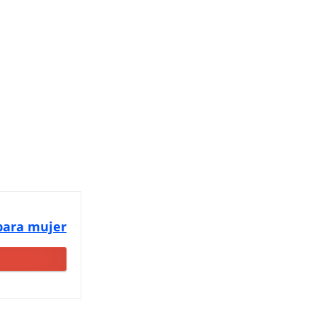
 para mujer