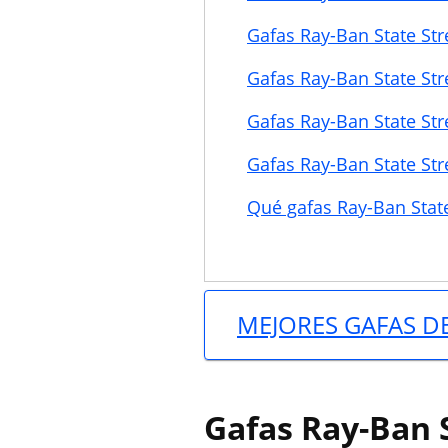
Gafas Ray-Ban State Str
Gafas Ray-Ban State Stre
Gafas Ray-Ban State Str
Gafas Ray-Ban State Str
Qué gafas Ray-Ban Stat
MEJORES GAFAS D
Gafas Ray-Ban S