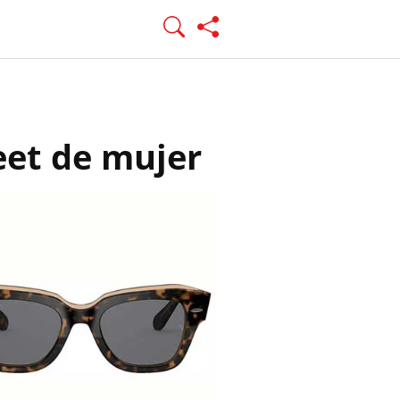
eet de mujer