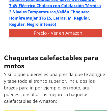
7.4V,Eléctrico Chaleco con Calefacción Térmico
3 Niveles Temperaturas,Vellón Chaqueta
Hombre Mujer (FR/ES, Letras, M, Regular,
Regular, Negro intenso)
Precio - Ver en Amazon
Chaquetas calefactables para
motos
Y si lo que quieres es una prenda que te abrigue
y tape todo el tronco superior, incluidos los
brazos para ir, por ejemplo, en moto, aquí
puedes consultar las mejores chaquetas
calefactables de Amazon: