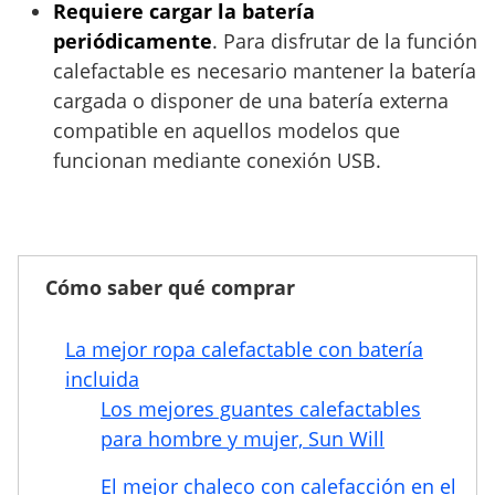
Requiere cargar la batería
periódicamente
. Para disfrutar de la función
calefactable es necesario mantener la batería
cargada o disponer de una batería externa
compatible en aquellos modelos que
funcionan mediante conexión USB.
Cómo saber qué comprar
La mejor ropa calefactable con batería
incluida
Los mejores guantes calefactables
para hombre y mujer, Sun Will
El mejor chaleco con calefacción en el