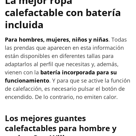
La mejor ropa
calefactable con batería
incluida
Para hombres, mujeres, niños y niñas
. Todas
las prendas que aparecen en esta información
están disponibles en diferentes tallas para
adaptarlos al perfil que necesitas y, además,
vienen con la
batería incorporada para su
funcionamiento
. Y para que se active la función
de calefacción, es necesario pulsar el botón de
encendido. De lo contrario, no emiten calor.
Los mejores guantes
calefactables para hombre y