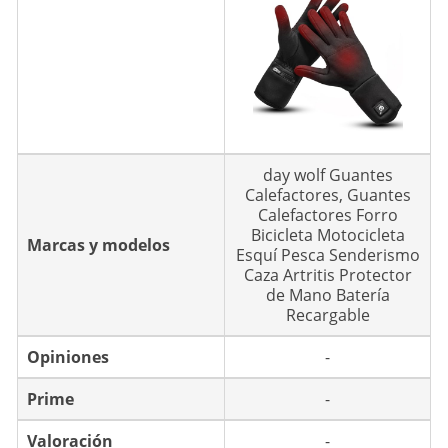
day wolf Guantes
Calefactores, Guantes
Calefactores Forro
Bicicleta Motocicleta
Marcas y modelos
Esquí Pesca Senderismo
Caza Artritis Protector
de Mano Batería
Recargable
Opiniones
-
Prime
-
Valoración
-