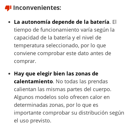
Inconvenientes:
La autonomía depende de la batería
. El
tiempo de funcionamiento varía según la
capacidad de la batería y el nivel de
temperatura seleccionado, por lo que
conviene comprobar este dato antes de
comprar.
Hay que elegir bien las zonas de
calentamiento
. No todas las prendas
calientan las mismas partes del cuerpo.
Algunos modelos solo ofrecen calor en
determinadas zonas, por lo que es
importante comprobar su distribución según
el uso previsto.