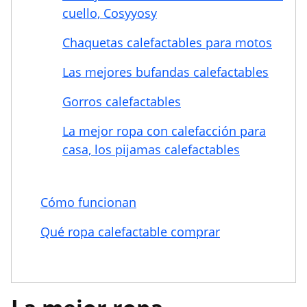
cuello, Cosyyosy
Chaquetas calefactables para motos
Las mejores bufandas calefactables
Gorros calefactables
La mejor ropa con calefacción para
casa, los pijamas calefactables
Cómo funcionan
Qué ropa calefactable comprar