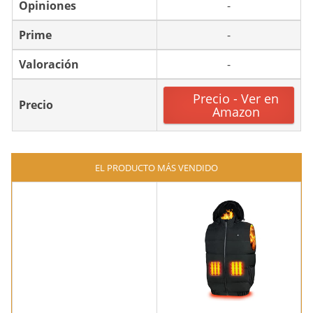
Opiniones
-
Prime
-
Valoración
-
Precio - Ver en
Precio
Amazon
EL PRODUCTO MÁS VENDIDO