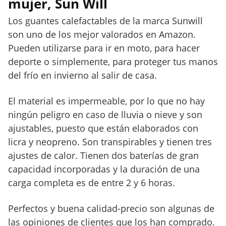
mujer, Sun Will
Los guantes calefactables de la marca Sunwill
son uno de los mejor valorados en Amazon.
Pueden utilizarse para ir en moto, para hacer
deporte o simplemente, para proteger tus manos
del frío en invierno al salir de casa.
El material es impermeable, por lo que no hay
ningún peligro en caso de lluvia o nieve y son
ajustables, puesto que están elaborados con
licra y neopreno. Son transpirables y tienen tres
ajustes de calor. Tienen dos baterías de gran
capacidad incorporadas y la duración de una
carga completa es de entre 2 y 6 horas.
Perfectos y buena calidad-precio son algunas de
las opiniones de clientes que los han comprado.