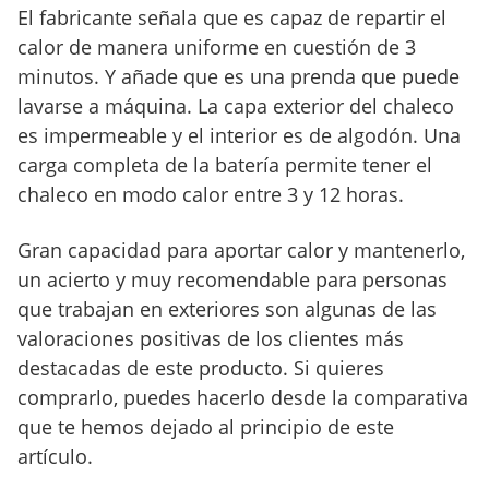
El fabricante señala que es capaz de repartir el
calor de manera uniforme en cuestión de 3
minutos. Y añade que es una prenda que puede
lavarse a máquina. La capa exterior del chaleco
es impermeable y el interior es de algodón. Una
carga completa de la batería permite tener el
chaleco en modo calor entre 3 y 12 horas.
Gran capacidad para aportar calor y mantenerlo,
un acierto y muy recomendable para personas
que trabajan en exteriores son algunas de las
valoraciones positivas de los clientes más
destacadas de este producto. Si quieres
comprarlo, puedes hacerlo desde la comparativa
que te hemos dejado al principio de este
artículo.