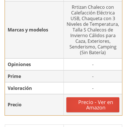
Rrtizan Chaleco con
Calefacción Eléctrica
USB, Chaqueta con 3
Niveles de Temperatura,
Marcas y modelos
Talla S Chalecos de
Invierno Cálidos para
Caza, Exteriores,
Senderismo, Camping
(Sin Batería)
Opiniones
-
Prime
-
Valoración
-
Precio - Ver en
Precio
Amazon