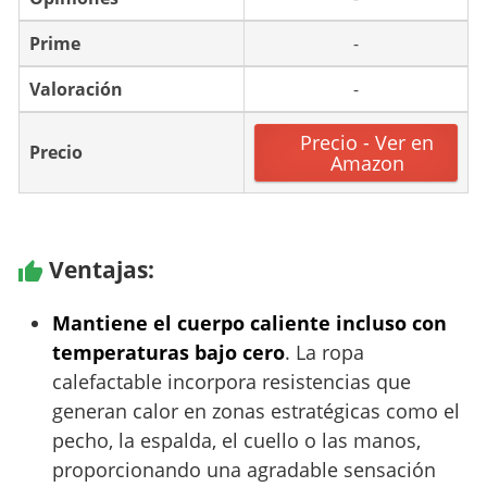
Prime
-
Valoración
-
Precio - Ver en
Precio
Amazon
Ventajas:
Mantiene el cuerpo caliente incluso con
temperaturas bajo cero
. La ropa
calefactable incorpora resistencias que
generan calor en zonas estratégicas como el
pecho, la espalda, el cuello o las manos,
proporcionando una agradable sensación