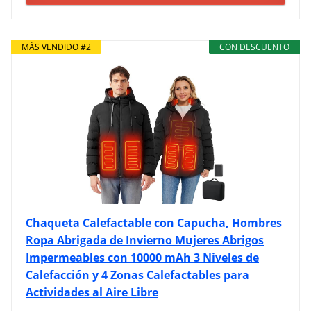
MÁS VENDIDO #2
CON DESCUENTO
Chaqueta Calefactable con Capucha, Hombres
Ropa Abrigada de Invierno Mujeres Abrigos
Impermeables con 10000 mAh 3 Niveles de
Calefacción y 4 Zonas Calefactables para
Actividades al Aire Libre