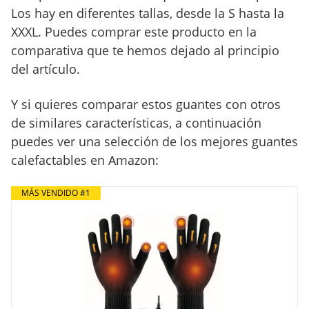
Los hay en diferentes tallas, desde la S hasta la
XXXL. Puedes comprar este producto en la
comparativa que te hemos dejado al principio
del artículo.
Y si quieres comparar estos guantes con otros
de similares características, a continuación
puedes ver una selección de los mejores guantes
calefactables en Amazon:
MÁS VENDIDO #1