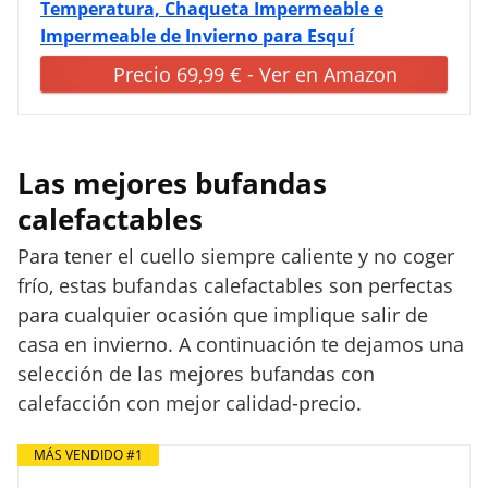
Temperatura, Chaqueta Impermeable e
Impermeable de Invierno para Esquí
Precio 69,99 € - Ver en Amazon
Las mejores bufandas
calefactables
Para tener el cuello siempre caliente y no coger
frío, estas bufandas calefactables son perfectas
para cualquier ocasión que implique salir de
casa en invierno. A continuación te dejamos una
selección de las mejores bufandas con
calefacción con mejor calidad-precio.
MÁS VENDIDO #1