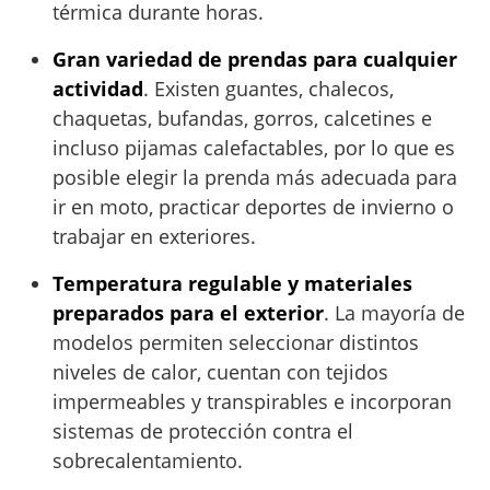
térmica durante horas.
Gran variedad de prendas para cualquier
actividad
. Existen guantes, chalecos,
chaquetas, bufandas, gorros, calcetines e
incluso pijamas calefactables, por lo que es
posible elegir la prenda más adecuada para
ir en moto, practicar deportes de invierno o
trabajar en exteriores.
Temperatura regulable y materiales
preparados para el exterior
. La mayoría de
modelos permiten seleccionar distintos
niveles de calor, cuentan con tejidos
impermeables y transpirables e incorporan
sistemas de protección contra el
sobrecalentamiento.