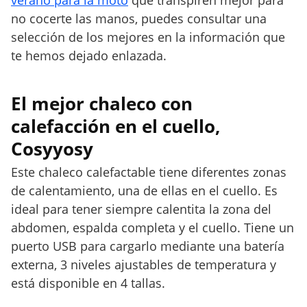
no cocerte las manos, puedes consultar una
selección de los mejores en la información que
te hemos dejado enlazada.
El mejor chaleco con
calefacción en el cuello,
Cosyyosy
Este chaleco calefactable tiene diferentes zonas
de calentamiento, una de ellas en el cuello. Es
ideal para tener siempre calentita la zona del
abdomen, espalda completa y el cuello. Tiene un
puerto USB para cargarlo mediante una batería
externa, 3 niveles ajustables de temperatura y
está disponible en 4 tallas.