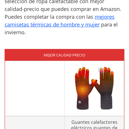
selección de ropa calefactable con mejor
calidad-precio que puedes comprar en Amazon.
Puedes completar la compra con las
mejores
camisetas térmicas de hombre y mujer
para el
invierno.
MEJOR CALIDAD PRECIO
Guantes calefactores
eléctricos guantes de