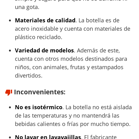
una gota.
Materiales de calidad
. La botella es de
acero inoxidable y cuenta con materiales de
plástico reciclado.
Variedad de modelos
. Además de este,
cuenta con otros modelos destinados para
niños, con animales, frutas y estampados
divertidos.
Inconvenientes:
No es isotérmico
. La botella no está aislada
de las temperaturas y no mantendrá las
bebidas calientes o frías por mucho tiempo.
No lavar en lavavajillas
. El fabricante