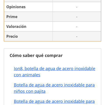
Opiniones
-
Prime
-
Valoración
-
Precio
-
Cómo saber qué comprar
Ion8, botella de agua de acero inoxidable
con animales
Botella de agua de acero inoxidable para
niños con pajita
Botella de agua de acero inoxidable para