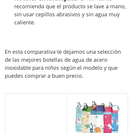
recomienda que el producto se lave a mano,
sin usar cepillos abrasivos y sin agua muy
caliente.
En esta comparativa te dejamos una selección
de las mejores botellas de agua de acero
inoxidable para niños según el modelo y que
puedes comprar a buen precio.