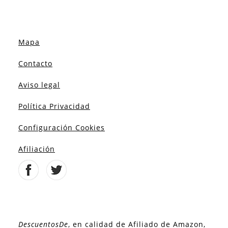
Mapa
Contacto
Aviso legal
Política Privacidad
Configuración Cookies
Afiliación
DescuentosDe
, en calidad de Afiliado de Amazon,