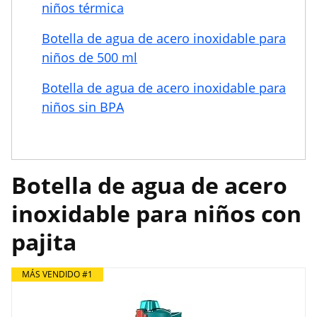
niños térmica
Botella de agua de acero inoxidable para
niños de 500 ml
Botella de agua de acero inoxidable para
niños sin BPA
Botella de agua de acero
inoxidable para niños con
pajita
MÁS VENDIDO #1