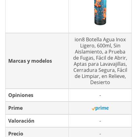
ion8 Botella Agua Inox
Ligero, 600ml, Sin
Aislamiento, a Prueba
de Fugas, Fácil de Abrir,
Marcas y modelos
Aptas para Lavavajillas,
Cerradura Segura, Fácil
de Limpiar, en Relieve,
Desierto
Opiniones
-
Prime
Valoración
-
Precio
-