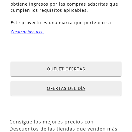
obtiene ingresos por las compras adscritas que
cumplen los requisitos aplicables.
Este proyecto es una marca que pertenece a
Casacochecurro
.
OUTLET OFERTAS
OFERTAS DEL DÍA
Consigue los mejores precios con
Descuentos de las tiendas que venden más