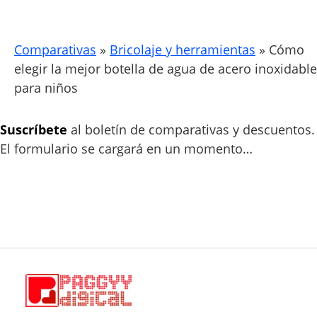
Comparativas
»
Bricolaje y herramientas
»
Cómo
elegir la mejor botella de agua de acero inoxidable
para niños
Suscríbete
al boletín de comparativas y descuentos.
El formulario se cargará en un momento…