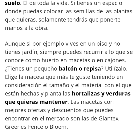
suelo
. El de toda la vida. Si tienes un espacio
donde puedas colocar las semillas de las plantas
que quieras, solamente tendrás que ponerte
manos a la obra.
Aunque si por ejemplo vives en un piso y no
tienes jardín, siempre puedes recurrir a lo que se
conoce como huerto en macetas o en cajones.
¿Tienes un pequeño
balcón o repisa
? Utilízalo.
Elige la maceta que más te guste teniendo en
consideración el tamaño y el material con el que
están hechas y planta las
hortalizas y verduras
que quieras mantener
. Las macetas con
mejores ofertas y descuentos que puedes
encontrar en el mercado son las de Giantex,
Greenes Fence o Bloem.