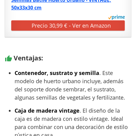
50x33x30 cm
Precio 30,99 € - Ver en Amazon
Ventajas:
Contenedor, sustrato y semilla
. Este
modelo de huerto urbano incluye, además
del soporte donde sembrar, el sustrato,
algunas semillas de vegetales y fertilizante.
Caja de madera vintage
. El diseño de la
caja es de madera con estilo vintage. Ideal
para combinar con una decoración de estilo
rústica en casa.