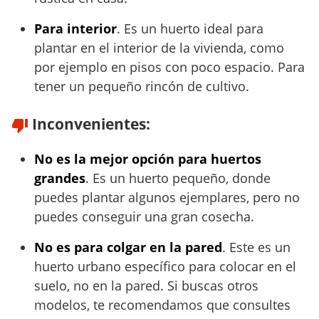
Para interior
. Es un huerto ideal para
plantar en el interior de la vivienda, como
por ejemplo en pisos con poco espacio. Para
tener un pequeño rincón de cultivo.
Inconvenientes:
No es la mejor opción para huertos
grandes
. Es un huerto pequeño, donde
puedes plantar algunos ejemplares, pero no
puedes conseguir una gran cosecha.
No es para colgar en la pared
. Este es un
huerto urbano específico para colocar en el
suelo, no en la pared. Si buscas otros
modelos, te recomendamos que consultes