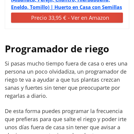
Eneldo, Tomillo) | Huerto en Casa con Semillas
Precio 33,95 € - Ver en Amazon
Programador de riego
Si pasas mucho tiempo fuera de casa o eres una
persona un poco olvidadiza, un programador de
riego te va a ayudar a que tus plantas crezcan
sanas y fuertes sin tener que preocuparte por
regarlas a diario.
De esta forma puedes programar la frecuencia
que prefieras para que salte el riego y poder irte
unos días fuera de casa sin tener que avisar a