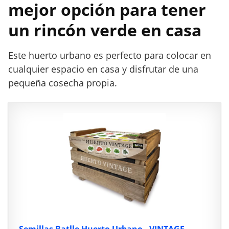
mejor opción para tener
un rincón verde en casa
Este huerto urbano es perfecto para colocar en
cualquier espacio en casa y disfrutar de una
pequeña cosecha propia.
Semillas Batlle Huerto Urbano - VINTAGE,