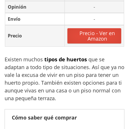
Opinión
-
Envío
-
Precio - Ver en
Precio
Amazon
Existen muchos
tipos de huertos
que se
adaptan a todo tipo de situaciones. Así que ya no
vale la excusa de vivir en un piso para tener un
huerto propio. También existen opciones para ti
aunque vivas en una casa o un piso normal con
una pequeña terraza.
Cómo saber qué comprar