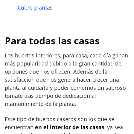
Cubre plantas
Para todas las casas
Los huertos interiores, para casa, cada día ganan
más popularidad debido a la gran cantidad de
opciones que nos ofrecen. Además de la
satisfacción que nos genera hacer crecer una
planta al cuidarla y poder comernos un sabroso
tomate tras tiempo de dedicación al
mantenimiento de la planta.
Este tipo de huertos caseros son los que se
encuentran
en el interior de las casas
, ya sea