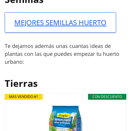
MEJORES SEMILLAS HUERTO
Te dejamos además unas cuantas ideas de
plantas con las que puedes empezar tu huerto
urbano:
Tierras
MÁS VENDIDO #1
CON DESCUENTO