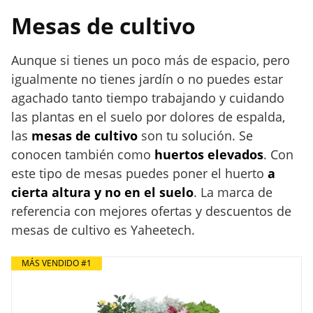
Mesas de cultivo
Aunque si tienes un poco más de espacio, pero
igualmente no tienes jardín o no puedes estar
agachado tanto tiempo trabajando y cuidando
las plantas en el suelo por dolores de espalda,
las
mesas de cultivo
son tu solución. Se
conocen también como
huertos elevados
. Con
este tipo de mesas puedes poner el huerto
a
cierta altura y no en el suelo
. La marca de
referencia con mejores ofertas y descuentos de
mesas de cultivo es Yaheetech.
MÁS VENDIDO #1