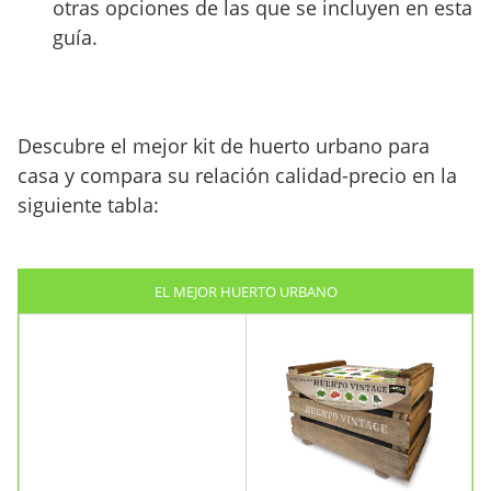
otras opciones de las que se incluyen en esta
guía.
Descubre el mejor kit de huerto urbano para
casa y compara su relación calidad-precio en la
siguiente tabla:
EL MEJOR HUERTO URBANO