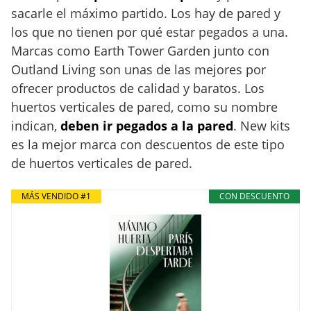
sacarle el máximo partido. Los hay de pared y
los que no tienen por qué estar pegados a una.
Marcas como Earth Tower Garden junto con
Outland Living son unas de las mejores por
ofrecer productos de calidad y baratos. Los
huertos verticales de pared, como su nombre
indican,
deben ir pegados a la pared
. New kits
es la mejor marca con descuentos de este tipo
de huertos verticales de pared.
MÁS VENDIDO #1
CON DESCUENTO