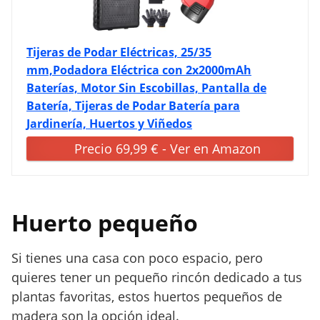
Tijeras de Podar Eléctricas, 25/35
mm,Podadora Eléctrica con 2x2000mAh
Baterías, Motor Sin Escobillas, Pantalla de
Batería, Tijeras de Podar Batería para
Jardinería, Huertos y Viñedos
Precio 69,99 € - Ver en Amazon
Huerto pequeño
Si tienes una casa con poco espacio, pero
quieres tener un pequeño rincón dedicado a tus
plantas favoritas, estos huertos pequeños de
madera son la opción ideal.