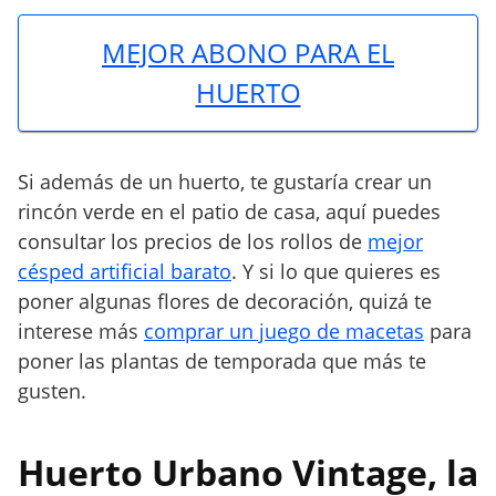
MEJOR ABONO PARA EL
HUERTO
Si además de un huerto, te gustaría crear un
rincón verde en el patio de casa, aquí puedes
consultar los precios de los rollos de
mejor
césped artificial barato
. Y si lo que quieres es
poner algunas flores de decoración, quizá te
interese más
comprar un juego de macetas
para
poner las plantas de temporada que más te
gusten.
Huerto Urbano Vintage, la