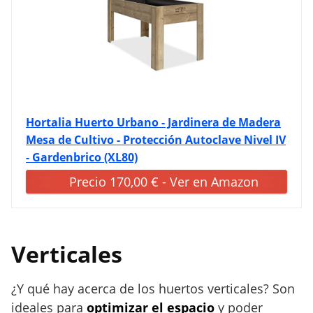
Hortalia Huerto Urbano - Jardinera de Madera
Mesa de Cultivo - Protección Autoclave Nivel IV
- Gardenbrico (XL80)
Precio 170,00 € - Ver en Amazon
Verticales
¿Y qué hay acerca de los huertos verticales? Son
ideales para
optimizar el espacio
y poder