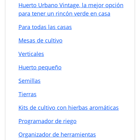
Huerto Urbano Vintage, la mejor opción
para tener un rincón verde en casa
Para todas las casas
Mesas de cultivo
Verticales
Huerto pequeño
Semillas
Tierras
Kits de cultivo con hierbas aromáticas
Programador de riego
Organizador de herramientas