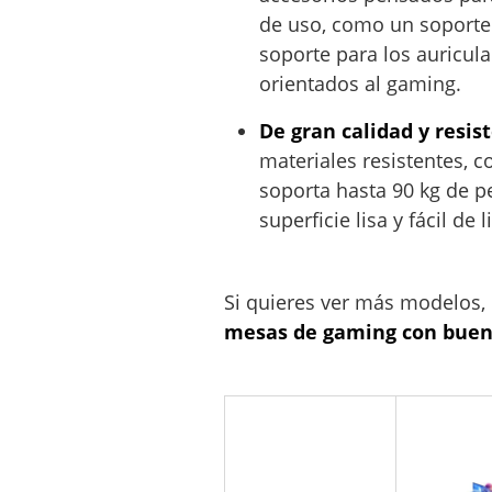
de uso, como un soporte 
soporte para los auricul
orientados al gaming.
De gran calidad y resis
materiales resistentes, 
soporta hasta 90 kg de p
superficie lisa y fácil de 
Si quieres ver más modelos,
mesas de gaming con buena