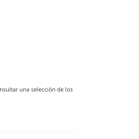
sultar una selección de los