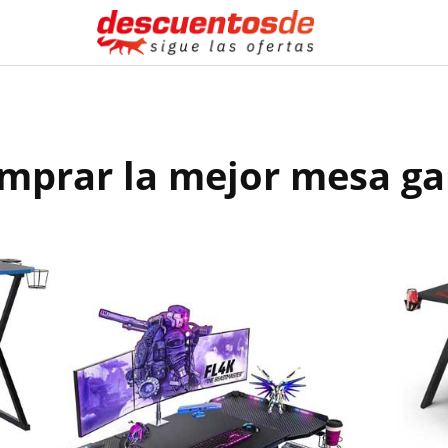
omprar la mejor mesa g