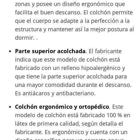
zonas y posee un diseño ergonómico que
facilita el buen descanso. El colchón permite
que el cuerpo se adapte a la perfección a la
estructura y mantener así la mejor postura al
dormir. .
Parte superior acolchada
. El fabricante
indica que este modelo de colchón está
fabricado con un relleno hipoalergénico y
que tiene la parte superior acolchada para
una mayor comodidad durante el descanso.
Es antiácaros y antibacteriano.
Colchón ergonómico y ortopédico
. Este
modelo de colchón está fabricado 100 % en
látex de primera calidad, según detalla el
fabricante. Es ergonómico y cuenta con un