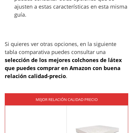
ajusten a estas características en esta misma
guía.
Si quieres ver otras opciones, en la siguiente
tabla comparativa puedes consultar una
selección de los mejores colchones de látex
que puedes comprar en Amazon con buena
relación calidad-precio
.
MEJOR RELACIÓN CALIDAD PRECIO