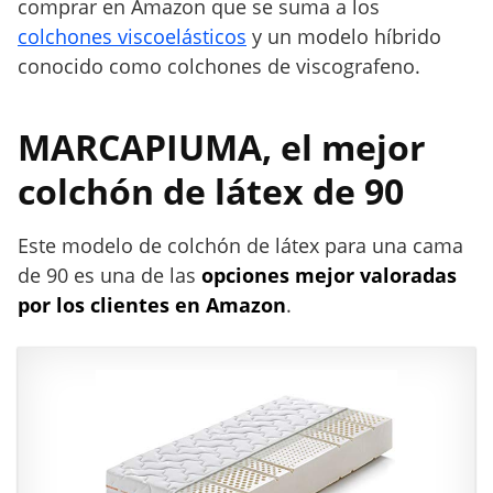
comprar en Amazon que se suma a los
colchones viscoelásticos
y un modelo híbrido
conocido como colchones de viscografeno.
MARCAPIUMA, el mejor
colchón de látex de 90
Este modelo de colchón de látex para una cama
de 90 es una de las
opciones mejor valoradas
por los clientes en Amazon
.