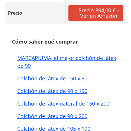
Precio 394,00 € -
Precio
Ver en Amazon
Cómo saber qué comprar
MARCAPIUMA, el mejor colchón de látex
de 90
Colchón de látex de 150 x 90
Colchón de látex de 90 x 190
Colchón de látex natural de 150 x 200
Colchón de látex de 90 x 200
Colchón de látex de 105 x 190