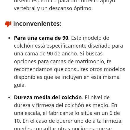
diseño específico para un correcto apoyo
vertebral y un descanso óptimo.
Inconvenientes:
Para una cama de 90
. Este modelo de
colchón está específicamente diseñado para
una cama de 90 de ancho. Si buscas
opciones para camas de matrimonio, te
recomendamos que consultes otros modelos
disponibles que se incluyen en esta misma
guía.
Dureza media del colchón
. El nivel de
dureza y firmeza del colchón es medio. En
una escala, el fabricante lo sitúa en un 6 de
10. En el caso de querer uno de alta firmeza,
puedes consultar otras opciones que se