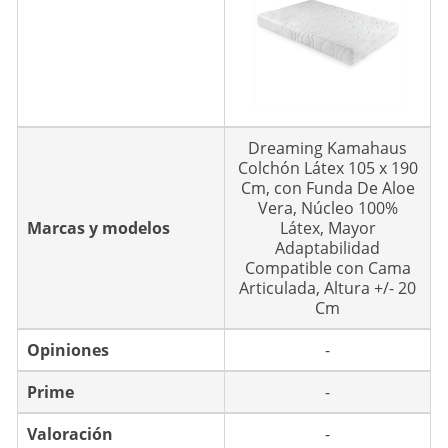
Dreaming Kamahaus
Colchón Látex 105 x 190
Cm, con Funda De Aloe
Vera, Núcleo 100%
Marcas y modelos
Látex, Mayor
Adaptabilidad
Compatible con Cama
Articulada, Altura +/- 20
Cm
Opiniones
-
Prime
-
Valoración
-