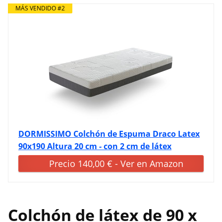
MÁS VENDIDO #2
DORMISSIMO Colchón de Espuma Draco Latex
90x190 Altura 20 cm - con 2 cm de látex
Precio 140,00 € - Ver en Amazon
Colchón de látex de 90 x