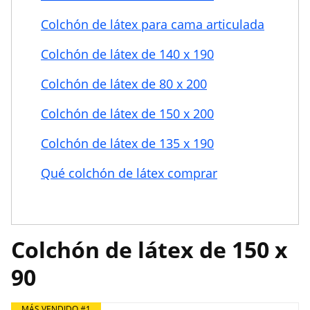
Colchón de látex para cama articulada
Colchón de látex de 140 x 190
Colchón de látex de 80 x 200
Colchón de látex de 150 x 200
Colchón de látex de 135 x 190
Qué colchón de látex comprar
Colchón de látex de 150 x
90
MÁS VENDIDO #1