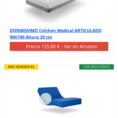
DORMISSIMO Colchón Medical ARTICULADO
90X190 Altura 20 cm
Precio 125,00 € - Ver en Amazon
MÁS VENDIDO #2
CON DESCUENTO