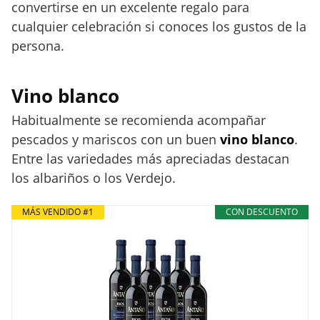
convertirse en un excelente regalo para
cualquier celebración si conoces los gustos de la
persona.
Vino blanco
Habitualmente se recomienda acompañar
pescados y mariscos con un buen
vino blanco
.
Entre las variedades más apreciadas destacan
los albariños o los Verdejo.
MÁS VENDIDO #1
CON DESCUENTO