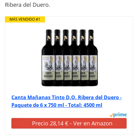
Ribera del Duero.
MÁS VENDIDO #1
Canta Mañanas Tinto D.O. Ribera del Duero -
Paquete de 6 x 750 ml - Total: 4500 ml
Precio 28,14 € - Ver en Amazon