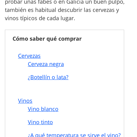
probar unas fabes o en Galicia un buen pulpo,
también es habitual descubrir las cervezas y
vinos típicos de cada lugar.
Cómo saber qué comprar
Cervezas
Cerveza negra
¿Botellín o lata?
Vinos
Vino blanco
Vino tinto
¿A qué temperatura se sirve el vino?