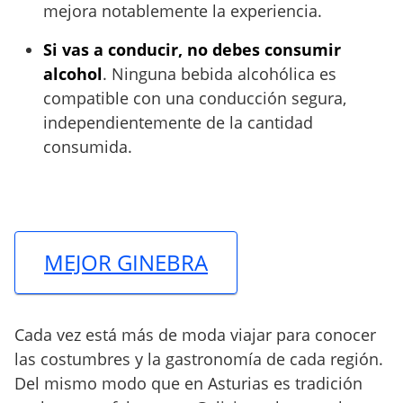
mejora notablemente la experiencia.
Si vas a conducir, no debes consumir
alcohol
. Ninguna bebida alcohólica es
compatible con una conducción segura,
independientemente de la cantidad
consumida.
MEJOR GINEBRA
Cada vez está más de moda viajar para conocer
las costumbres y la gastronomía de cada región.
Del mismo modo que en Asturias es tradición