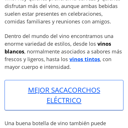
disfrutan más del vino, aunque ambas bebidas
suelen estar presentes en celebraciones,
comidas familiares y reuniones con amigos.
Dentro del mundo del vino encontramos una
enorme variedad de estilos, desde los
vinos
blancos
, normalmente asociados a sabores más
frescos y ligeros, hasta los
vinos tintos
, con
mayor cuerpo e intensidad.
MEJOR SACACORCHOS
ELÉCTRICO
Una buena botella de vino también puede