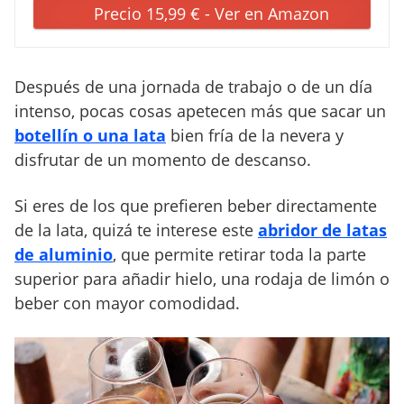
Precio 15,99 € - Ver en Amazon
Después de una jornada de trabajo o de un día
intenso, pocas cosas apetecen más que sacar un
botellín o una lata
bien fría de la nevera y
disfrutar de un momento de descanso.
Si eres de los que prefieren beber directamente
de la lata, quizá te interese este
abridor de latas
de aluminio
, que permite retirar toda la parte
superior para añadir hielo, una rodaja de limón o
beber con mayor comodidad.