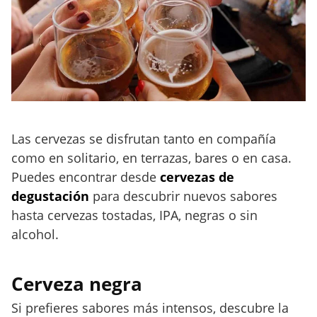
Las cervezas se disfrutan tanto en compañía
como en solitario, en terrazas, bares o en casa.
Puedes encontrar desde
cervezas de
degustación
para descubrir nuevos sabores
hasta cervezas tostadas, IPA, negras o sin
alcohol.
Cerveza negra
Si prefieres sabores más intensos, descubre la