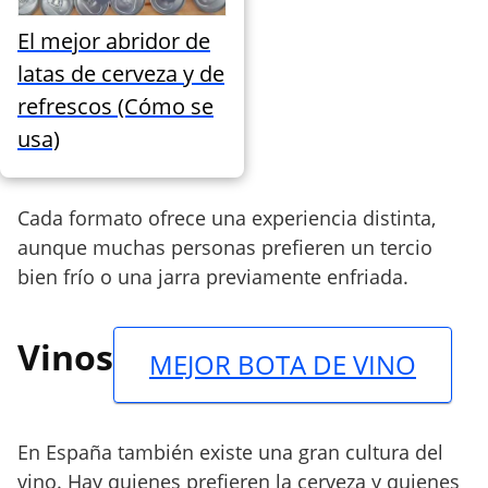
El mejor abridor de
latas de cerveza y de
refrescos (Cómo se
usa)
Cada formato ofrece una experiencia distinta,
aunque muchas personas prefieren un tercio
bien frío o una jarra previamente enfriada.
Vinos
MEJOR BOTA DE VINO
En España también existe una gran cultura del
vino. Hay quienes prefieren la cerveza y quienes