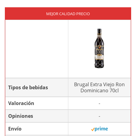
MEJOR CALIDAD PRECIO
Brugal Extra Viejo Ron
Tipos de bebidas
Dominicano 70cl
Valoración
-
Opiniones
-
Envío