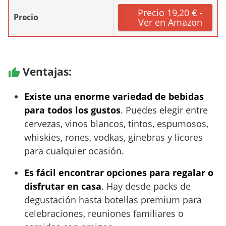
Precio 19,20 € -
Precio
Ver en Amazon
Ventajas:
Existe una enorme variedad de bebidas
para todos los gustos
. Puedes elegir entre
cervezas, vinos blancos, tintos, espumosos,
whiskies, rones, vodkas, ginebras y licores
para cualquier ocasión.
Es fácil encontrar opciones para regalar o
disfrutar en casa
. Hay desde packs de
degustación hasta botellas premium para
celebraciones, reuniones familiares o