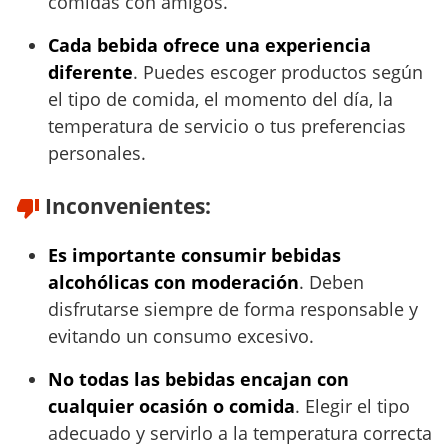
comidas con amigos.
Cada bebida ofrece una experiencia
diferente
. Puedes escoger productos según
el tipo de comida, el momento del día, la
temperatura de servicio o tus preferencias
personales.
Inconvenientes:
Es importante consumir bebidas
alcohólicas con moderación
. Deben
disfrutarse siempre de forma responsable y
evitando un consumo excesivo.
No todas las bebidas encajan con
cualquier ocasión o comida
. Elegir el tipo
adecuado y servirlo a la temperatura correcta