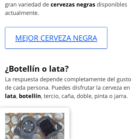
gran variedad de
cervezas negras
disponibles
actualmente.
MEJOR CERVEZA NEGRA
¿Botellín o lata?
La respuesta depende completamente del gusto
de cada persona. Puedes disfrutar la cerveza en
lata
,
botellín
, tercio, caña, doble, pinta o jarra.