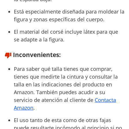
Está especialmente diseñada para moldear la
figura y zonas específicas del cuerpo.
El material del corsé incluye látex para que
se adapte a la figura.
Inconvenientes:
Para saber qué talla tienes que comprar,
tienes que medirte la cintura y consultar la
talla en las indicaciones del producto en
Amazon. También puedes acudir a su
servicio de atención al cliente de
Contacta
Amazon
.
El uso tanto de esta como de otras fajas
puede resultarte incómodo al principio si no