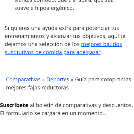
suave e hipoalergénico.
Si quieres una ayuda extra para potenciar tus
entrenamientos y alcanzar tus objetivos, aquí te
dejamos una selección de los
mejores batidos
sustitutivos de comida para adelgazar
.
Comparativas
»
Deportes
»
Guía para comprar las
mejores fajas reductoras
Suscríbete
al boletín de comparativas y descuentos.
El formulario se cargará en un momento…