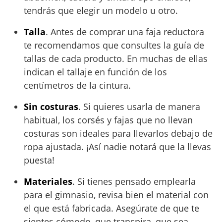
tendrás que elegir un modelo u otro.
Talla
. Antes de comprar una faja reductora
te recomendamos que consultes la guía de
tallas de cada producto. En muchas de ellas
indican el tallaje en función de los
centímetros de la cintura.
Sin costuras
. Si quieres usarla de manera
habitual, los corsés y fajas que no llevan
costuras son ideales para llevarlos debajo de
ropa ajustada. ¡Así nadie notará que la llevas
puesta!
Materiales
. Si tienes pensado emplearla
para el gimnasio, revisa bien el material con
el que está fabricada. Asegúrate de que te
sientes cómodo, que transpira, que sea