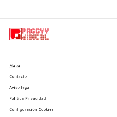
Mapa
Contacto
Aviso legal
Política Privacidad
Configuración Cookies