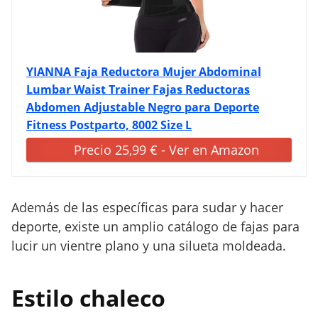
YIANNA Faja Reductora Mujer Abdominal
Lumbar Waist Trainer Fajas Reductoras
Abdomen Adjustable Negro para Deporte
Fitness Postparto, 8002 Size L
Precio 25,99 € - Ver en Amazon
Además de las específicas para sudar y hacer
deporte, existe un amplio catálogo de fajas para
lucir un vientre plano y una silueta moldeada.
Estilo chaleco