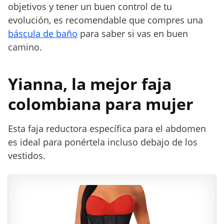
objetivos y tener un buen control de tu
evolución, es recomendable que compres una
báscula de baño
para saber si vas en buen
camino.
Yianna, la mejor faja
colombiana para mujer
Esta faja reductora específica para el abdomen
es ideal para ponértela incluso debajo de los
vestidos.