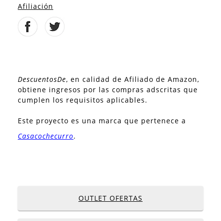
Afiliación
DescuentosDe
, en calidad de Afiliado de Amazon,
obtiene ingresos por las compras adscritas que
cumplen los requisitos aplicables.
Este proyecto es una marca que pertenece a
Casacochecurro
.
OUTLET OFERTAS