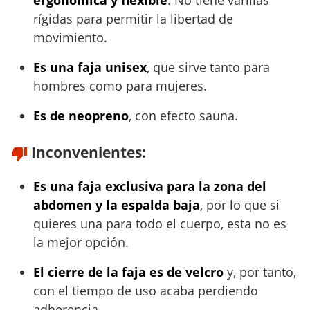
rígidas para permitir la libertad de
movimiento.
Es una faja unisex
, que sirve tanto para
hombres como para mujeres.
Es de neopreno
, con efecto sauna.
Inconvenientes:
Es una faja exclusiva para la zona del
abdomen y la espalda baja
, por lo que si
quieres una para todo el cuerpo, esta no es
la mejor opción.
El cierre de la faja es de velcro
y, por tanto,
con el tiempo de uso acaba perdiendo
adherencia.