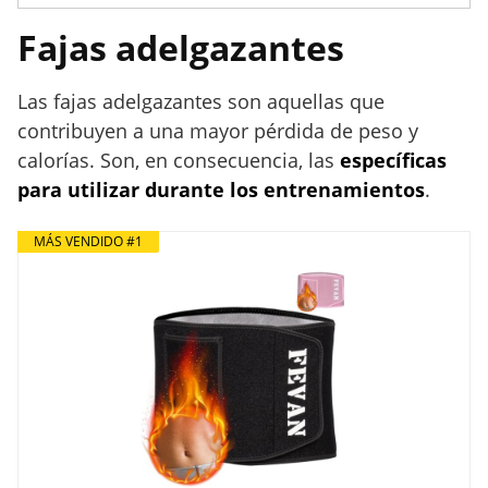
Fajas adelgazantes
Las fajas adelgazantes son aquellas que
contribuyen a una mayor pérdida de peso y
calorías. Son, en consecuencia, las
específicas
para utilizar durante los entrenamientos
.
MÁS VENDIDO #1