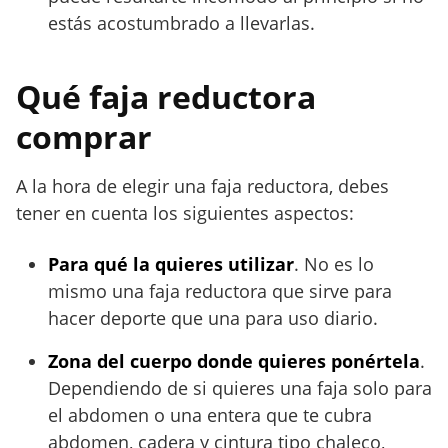
estás acostumbrado a llevarlas.
Qué faja reductora
comprar
A la hora de elegir una faja reductora, debes
tener en cuenta los siguientes aspectos:
Para qué la quieres utilizar
. No es lo
mismo una faja reductora que sirve para
hacer deporte que una para uso diario.
Zona del cuerpo donde quieres ponértela
.
Dependiendo de si quieres una faja solo para
el abdomen o una entera que te cubra
abdomen, cadera y cintura tipo chaleco,