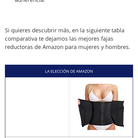
Si quieres descubrir más, en la siguiente tabla
comparativa te dejamos las mejores fajas
reductoras de Amazon para mujeres y hombres.
LA ELECCIÓN DE AMAZON