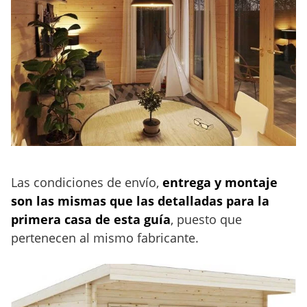
Las condiciones de envío,
entrega y montaje
son las mismas que las detalladas para la
primera casa de esta guía
, puesto que
pertenecen al mismo fabricante.