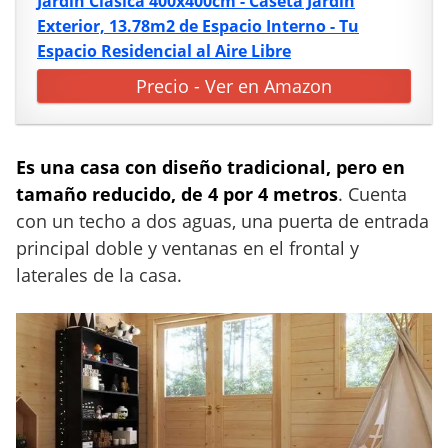
Jardín Clásica 400x400cm - Caseta Jardín
Exterior, 13.78m2 de Espacio Interno - Tu
Espacio Residencial al Aire Libre
Precio - Ver en Amazon
Es una casa con diseño tradicional, pero en
tamaño reducido, de 4 por 4 metros
. Cuenta
con un techo a dos aguas, una puerta de entrada
principal doble y ventanas en el frontal y
laterales de la casa.