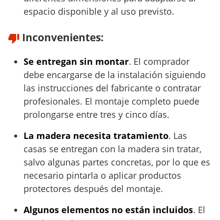
espacio disponible y al uso previsto.
Inconvenientes:
Se entregan sin montar
. El comprador
debe encargarse de la instalación siguiendo
las instrucciones del fabricante o contratar
profesionales. El montaje completo puede
prolongarse entre tres y cinco días.
La madera necesita tratamiento
. Las
casas se entregan con la madera sin tratar,
salvo algunas partes concretas, por lo que es
necesario pintarla o aplicar productos
protectores después del montaje.
Algunos elementos no están incluidos
. El