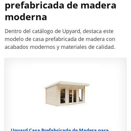
prefabricada de madera
moderna
Dentro del catálogo de Upyard, destaca este
modelo de casa prefabricada de madera con
acabados modernos y materiales de calidad.
Upyard Casa Prefabricada de Madera para