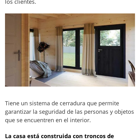
los clientes.
Tiene un sistema de cerradura que permite
garantizar la seguridad de las personas y objetos
que se encuentren en el interior.
La casa está construida con troncos de