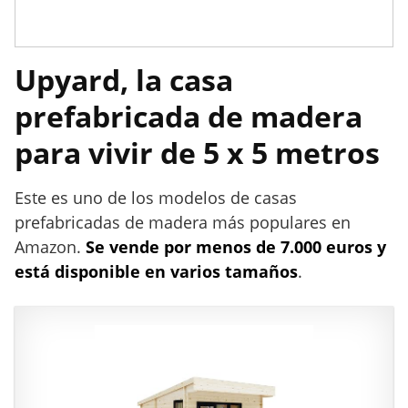
Upyard, la casa
prefabricada de madera
para vivir de 5 x 5 metros
Este es uno de los modelos de casas
prefabricadas de madera más populares en
Amazon.
Se vende por menos de 7.000 euros y
está disponible en varios tamaños
.