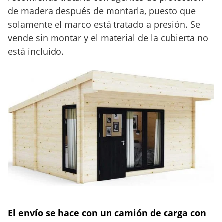
de madera después de montarla, puesto que
solamente el marco está tratado a presión. Se
vende sin montar y el material de la cubierta no
está incluido.
El envío se hace con un camión de carga con