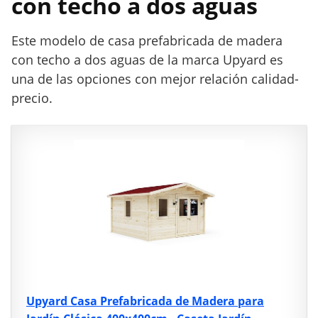
con techo a dos aguas
Este modelo de casa prefabricada de madera
con techo a dos aguas de la marca Upyard es
una de las opciones con mejor relación calidad-
precio.
Upyard Casa Prefabricada de Madera para