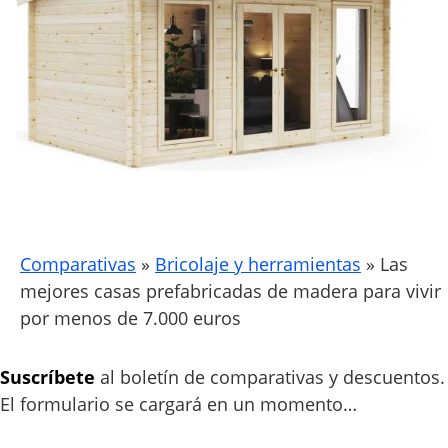
Comparativas
»
Bricolaje y herramientas
»
Las
mejores casas prefabricadas de madera para vivir
por menos de 7.000 euros
Suscríbete
al boletín de comparativas y descuentos.
El formulario se cargará en un momento…