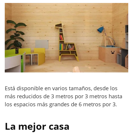
Está disponible en varios tamaños, desde los
más reducidos de 3 metros por 3 metros hasta
los espacios más grandes de 6 metros por 3.
La mejor casa