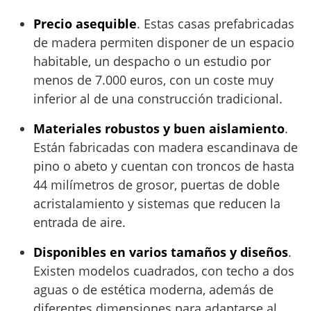
Precio asequible
. Estas casas prefabricadas
de madera permiten disponer de un espacio
habitable, un despacho o un estudio por
menos de 7.000 euros, con un coste muy
inferior al de una construcción tradicional.
Materiales robustos y buen aislamiento
.
Están fabricadas con madera escandinava de
pino o abeto y cuentan con troncos de hasta
44 milímetros de grosor, puertas de doble
acristalamiento y sistemas que reducen la
entrada de aire.
Disponibles en varios tamaños y diseños
.
Existen modelos cuadrados, con techo a dos
aguas o de estética moderna, además de
diferentes dimensiones para adaptarse al