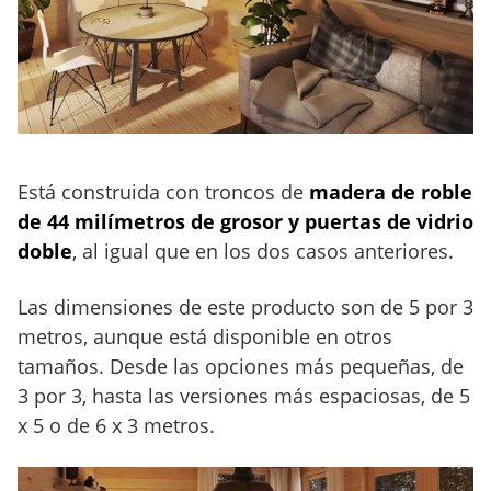
Está construida con troncos de
madera de roble
de 44 milímetros de grosor y puertas de vidrio
doble
, al igual que en los dos casos anteriores.
Las dimensiones de este producto son de 5 por 3
metros, aunque está disponible en otros
tamaños. Desde las opciones más pequeñas, de
3 por 3, hasta las versiones más espaciosas, de 5
x 5 o de 6 x 3 metros.