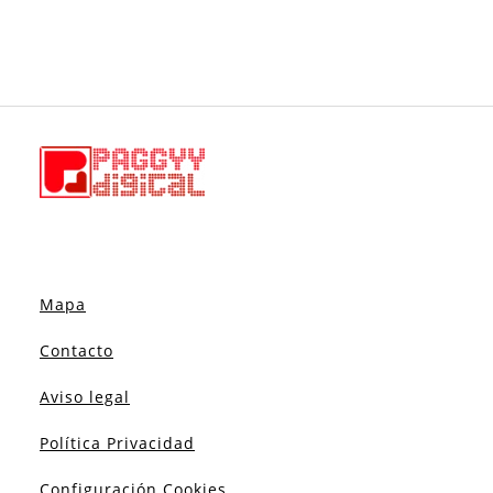
Mapa
Contacto
Aviso legal
Política Privacidad
Configuración Cookies