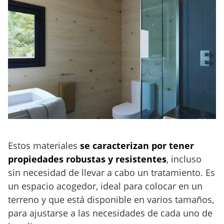
Estos materiales
se caracterizan por tener
propiedades robustas y resistentes
, incluso
sin necesidad de llevar a cabo un tratamiento. Es
un espacio acogedor, ideal para colocar en un
terreno y que está disponible en varios tamaños,
para ajustarse a las necesidades de cada uno de