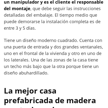
un manipulador y es el cliente el responsable
del montaje
, que debe seguir las instrucciones
detalladas del embalaje. El tiempo medio que
puede demorarse la instalación completa es de
entre 3 y 5 días.
Tiene un diseño moderno cuadrado. Cuenta con
una puerta de entrada y dos grandes ventanales,
uno en el frontal de la vivienda y otro en uno de
los laterales. Una de las zonas de la casa tiene
un techo más bajo que la otra porque tiene un
diseño abuhardillado.
La mejor casa
prefabricada de madera