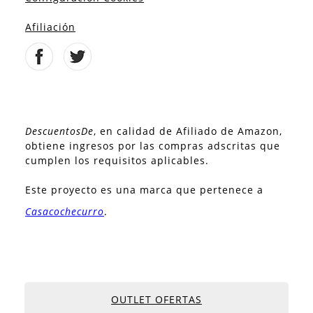
Afiliación
DescuentosDe
, en calidad de Afiliado de Amazon,
obtiene ingresos por las compras adscritas que
cumplen los requisitos aplicables.
Este proyecto es una marca que pertenece a
Casacochecurro
.
OUTLET OFERTAS