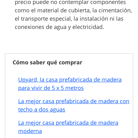
precio puede no contemplar componentes
como el material de cubierta, la cimentación,
el transporte especial, la instalación ni las
conexiones de agua y electricidad.
Cómo saber qué comprar
Upyard, la casa prefabricada de madera
para vivir de 5 x 5 metros
La mejor casa prefabricada de madera con
techo a dos aguas
La mejor casa prefabricada de madera
moderna