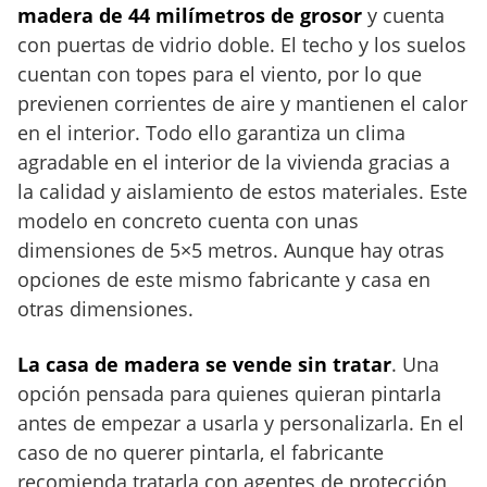
madera de 44 milímetros de grosor
y cuenta
con puertas de vidrio doble. El techo y los suelos
cuentan con topes para el viento, por lo que
previenen corrientes de aire y mantienen el calor
en el interior. Todo ello garantiza un clima
agradable en el interior de la vivienda gracias a
la calidad y aislamiento de estos materiales. Este
modelo en concreto cuenta con unas
dimensiones de 5×5 metros. Aunque hay otras
opciones de este mismo fabricante y casa en
otras dimensiones.
La casa de madera se vende sin tratar
. Una
opción pensada para quienes quieran pintarla
antes de empezar a usarla y personalizarla. En el
caso de no querer pintarla, el fabricante
recomienda tratarla con agentes de protección