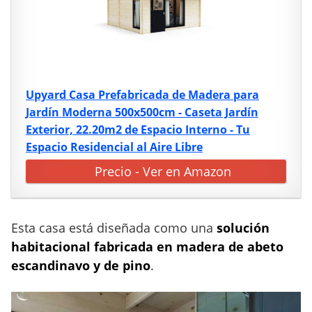
Upyard Casa Prefabricada de Madera para
Jardín Moderna 500x500cm - Caseta Jardín
Exterior, 22.20m2 de Espacio Interno - Tu
Espacio Residencial al Aire Libre
Precio - Ver en Amazon
Esta casa está diseñada como una
solución
habitacional fabricada en madera de abeto
escandinavo y de pino
.