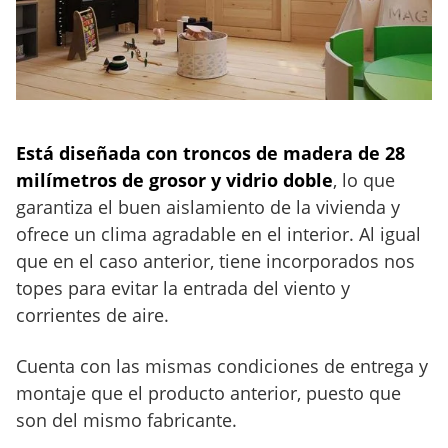
Está diseñada con troncos de madera de 28
milímetros de grosor y vidrio doble
, lo que
garantiza el buen aislamiento de la vivienda y
ofrece un clima agradable en el interior. Al igual
que en el caso anterior, tiene incorporados nos
topes para evitar la entrada del viento y
corrientes de aire.
Cuenta con las mismas condiciones de entrega y
montaje que el producto anterior, puesto que
son del mismo fabricante.