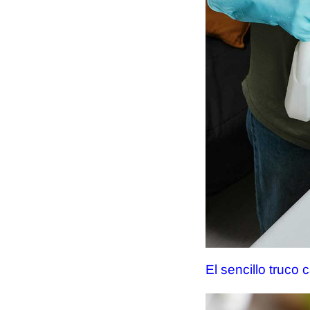
El sencillo truco