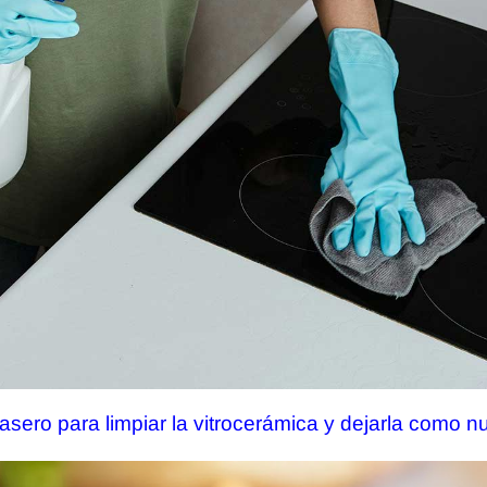
 casero para limpiar la vitrocerámica y dejarla como 