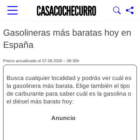
Gasolineras más baratas hoy en
España
Precio actualizado el 07.08.2026 – 06:30h
Busca cualquier localidad y podrás ver cuál es
la gasolinera más barata. Elige también el tipo
de carburante para saber cuál es la gasolina o
el diésel más barato hoy: