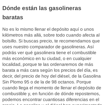
Dónde están las gasolineras
baratas
No es lo mismo llenar el depósito aquí o unos
kilómetros más allá, sobre todo cuando afecta al
bolsillo. Si buscas precio, te recomendamos que
uses nuestro comparador de gasolineras. Así
podrás ver qué gasolinera tiene el combustible
más económico en tu ciudad, o en cualquier
localidad, porque te las ordenaremos de más
barata a más cara según los precios del día, es
decir, del precio de hoy del diésel, de la Gasolina
Sin Plomo 95 o de la de 98 octanos. Porque
cuando llega el momento de llenar el depósito de
combustible y, en función de dónde repostemos,
podemos encontrar cuantiosas diferencias en el