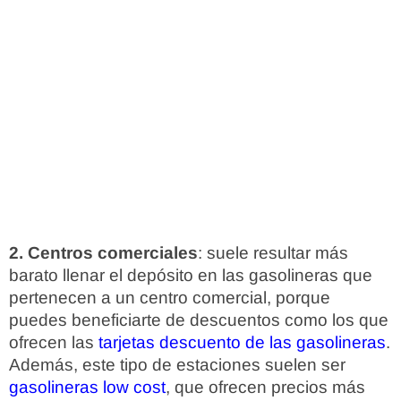
2. Centros comerciales
: suele resultar más
barato llenar el depósito en las gasolineras que
pertenecen a un centro comercial, porque
puedes beneficiarte de descuentos como los que
ofrecen las
tarjetas descuento de las gasolineras
.
Además, este tipo de estaciones suelen ser
gasolineras low cost
, que ofrecen precios más