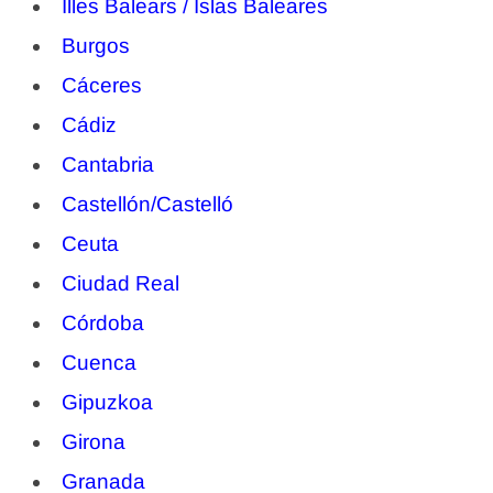
Illes Balears / Islas Baleares
Burgos
Cáceres
Cádiz
Cantabria
Castellón/Castelló
Ceuta
Ciudad Real
Córdoba
Cuenca
Gipuzkoa
Girona
Granada