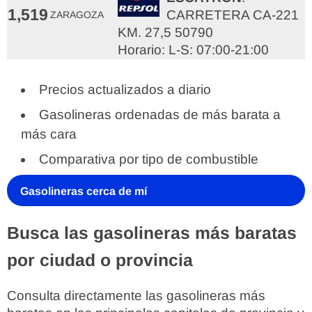
1,519
CARRETERA CA-221
ZARAGOZA
KM. 27,5 50790
Horario: L-S: 07:00-21:00
Precios actualizados a diario
Gasolineras ordenadas de más barata a
más cara
Comparativa por tipo de combustible
Gasolineras cerca de mí
Busca las gasolineras más baratas
por ciudad o provincia
Consulta directamente las gasolineras más