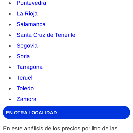
Pontevedra
La Rioja
Salamanca
Santa Cruz de Tenerife
Segovia
Soria
Tarragona
Teruel
Toledo
Zamora
EN OTRA LOCALIDAD
En este análisis de los precios por litro de las