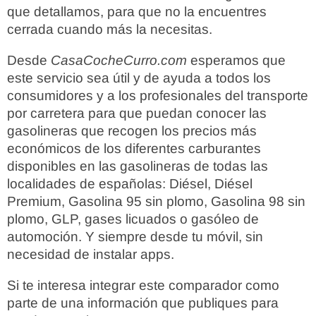
que detallamos, para que no la encuentres
cerrada cuando más la necesitas.
Desde
CasaCocheCurro.com
esperamos que
este servicio sea útil y de ayuda a todos los
consumidores y a los profesionales del transporte
por carretera para que puedan conocer las
gasolineras que recogen los precios más
económicos de los diferentes carburantes
disponibles en las gasolineras de todas las
localidades de españolas: Diésel, Diésel
Premium, Gasolina 95 sin plomo, Gasolina 98 sin
plomo, GLP, gases licuados o gasóleo de
automoción. Y siempre desde tu móvil, sin
necesidad de instalar apps.
Si te interesa integrar este comparador como
parte de una información que publiques para