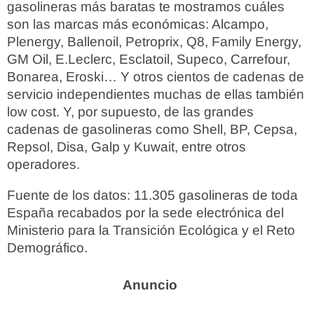
gasolineras más baratas te mostramos cuáles
son las marcas más económicas: Alcampo,
Plenergy, Ballenoil, Petroprix, Q8, Family Energy,
GM Oil, E.Leclerc, Esclatoil, Supeco, Carrefour,
Bonarea, Eroski… Y otros cientos de cadenas de
servicio independientes muchas de ellas también
low cost. Y, por supuesto, de las grandes
cadenas de gasolineras como Shell, BP, Cepsa,
Repsol, Disa, Galp y Kuwait, entre otros
operadores.
Fuente de los datos: 11.305 gasolineras de toda
España recabados por la sede electrónica del
Ministerio para la Transición Ecológica y el Reto
Demográfico.