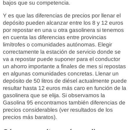
bajos que su competencia.
Y es que las diferencias de precios por llenar el
depósito pueden alcanzar entre los 8 y 12 euros
por repostar en una u otra gasolinera si tenemos
en cuenta las diferencias entre provincias
limítrofes o comunidades autónomas. Elegir
correctamente la estación de servicio donde se
va a repostar puede suponer para el conductor
un ahorro importante a finales de mes si repostas
en algunas comunidades concretas. Llenar un
depósito de 50 litros de diésel actualmente puede
resultar hasta 12 euros más caro en función de la
gasolinera que se elija. Si observamos la
Gasolina 95 encontramos también diferencias de
precios considerables (ver resultados de los
precios más baratos).