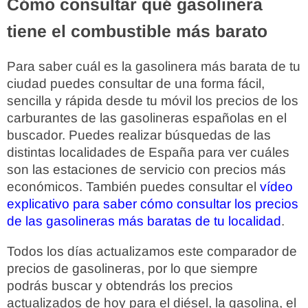
Cómo consultar qué gasolinera
tiene el combustible más barato
Para saber cuál es la gasolinera más barata de tu
ciudad puedes consultar de una forma fácil,
sencilla y rápida desde tu móvil los precios de los
carburantes de las gasolineras españolas en el
buscador. Puedes realizar búsquedas de las
distintas localidades de España para ver cuáles
son las estaciones de servicio con precios más
económicos. También puedes consultar el
vídeo
explicativo para saber cómo consultar los precios
de las gasolineras más baratas de tu localidad
.
Todos los días actualizamos este comparador de
precios de gasolineras, por lo que siempre
podrás buscar y obtendrás los precios
actualizados de hoy para el diésel, la gasolina, el