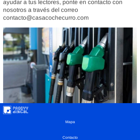
ayudar a tus lectores, ponte en contacto con
nosotros a través del correo
contacto@casacochecurro.com
Mapa
Contacto