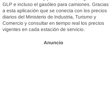
GLP e incluso el gasóleo para camiones. Gracias
a esta aplicación que se conecta con los precios
diarios del Ministerio de Industria, Turismo y
Comercio y consultar en tiempo real los precios
vigentes en cada estación de servicio.