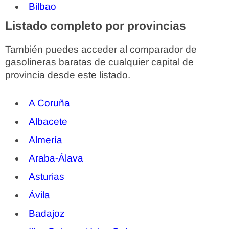
Bilbao
Listado completo por provincias
También puedes acceder al comparador de
gasolineras baratas de cualquier capital de
provincia desde este listado.
A Coruña
Albacete
Almería
Araba-Álava
Asturias
Ávila
Badajoz