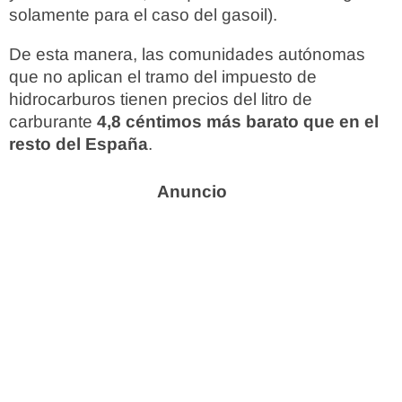
solamente para el caso del gasoil).
De esta manera, las comunidades autónomas
que no aplican el tramo del impuesto de
hidrocarburos tienen precios del litro de
carburante
4,8 céntimos más barato que en el
resto del España
.