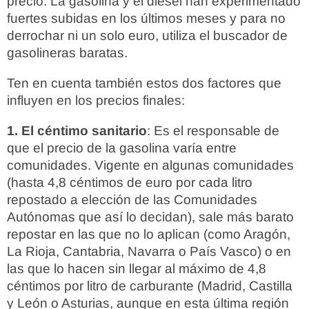
precio. La gasolina y el diésel han experimentado
fuertes subidas en los últimos meses y para no
derrochar ni un solo euro, utiliza el buscador de
gasolineras baratas.
Ten en cuenta también estos dos factores que
influyen en los precios finales:
1. El céntimo sanitario
: Es el responsable de
que el precio de la gasolina varía entre
comunidades. Vigente en algunas comunidades
(hasta 4,8 céntimos de euro por cada litro
repostado a elección de las Comunidades
Autónomas que así lo decidan), sale más barato
repostar en las que no lo aplican (como Aragón,
La Rioja, Cantabria, Navarra o País Vasco) o en
las que lo hacen sin llegar al máximo de 4,8
céntimos por litro de carburante (Madrid, Castilla
y León o Asturias, aunque en esta última región