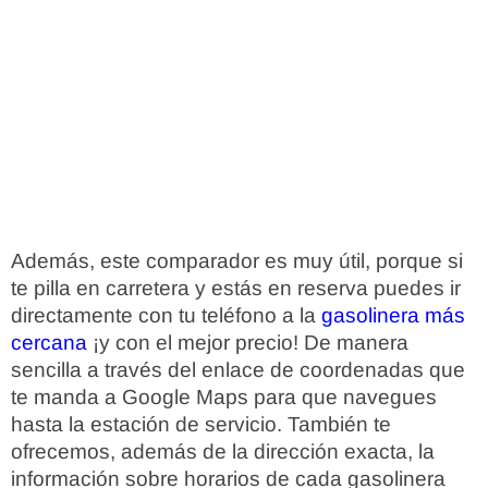
Además, este comparador es muy útil, porque si
te pilla en carretera y estás en reserva puedes ir
directamente con tu teléfono a la
gasolinera más
cercana
¡y con el mejor precio! De manera
sencilla a través del enlace de coordenadas que
te manda a Google Maps para que navegues
hasta la estación de servicio. También te
ofrecemos, además de la dirección exacta, la
información sobre horarios de cada gasolinera