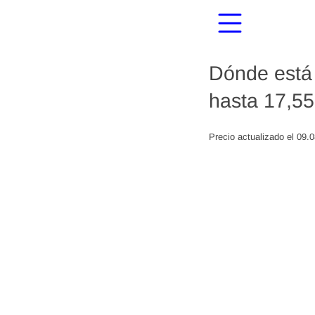
Dónde está 
hasta 17,55
Precio actualizado el 09.