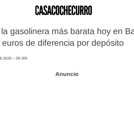
la gasolinera más barata hoy en B
 euros de diferencia por depósito
08.2026 – 06:30h