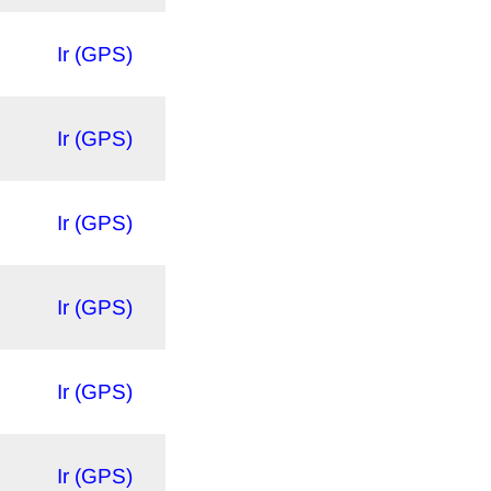
Ir (GPS)
Ir (GPS)
Ir (GPS)
Ir (GPS)
Ir (GPS)
Ir (GPS)