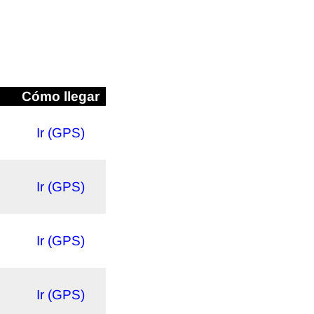
Cómo llegar
Ir (GPS)
Ir (GPS)
Ir (GPS)
Ir (GPS)