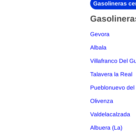
Gasolineras ce
Gasolinera
Gevora
Albala
Villafranco Del 
Talavera la Real
Pueblonuevo del
Olivenza
Valdelacalzada
Albuera (La)