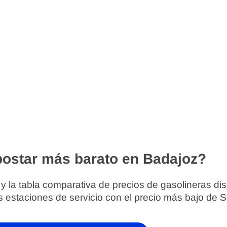
ostar más barato en Badajoz?
 y la tabla comparativa de precios de gasolineras di
s estaciones de servicio con el precio más bajo de 